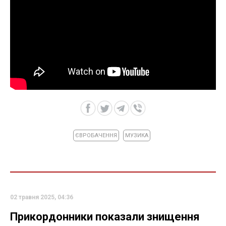
ЄВРОБАЧЕННЯ
МУЗИКА
02 травня 2025, 04:36
Прикордонники показали знищення