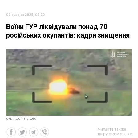
02 травня 2025, 05:20
Воїни ГУР ліквідували понад 70
російських окупантів: кадри знищення
скріншот із відео
Читайте также
на русском языке