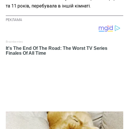
та 11 років, перебувала в іншій кімнаті.