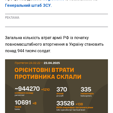
Генеральний штаб ЗСУ.
Загальна кількість втрат армії РФ із початку
повномасштабного вторгнення в Україну становить
понад
944 тисячі солдат.