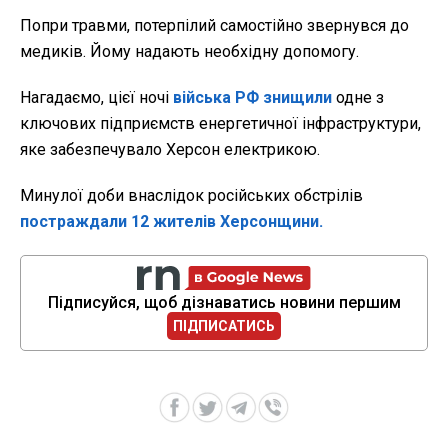
Попри травми, потерпілий самостійно звернувся до
медиків. Йому надають необхідну допомогу.
Нагадаємо, цієї ночі
війська РФ знищили
одне з
ключових підприємств енергетичної інфраструктури,
яке забезпечувало Херсон електрикою.
Минулої доби внаслідок російських обстрілів
постраждали 12 жителів Херсонщини.
Підписуйся, щоб дізнаватись новини першим
ПІДПИСАТИСЬ