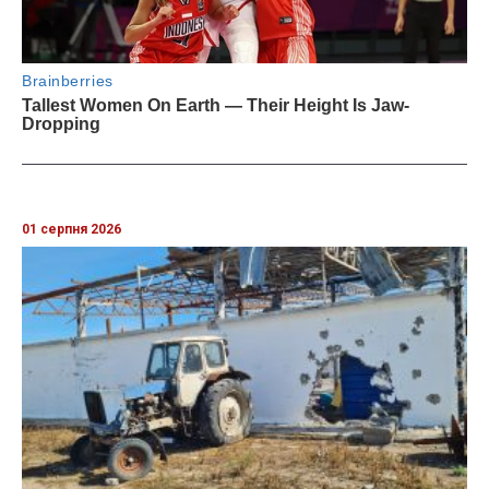
01 серпня 2026