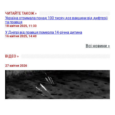
ЧИТАЙТЕ ТАКОЖ »
Україна отримала понад 100 тисяч доз вакцини від дифтерії
та правця
18 квітня 2025, 11:33
У Дніпрі від правця померла 14-річна дитина
16 квітня 2025, 14:40
Всі новини »
ВІДЕО »
27 квітня 2026