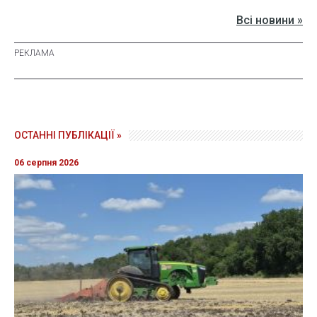
Всі новини »
ОСТАННІ ПУБЛІКАЦІЇ »
06 серпня 2026