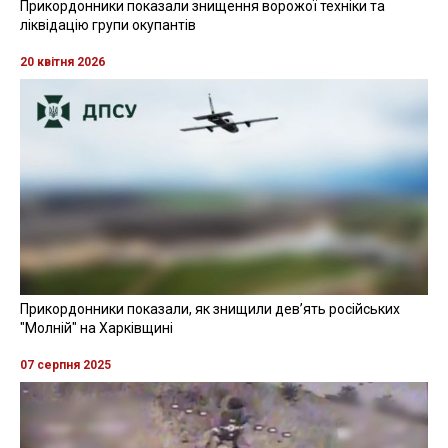
Прикордонники показали знищення ворожої техніки та
ліквідацію групи окупантів
20 квітня 2026
Прикордонники показали, як знищили девʼять російських
"Молній" на Харківщині
07 серпня 2025