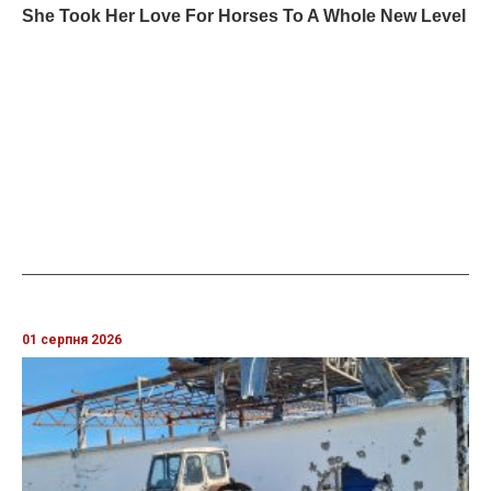
01 серпня 2026