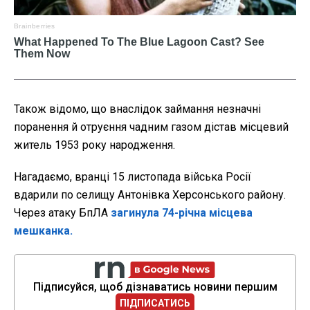
Також відомо, що
внаслідок займання незначні
поранення й отруєння чадним газом дістав місцевий
житель 1953 року народження.
Нагадаємо, вранці 15 листопада війська Росії
вдарили по селищу Антонівка Херсонського району.
Через атаку БпЛА
загинула 74-річна місцева
мешканка.
Підписуйся, щоб дізнаватись новини першим
ПІДПИСАТИСЬ