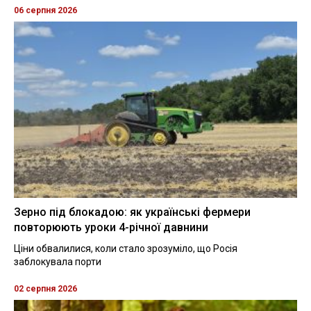
06 серпня 2026
Зерно під блокадою: як українські фермери
повторюють уроки 4-річної давнини
Ціни обвалилися, коли стало зрозуміло, що Росія
заблокувала порти
02 серпня 2026