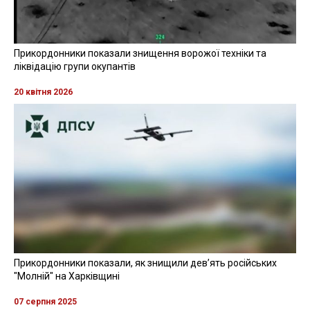
Прикордонники показали знищення ворожої техніки та
ліквідацію групи окупантів
20 квітня 2026
Прикордонники показали, як знищили девʼять російських
"Молній" на Харківщині
07 серпня 2025