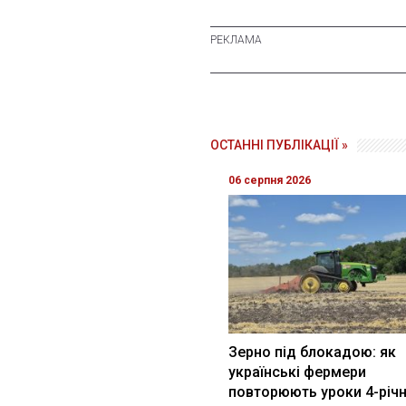
ОСТАННІ ПУБЛІКАЦІЇ »
06 серпня 2026
Зерно під блокадою: як
українські фермери
повторюють уроки 4-річн