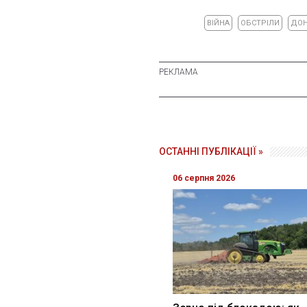
ВІЙНА
ОБСТРІЛИ
ДОН
ОСТАННІ ПУБЛІКАЦІЇ »
06 серпня 2026