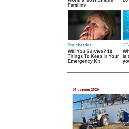
01 серпня 2026