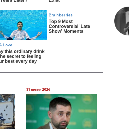
31 липня 2026