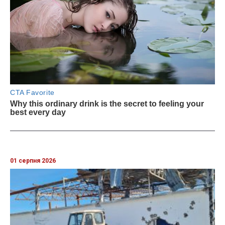
01 серпня 2026