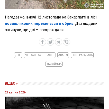
Нагадаємо, вночі 12 листопада на Закарпатті в лісі
позашляховик перекинувся в обрив
. Дві людини
загинули, ще дві – постраждали.
ДТП
ЧЕРКАСЬКА ОБЛАСТЬ
АВАРІЯ
ПОСТРАЖДАЛА
ВІДБІЙНИК
ВІДЕО »
27 квітня 2026