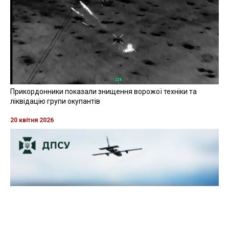
Прикордонники показали знищення ворожої техніки та
ліквідацію групи окупантів
20 квітня 2026