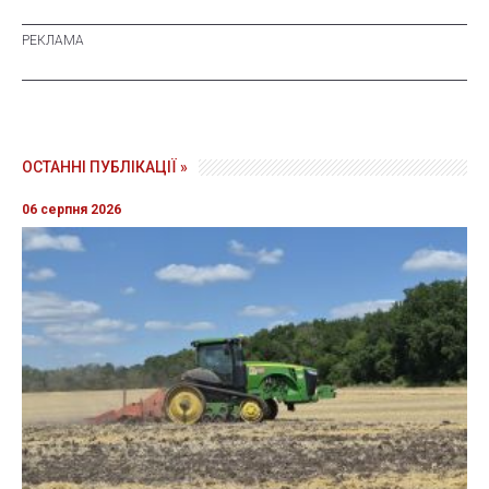
ОСТАННІ ПУБЛІКАЦІЇ »
06 серпня 2026