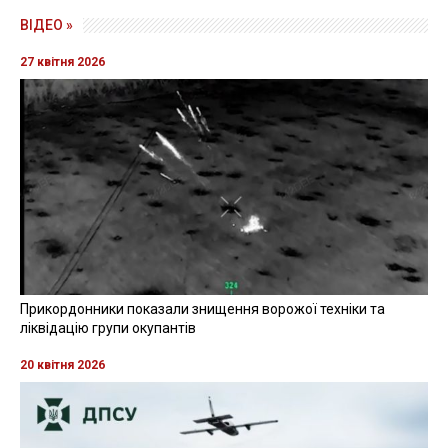
ВІДЕО »
27 квітня 2026
Прикордонники показали знищення ворожої техніки та
ліквідацію групи окупантів
20 квітня 2026