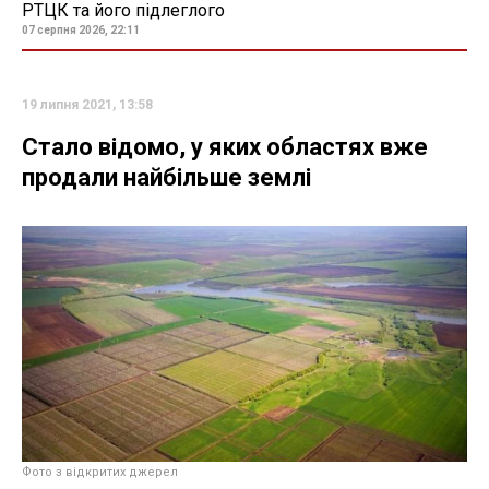
РТЦК та його підлеглого
07 серпня 2026, 22:11
19 липня 2021, 13:58
Стало відомо, у яких областях вже
продали найбільше землі
Фото з відкритих джерел