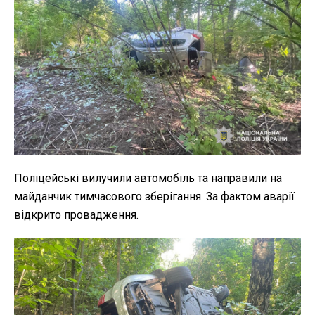
Поліцейські вилучили автомобіль та направили на
майданчик тимчасового зберігання. За фактом аварії
відкрито провадження.