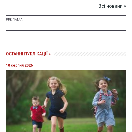
Всі новини »
ОСТАННІ ПУБЛІКАЦІЇ »
10 серпня 2026