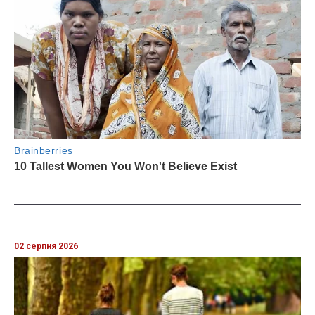
02 серпня 2026