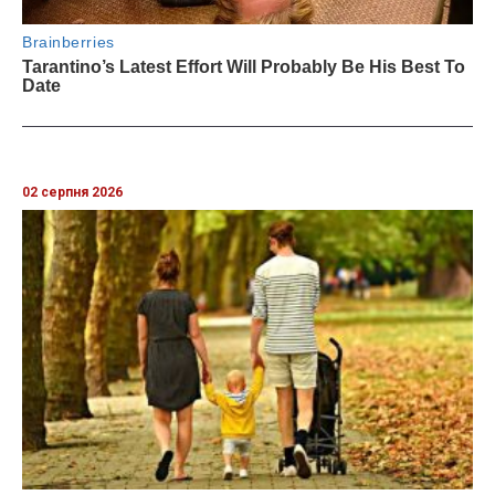
02 серпня 2026