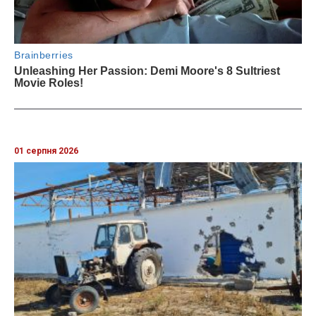
01 серпня 2026