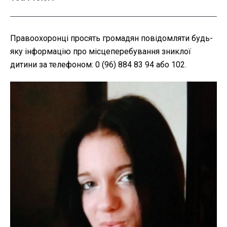
Правоохоронці просять громадян повідомляти будь-
яку інформацію про місцеперебування зниклої
дитини за телефоном: 0 (96) 884 83 94 або 102.