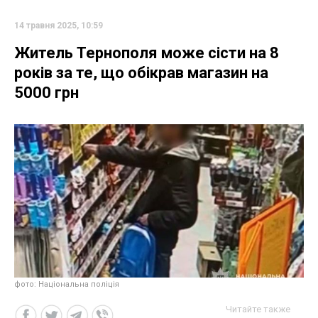
14 травня 2025, 10:59
Житель Тернополя може сісти на 8
років за те, що обікрав магазин на
5000 грн
фото: Національна поліція
Читайте также