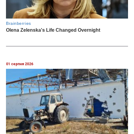
01 серпня 2026