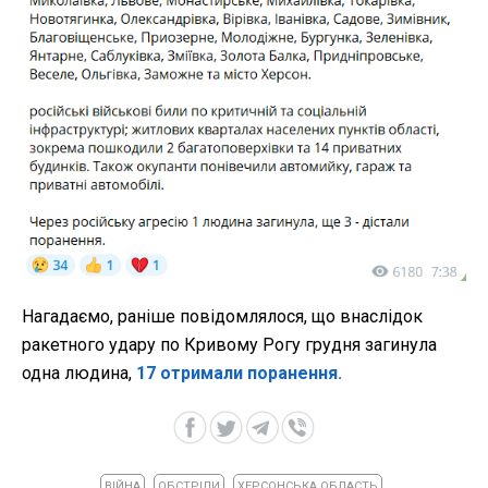
Нагадаємо, раніше повідомлялося, що внаслідок
ракетного удару по Кривому Рогу грудня загинула
одна людина,
17 отримали поранення.
ВІЙНА
ОБСТРІЛИ
ХЕРСОНСЬКА ОБЛАСТЬ