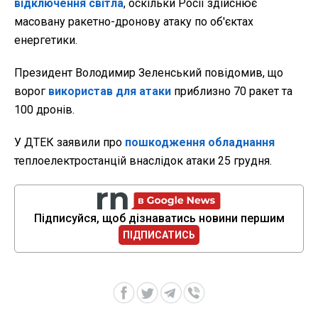
відключення світла
, оскільки Росії здійснює
масовану ракетно-дронову атаку по об'єктах
енергетики.
Президент Володимир Зеленський повідомив, що
ворог
використав для атаки
приблизно 70 ракет та
100 дронів.
У ДТЕК заявили про
пошкодження обладнання
теплоелектростанцій внаслідок атаки 25 грудня.
Підписуйся, щоб дізнаватись новини першим
ПІДПИСАТИСЬ