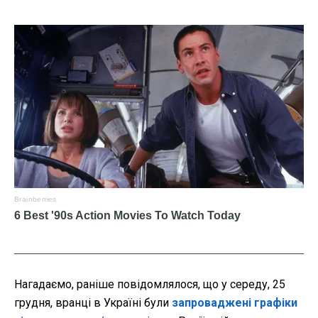
Нагадаємо, раніше повідомлялося, що у середу, 25
грудня, вранці в Україні були
запроваджені графіки