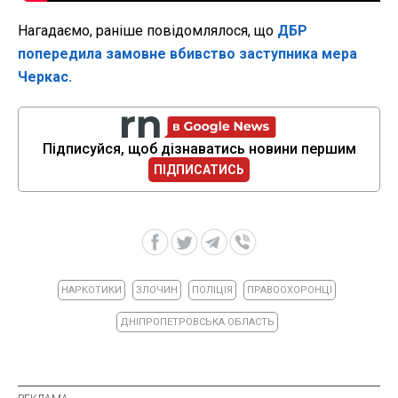
Нагадаємо, раніше повідомлялося, що
ДБР
попередила замовне вбивство заступника мера
Черкас.
Підписуйся, щоб дізнаватись новини першим
ПІДПИСАТИСЬ
НАРКОТИКИ
ЗЛОЧИН
ПОЛІЦІЯ
ПРАВООХОРОНЦІ
ДНІПРОПЕТРОВСЬКА ОБЛАСТЬ