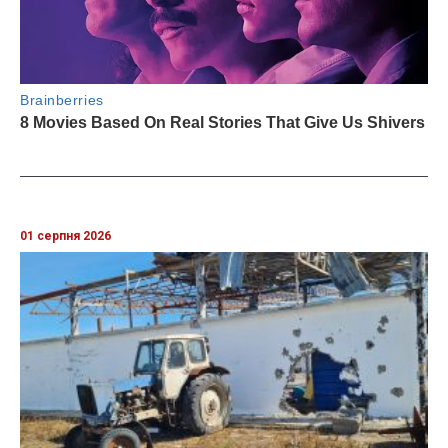
01 серпня 2026