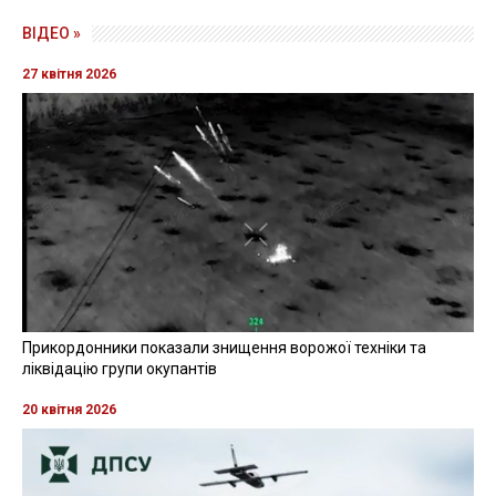
ВІДЕО »
27 квітня 2026
Прикордонники показали знищення ворожої техніки та
ліквідацію групи окупантів
20 квітня 2026