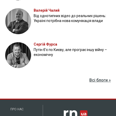
Валерій Чалий
Від однотипних відео до реальних рішень:
Україні потрібна нова комунікація влади
Сергій Фурса
Путін б'є по Києву, але програє іншу війну –
економічну
Всі блоги »
ПРО НАС