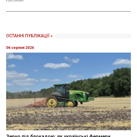
ОСТАННІ ПУБЛІКАЦІЇ »
06 серпня 2026
Зерно під блокадою: як українські фермери