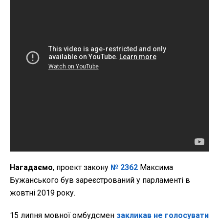
Нагадаємо
, проект закону
№ 2362
Максима
Бужанського був зареєстрований у парламенті в
жовтні 2019 року.
15 липня мовної омбудсмен
закликав не голосувати