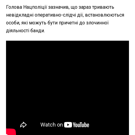
Голова Нацполіції зазначив, що зараз тривають
невідкладні оперативно-слідчі дії, встановлюються
особи, які можуть бути причетні до злочинної
діяльності банди.