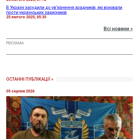
В Україні засудили до ув'язнення зрадників, які воювали
проти українських захисників
25 лютого 2025, 05:35
Всі новини »
ОСТАННІ ПУБЛІКАЦІЇ »
05 серпня 2026