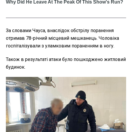
За словами Чауса, внаслідок обстрілу поранення
отримав 78-річний місцевий мешканець. Чоловіка
госпіталізували з уламковим пораненням в ногу.
Також в результаті атаки було пошкоджено житловий
будинок.