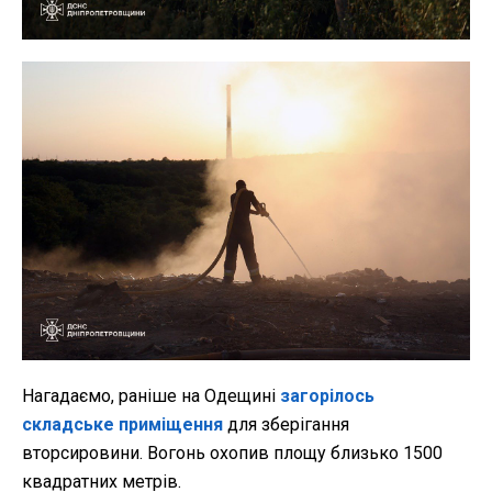
Нагадаємо, раніше на Одещині
загорілось
складське приміщення
для зберігання
вторсировини. Вогонь охопив площу близько 1500
квадратних метрів.