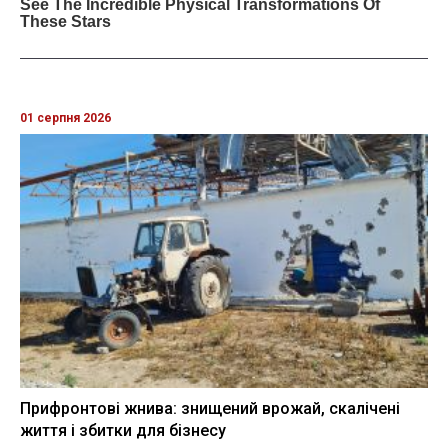
01 серпня 2026
Прифронтові жнива: знищений врожай, скалічені
життя і збитки для бізнесу