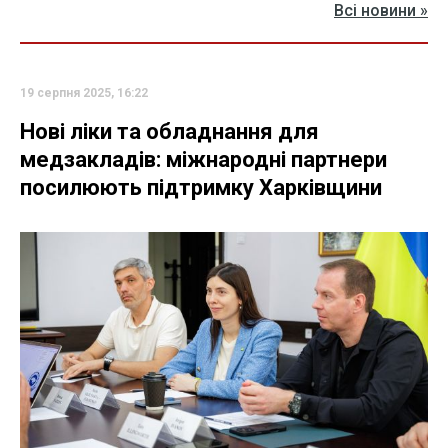
Всі новини »
19 серпня 2025, 16:22
Нові ліки та обладнання для
медзакладів: міжнародні партнери
посилюють підтримку Харківщини