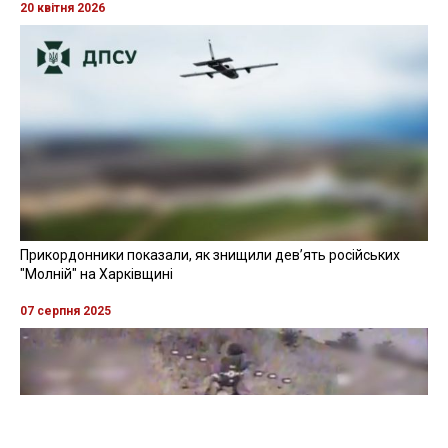
20 квітня 2026
Прикордонники показали, як знищили девʼять російських
"Молній" на Харківщині
07 серпня 2025