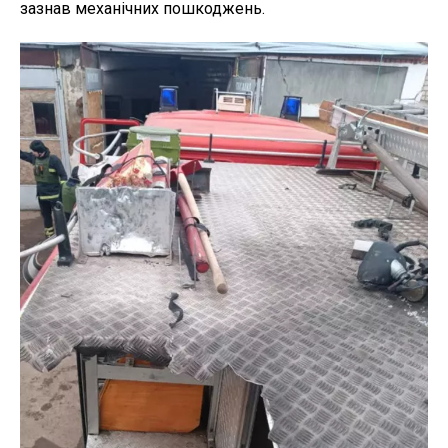
зазнав механічних пошкоджень.