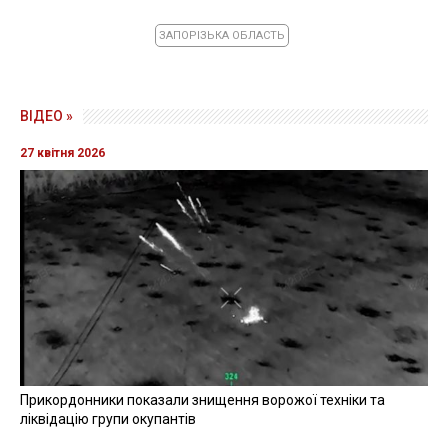
ЗАПОРІЗЬКА ОБЛАСТЬ
ВІДЕО »
27 квітня 2026
Прикордонники показали знищення ворожої техніки та
ліквідацію групи окупантів