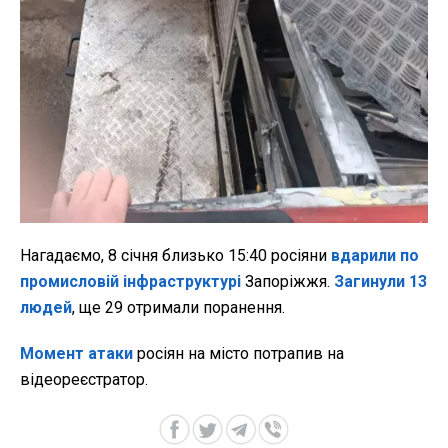
Нагадаємо, 8 січня близько 15:40 росіяни
вдарили по
промисловій інфраструктурі
Запоріжжя.
Загинули 13
людей
, ще 29 отримали поранення.
Момент атаки
росіян на місто потрапив на
відеореєстратор.