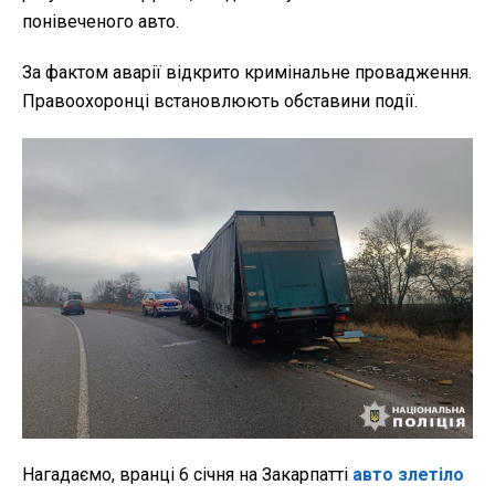
понівеченого авто.
За фактом аварії відкрито кримінальне провадження.
Правоохоронці встановлюють обставини події.
Нагадаємо, вранці 6 січня на Закарпатті
авто злетіло