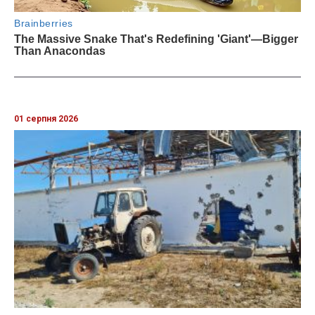
01 серпня 2026