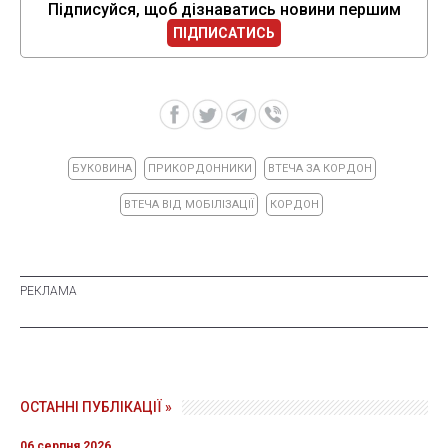
Підписуйся, щоб дізнаватись новини першим
ПІДПИСАТИСЬ
БУКОВИНА
ПРИКОРДОННИКИ
ВТЕЧА ЗА КОРДОН
ВТЕЧА ВІД МОБІЛІЗАЦІЇ
КОРДОН
ОСТАННІ ПУБЛІКАЦІЇ »
06 серпня 2026