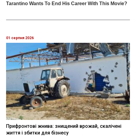
01 серпня 2026
Прифронтові жнива: знищений врожай, скалічені
життя і збитки для бізнесу