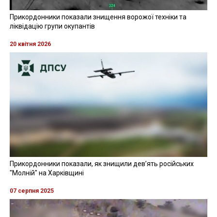
Прикордонники показали знищення ворожої техніки та
ліквідацію групи окупантів
20 квітня 2026
Прикордонники показали, як знищили девʼять російських
"Молній" на Харківщині
07 серпня 2025