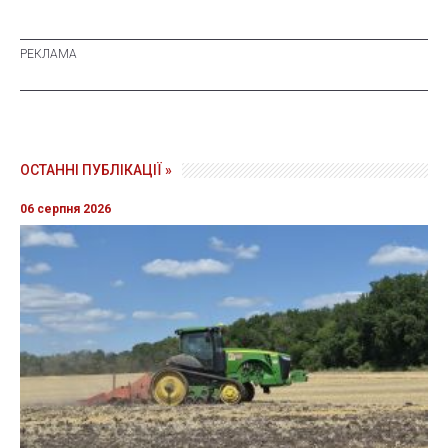
ОСТАННІ ПУБЛІКАЦІЇ »
06 серпня 2026