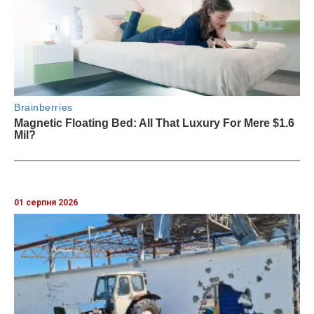
01 серпня 2026