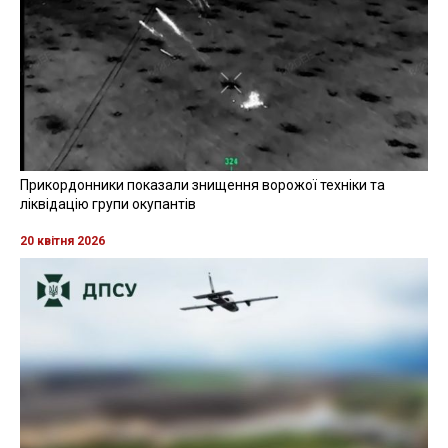
Прикордонники показали знищення ворожої техніки та
ліквідацію групи окупантів
20 квітня 2026