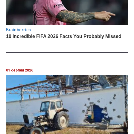
01 серпня 2026