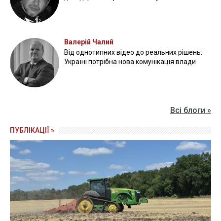
Валерій Чалий
Від однотипних відео до реальних рішень:
Україні потрібна нова комунікація влади
Всі блоги »
ПУБЛІКАЦІЇ »