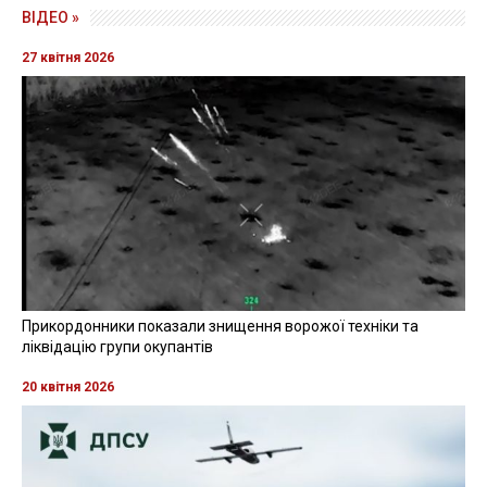
ВІДЕО »
27 квітня 2026
Прикордонники показали знищення ворожої техніки та
ліквідацію групи окупантів
20 квітня 2026