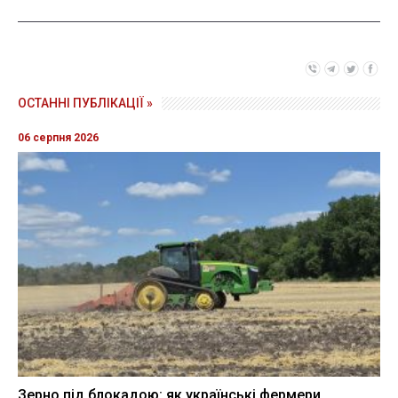
ОСТАННІ ПУБЛІКАЦІЇ »
06 серпня 2026
Зерно під блокадою: як українські фермери