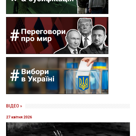
ВІДЕО »
27 квітня 2026