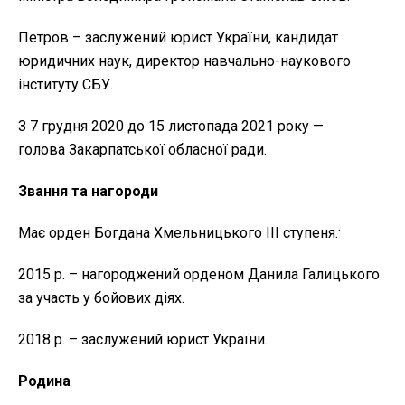
Петров – заслужений юрист України, кандидат
юридичних наук, директор навчально-наукового
інституту СБУ.
З 7 грудня 2020 до 15 листопада 2021 року —
голова Закарпатської обласної ради.
Звання та нагороди
.
Має орден Богдана Хмельницького III ступеня.
2015 р. – нагороджений орденом Данила Галицького
за участь у бойових діях.
2018 р. – заслужений юрист України.
Родина