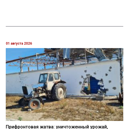
01 августа 2026
Прифронтовая жатва: уничтоженный урожай,