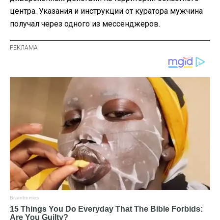
центра. Указания и инструкции от куратора мужчина
получал через одного из мессенджеров.