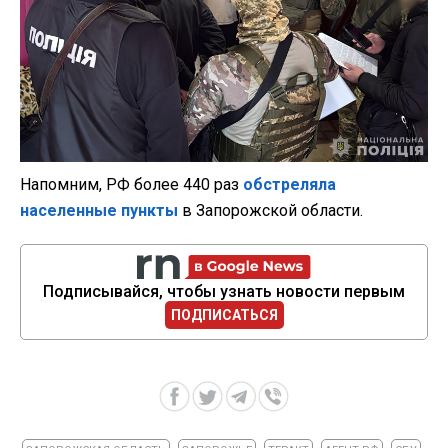
Напомним, РФ более 440 раз
обстреляла
населенные пункты
в Запорожской области.
Подписывайся, чтобы узнать новости первым
ПОДПИСАТЬСЯ