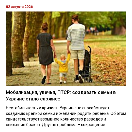
02 августа 2026
Мобилизация, увечья, ПТСР: создавать семьи в
Украине стало сложнее
Нестабильность и кризис в Украине не способствуют
созданию крепкой семьи и желании родить ребенка. Об этом
свидетельствует взрывное количество разводов и
снижение браков. Другая проблема – сокращение ...