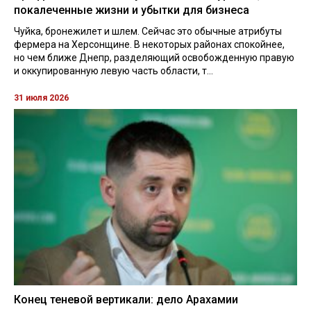
покалеченные жизни и убытки для бизнеса
Чуйка, бронежилет и шлем. Сейчас это обычные атрибуты
фермера на Херсонщине. В некоторых районах спокойнее,
но чем ближе Днепр, разделяющий освобожденную правую
и оккупированную левую часть области, т...
31 июля 2026
Конец теневой вертикали: дело Арахамии