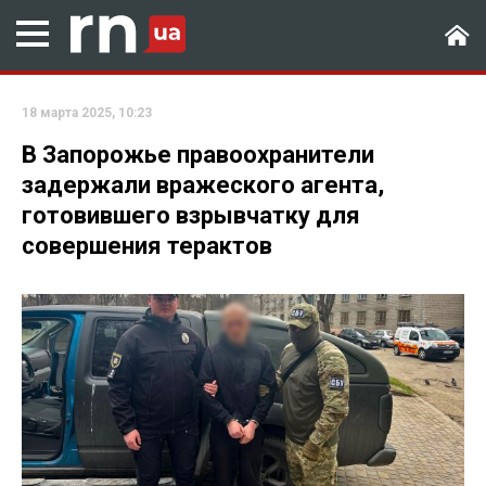
18 марта 2025, 10:23
В Запорожье правоохранители
задержали вражеского агента,
готовившего взрывчатку для
совершения терактов