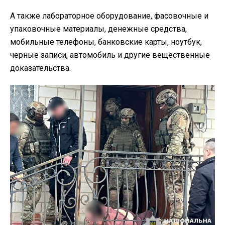
А также лабораторное оборудование, фасовочные и
упаковочные материалы, денежные средства,
мобильные телефоны, банковские карты, ноутбук,
черные записи, автомобиль и другие вещественные
доказательства.