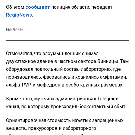
Об этом
сообщает
полиция области, передает
RegioNews
.
Отмечается, что злоумышленник снимал
двухэтажное здание в частном секторе Винницы. Там
оборудовал подпольный состав-лабораторию, где
производились, фасовались и хранились амфетамин,
альфа-PVP и мефедрон в особо крупных размерах.
Кроме того, мужчина администрировал Telegram-
канал, по которому происходил бесконтактный сбыт.
Ориентировочная стоимость изъятых запрещенных
веществ, прекурсоров и лабораторного