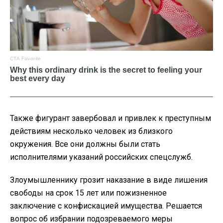
Также фигурант завербовал и привлек к преступным
действиям несколько человек из близкого
окружения. Все они должны были стать
исполнителями указаний российских спецслужб.
Злоумышленнику грозит наказание в виде лишения
свободы на срок 15 лет или пожизненное
заключение с конфискацией имущества. Решается
вопрос об избрании подозреваемого меры