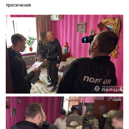
пресечения.