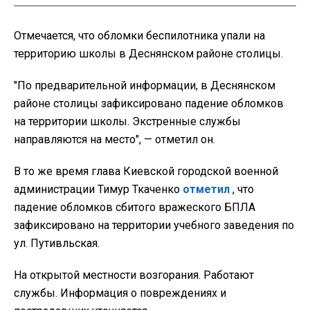
Отмечается, что обломки беспилотника упали на
территорию школы в Деснянском районе столицы.
"По предварительной информации, в Деснянском
районе столицы зафиксировано падение обломков
на территории школы. Экстренные службы
направляются на место", — отметил он.
В то же время глава Киевской городской военной
администрации Тимур Ткаченко
отметил
, что
падение обломков сбитого вражеского БПЛА
зафиксировано на территории учебного заведения по
ул. Путивльская.
На открытой местности возгорания. Работают
службы. Информация о повреждениях и