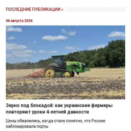
ПОСЛЕДНИЕ ПУБЛИКАЦИИ »
06 августа 2026
Зерно под блокадой: как украинские фермеры
повторяют уроки 4-летней давности
Цены обвалились, когда стало понятно, что Россия
заблокировала порты