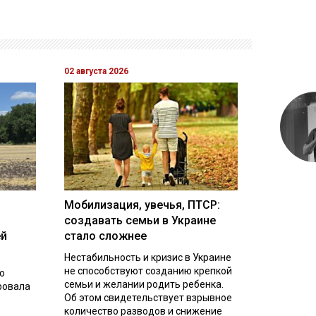
02 августа 2026
Мобилизация, увечья, ПТСР:
создавать семьи в Украине
ей
стало сложнее
Нестабильность и кризис в Украине
не способствуют созданию крепкой
о
семьи и желании родить ребенка.
ровала
Об этом свидетельствует взрывное
количество разводов и снижение