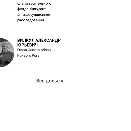
благотворительного
фонда. Фигурант
антикоррупционных
расследований.
ВИЛКУЛ АЛЕКСАНДР
ЮРЬЕВИЧ
Глава Совета обороны
Кривого Рога
Все досье »