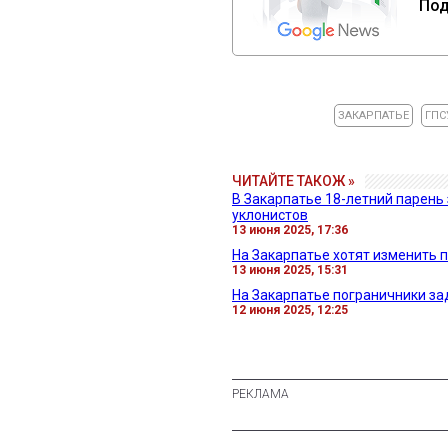
Под
ЗАКАРПАТЬЕ
ГПС
ЧИТАЙТЕ ТАКОЖ »
В Закарпатье 18-летний парень
уклонистов
13 июня 2025, 17:36
На Закарпатье хотят изменить 
13 июня 2025, 15:31
На Закарпатье пограничники з
12 июня 2025, 12:25