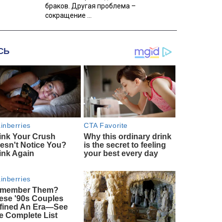
браков. Другая проблема –
сокращение ...