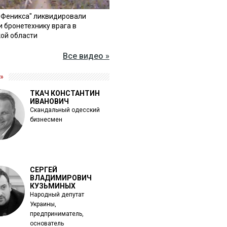
"Феникса" ликвидировали
и бронетехнику врага в
ой области
Все видео »
»
ТКАЧ КОНСТАНТИН
ИВАНОВИЧ
Скандальный одесский
бизнесмен
СЕРГЕЙ
ВЛАДИМИРОВИЧ
КУЗЬМИНЫХ
Народный депутат
Украины,
предприниматель,
основатель