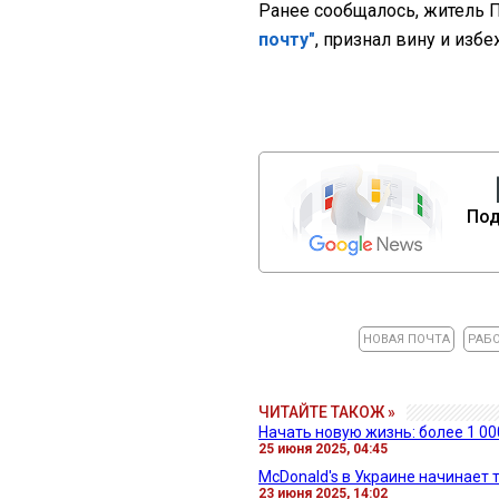
Ранее сообщалось, житель
почту"
, признал вину и изб
Под
НОВАЯ ПОЧТА
РАБ
ЧИТАЙТЕ ТАКОЖ »
Начать новую жизнь: более 1 0
25 июня 2025, 04:45
McDonald's в Украине начинает 
23 июня 2025, 14:02