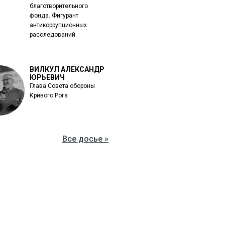
благотворительного
фонда. Фигурант
антикоррупционных
расследований.
ВИЛКУЛ АЛЕКСАНДР
ЮРЬЕВИЧ
Глава Совета обороны
Кривого Рога
Все досье »