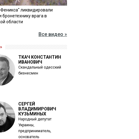
"Феникса" ликвидировали
и бронетехнику врага в
ой области
Все видео »
»
ТКАЧ КОНСТАНТИН
ИВАНОВИЧ
Скандальный одесский
бизнесмен
СЕРГЕЙ
ВЛАДИМИРОВИЧ
КУЗЬМИНЫХ
Народный депутат
Украины,
предприниматель,
основатель