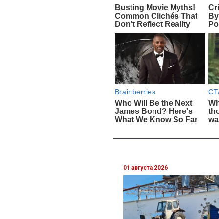
01 августа 2026