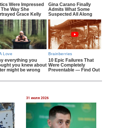
31 июля 2026