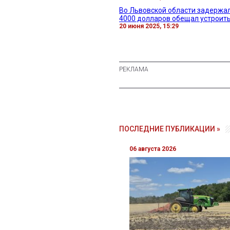
Во Львовской области задержал
4000 долларов обещал устроить
20 июня 2025, 15:29
ПОСЛЕДНИЕ ПУБЛИКАЦИИ »
06 августа 2026