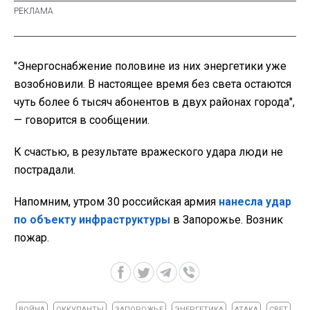
"Энергоснабжение половине из них энергетики уже
возобновили. В настоящее время без света остаются
чуть более 6 тысяч абонентов в двух районах города",
— говорится в сообщении.
К счастью, в результате вражеского удара люди не
пострадали.
Напомним, утром 30 российская армия
нанесла удар
по объекту инфраструктуры
в Запорожье. Возник
пожар.
ВОЙНА
ОККУПАНТЫ
ЗАПОРОЖЬЕ
ЭНЕРГЕТИКА
АТАКА
СВЕТ