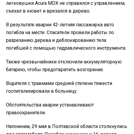
легковушки Acura MDX не справился с управлением,
съехал в кювет и врезался в дерево.
В результате аварии 42-летняя пассажирка авто
погибла на месте. Спасатели провели работы по
разрезанию дерева и деблокированию тела
погибшей с помощью гидравлического инструмента.
Также чрезвычайники отключили аккумуляторную
батарею, чтобы предотвратить возгорание.
Водителя с травмами средней степени тяжести
госпитализировали в больницу.
Обстоятельства аварии устанавливают
правоохранители.
Напомним, 29 мая в Полтавской области столкнулись