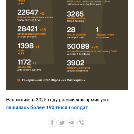
Напомним, в 2025 году российская армия уже
лишилась более 190 тысяч солдат.