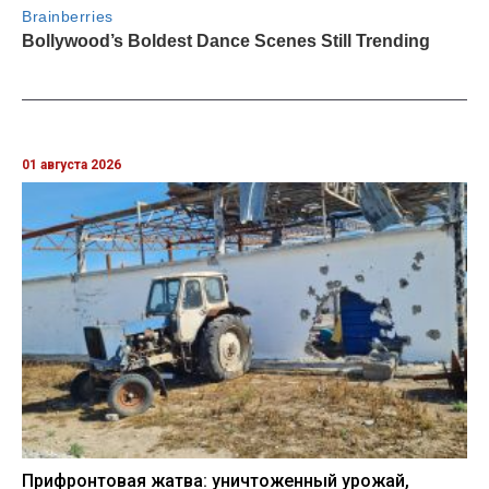
01 августа 2026
Прифронтовая жатва: уничтоженный урожай,