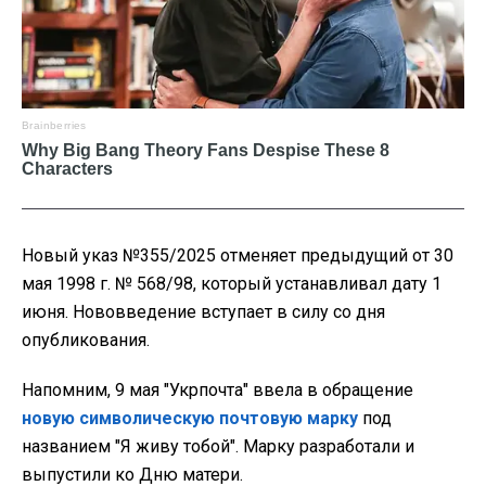
Новый указ №355/2025 отменяет предыдущий от 30
мая 1998 г. № 568/98, который устанавливал дату 1
июня. Нововведение вступает в силу со дня
опубликования.
Напомним, 9 мая "Укрпочта" ввела в обращение
новую символическую почтовую марку
под
названием "Я живу тобой". Марку разработали и
выпустили ко Дню матери.