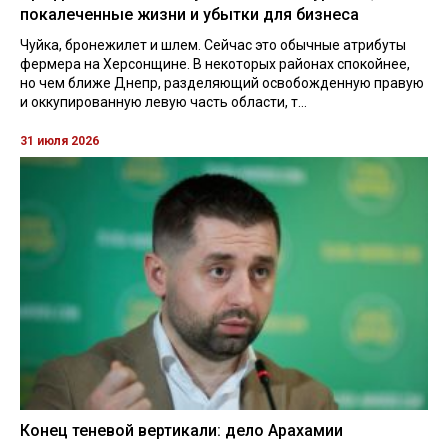
покалеченные жизни и убытки для бизнеса
Чуйка, бронежилет и шлем. Сейчас это обычные атрибуты
фермера на Херсонщине. В некоторых районах спокойнее,
но чем ближе Днепр, разделяющий освобожденную правую
и оккупированную левую часть области, т...
31 июля 2026
Конец теневой вертикали: дело Арахамии