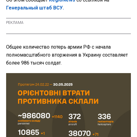
Генеральный штаб ВСУ.
Общее количество потерь армии РФ с начала
полномасштабного вторжения в Украину составляет
более
986 тысяч солдат.