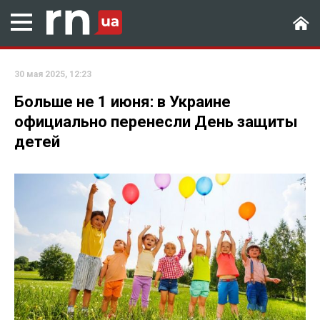
30 мая 2025, 12:23
Больше не 1 июня: в Украине
официально перенесли День защиты
детей