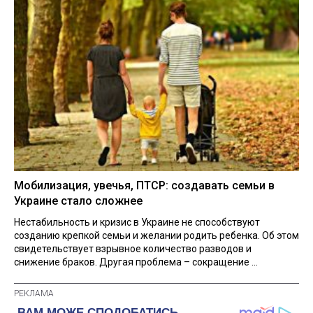
Мобилизация, увечья, ПТСР: создавать семьи в
Украине стало сложнее
Нестабильность и кризис в Украине не способствуют
созданию крепкой семьи и желании родить ребенка. Об этом
свидетельствует взрывное количество разводов и
снижение браков. Другая проблема – сокращение ...