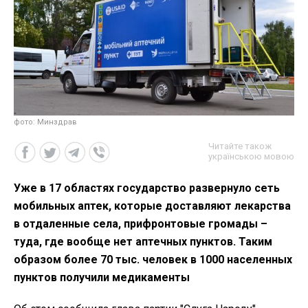
фото: Минздрав
Читайте також
українською мовою
Уже в 17 областях государство развернуло сеть
мобильных аптек, которые доставляют лекарства
в отдаленные села, прифронтовые громады –
туда, где вообще нет аптечных пунктов. Таким
образом более 70 тыс. человек в 1000 населенных
пунктов получили медикаменты