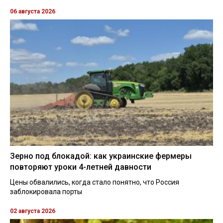
06 августа 2026
Зерно под блокадой: как украинские фермеры
повторяют уроки 4-летней давности
Цены обвалились, когда стало понятно, что Россия
заблокировала порты
02 августа 2026