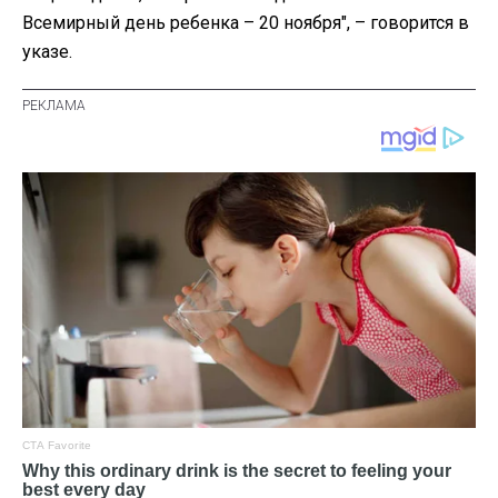
Всемирный день ребенка – 20 ноября", – говорится в
указе.