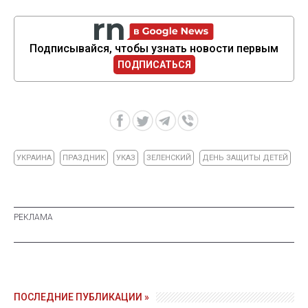
Подписывайся, чтобы узнать новости первым
ПОДПИСАТЬСЯ
УКРАИНА
ПРАЗДНИК
УКАЗ
ЗЕЛЕНСКИЙ
ДЕНЬ ЗАЩИТЫ ДЕТЕЙ
ПОСЛЕДНИЕ ПУБЛИКАЦИИ »