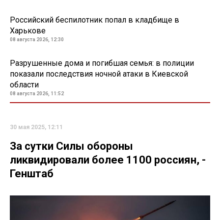
Российский беспилотник попал в кладбище в
Харькове
08 августа 2026, 12:30
Разрушенные дома и погибшая семья: в полиции
показали последствия ночной атаки в Киевской
области
08 августа 2026, 11:52
30 мая 2025, 12:11
За сутки Силы обороны
ликвидировали более 1100 россиян, -
Генштаб