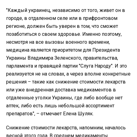
"Каждый украинец, независимо от того, живет он в
городе, в отдаленном селе или в прифронтовом
регионе, должен быть уверен в том, что сможет
позаботиться о своем здоровье. Именно поэтому,
несмотря на все вызовы военного времени,
медицина является приоритетом для Президента
Украины Владимира Зеленского, правительства,
парламента и правящей партии "Слуга Народу". И это
реализуется не на словах, а через вполне конкретные
решения – такие как снижение стоимости лекарств
или уже внедренная доставка медикаментов в
отдаленные уголки Украины, где либо вообще нет
аптек, либо есть лишь небольшой ассортимент
препаратов", – отмечает Елена Шуляк.
Снижение стоимости лекарств, напомним, началось
весной этого года. В среднем медикаменты