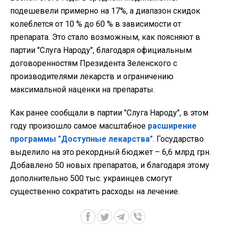
подешевели примерно на 17%, а диапазон скидок
колеблется от 10 % до 60 % в зависимости от
препарата. Это стало возможным, как поясняют в
партии "Слуга Народу", благодаря официальным
договоренностям Президента Зеленского с
производителями лекарств и ограничению
максимальной наценки на препараты.
Как ранее сообщали в партии "Слуга Народу", в этом
году произошло самое масштабное
расширение
программы "Доступные лекарства"
. Государство
выделило на это рекордный бюджет – 6,6 млрд грн.
Добавлено 50 новых препаратов, и благодаря этому
дополнительно 500 тыс. украинцев смогут
существенно сократить расходы на лечение.