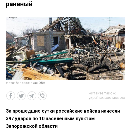
раненый
фото: Запорожская ОВА
Читайте також
українською мовою
За прошедшие сутки российские войска нанесли
397 ударов по 10 населенным пунктам
Запорожской области