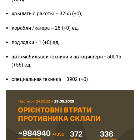
крылатые ракеты – 3265 (+0),
корабли /катера ‒ 28 (+0) ед,
подлодки - 1 (+0) ед,
автомобильной техники и автоцистерн - 50015
(+56) ед,
специальная техника – 3902 (+0).