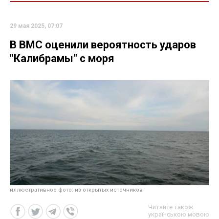
29 мая 2025, 07:07
В ВМС оценили вероятность ударов
"Калибрамы" с моря
иллюстративное фото: из открытых источников
Читайте також
українською мовою