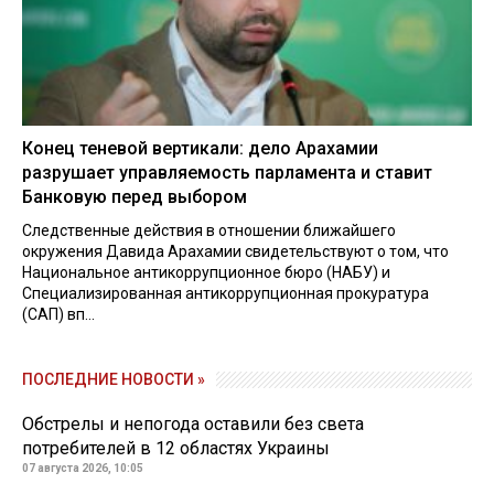
Конец теневой вертикали: дело Арахамии
разрушает управляемость парламента и ставит
Банковую перед выбором
Следственные действия в отношении ближайшего
окружения Давида Арахамии свидетельствуют о том, что
Национальное антикоррупционное бюро (НАБУ) и
Специализированная антикоррупционная прокуратура
(САП) вп...
ПОСЛЕДНИЕ НОВОСТИ »
Обстрелы и непогода оставили без света
потребителей в 12 областях Украины
07 августа 2026, 10:05