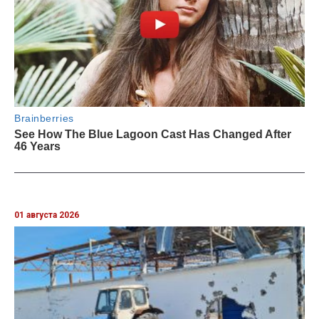
01 августа 2026