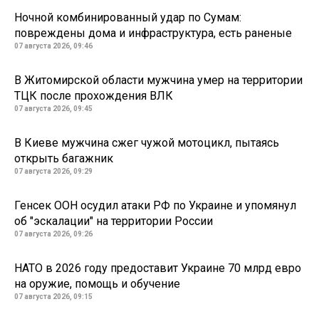
Ночной комбинированный удар по Сумам:
повреждены дома и инфраструктура, есть раненые
07 августа 2026, 09:46
В Житомирской области мужчина умер на территории
ТЦК после прохождения ВЛК
07 августа 2026, 09:45
В Киеве мужчина сжег чужой мотоцикл, пытаясь
открыть багажник
07 августа 2026, 09:29
Генсек ООН осудил атаки РФ по Украине и упомянул
об "эскалации" на территории России
07 августа 2026, 09:26
НАТО в 2026 году предоставит Украине 70 млрд евро
на оружие, помощь и обучение
07 августа 2026, 09:15