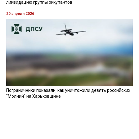
ликвидацию группы оккупантов
20 апреля 2026
Пограничники показали, как уничтожили девять российских
"Молний" на Харьковщине
07 августа 2025