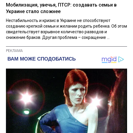
Мобилизация, увечья, ПТСР: создавать семьи в
Украине стало сложнее
Нестабильность и кризис в Украине не способствуют
созданию крепкой семьи и желании родить ребенка. Об этом
свидетельствует взрывное количество разводов и
снижение браков. Другая проблема – сокращение ...