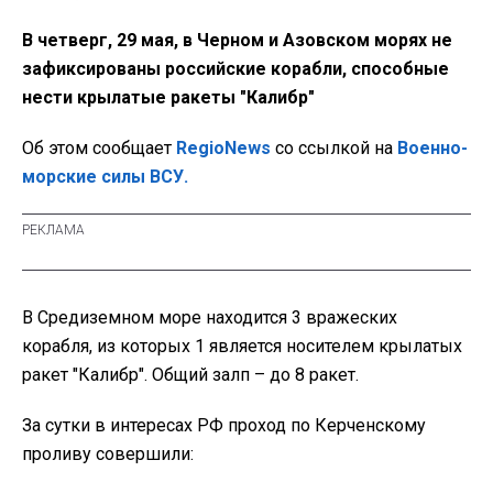
В четверг, 29 мая, в Черном и Азовском морях не
зафиксированы российские корабли, способные
нести крылатые ракеты "Калибр"
Об этом сообщает
RegioNews
со ссылкой на
Военно-
морские силы ВСУ.
В Средиземном море находится 3 вражеских
корабля, из которых 1 является носителем крылатых
ракет "Калибр". Общий залп – до 8 ракет.
За сутки в интересах РФ проход по Керченскому
проливу совершили: