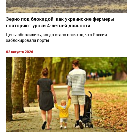
Зерно под блокадой: как украинские фермеры
повторяют уроки 4-летней давности
Цены обвалились, когда стало понятно, что Россия
заблокировала порты
02 августа 2026