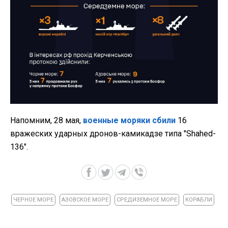
Напомним, 28 мая,
военные моряки сбили
16
вражеских ударных дронов-камикадзе типа "Shahed-
136".
ЧЕРНОЕ МОРЕ
АЗОВСКОЕ МОРЕ
СРЕДИЗЕМНОЕ МОРЕ
КОРАБЛИ