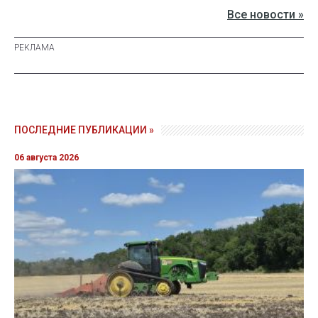
Все новости »
ПОСЛЕДНИЕ ПУБЛИКАЦИИ »
06 августа 2026