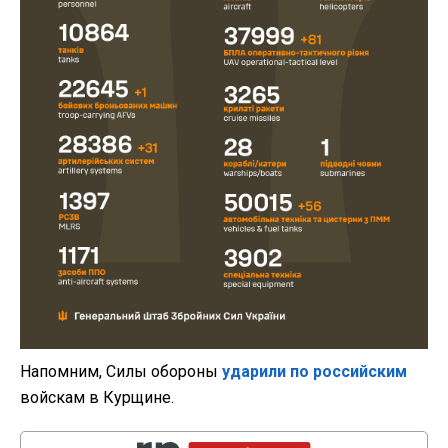
Напомним, Силы обороны
ударили по российским
войскам в Курщине.