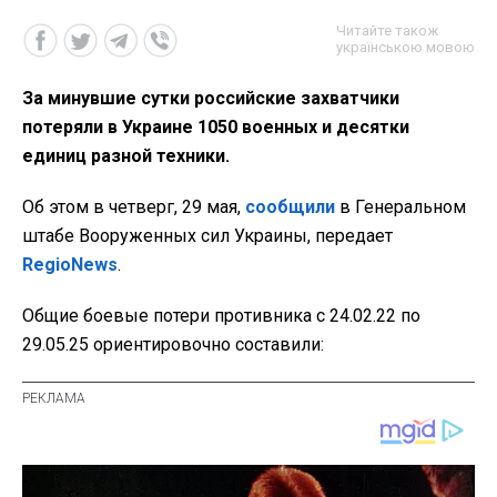
Читайте також
українською мовою
За минувшие сутки российские захватчики
потеряли в Украине 1050 военных и десятки
единиц разной техники.
Об этом в четверг, 29 мая,
сообщили
в Генеральном
штабе Вооруженных сил Украины, передает
RegioNews
.
Общие боевые потери противника с 24.02.22 по
29.05.25 ориентировочно составили: