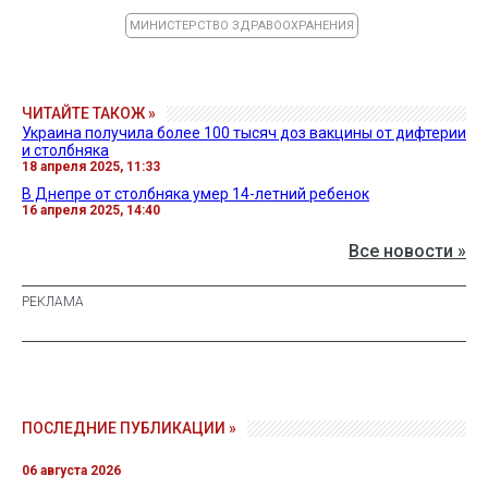
МИНИСТЕРСТВО ЗДРАВООХРАНЕНИЯ
ЧИТАЙТЕ ТАКОЖ »
Украина получила более 100 тысяч доз вакцины от дифтерии
и столбняка
18 апреля 2025, 11:33
В Днепре от столбняка умер 14-летний ребенок
16 апреля 2025, 14:40
Все новости »
ПОСЛЕДНИЕ ПУБЛИКАЦИИ »
06 августа 2026