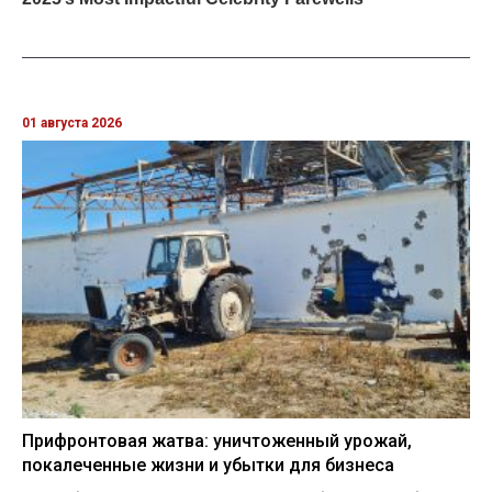
01 августа 2026
Прифронтовая жатва: уничтоженный урожай,
покалеченные жизни и убытки для бизнеса