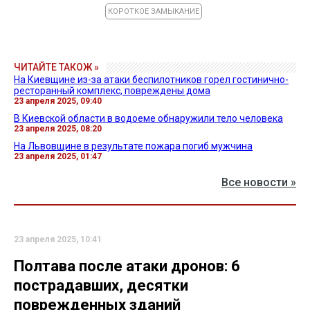
КОРОТКОЕ ЗАМЫКАНИЕ
ЧИТАЙТЕ ТАКОЖ »
На Киевщине из-за атаки беспилотников горел гостинично-
ресторанный комплекс, повреждены дома
23 апреля 2025, 09:40
В Киевской области в водоеме обнаружили тело человека
23 апреля 2025, 08:20
На Львовщине в результате пожара погиб мужчина
23 апреля 2025, 01:47
Все новости »
23 апреля 2025, 10:41
Полтава после атаки дронов: 6
пострадавших, десятки
поврежденных зданий