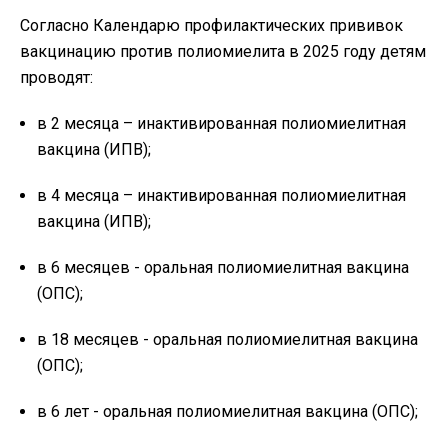
Согласно Календарю профилактических прививок
вакцинацию против полиомиелита в 2025 году детям
проводят:
в 2 месяца – инактивированная полиомиелитная
вакцина (ИПВ);
в 4 месяца – инактивированная полиомиелитная
вакцина (ИПВ);
в 6 месяцев - оральная полиомиелитная вакцина
(ОПС);
в 18 месяцев - оральная полиомиелитная вакцина
(ОПС);
в 6 лет - оральная полиомиелитная вакцина (ОПС);