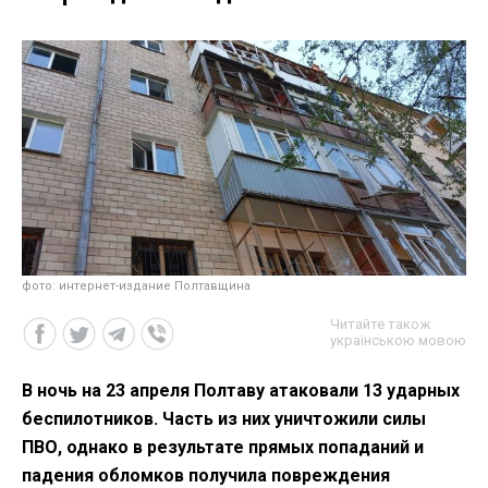
фото: интернет-издание Полтавщина
Читайте також
українською мовою
В ночь на 23 апреля Полтаву атаковали 13 ударных
беспилотников. Часть из них уничтожили силы
ПВО, однако в результате прямых попаданий и
падения обломков получила повреждения