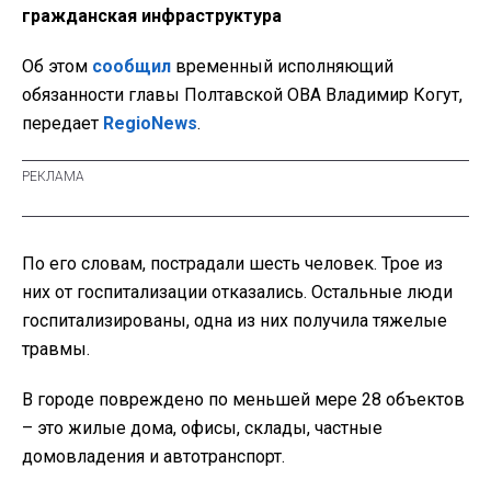
гражданская инфраструктура
Об этом
сообщил
временный исполняющий
обязанности главы Полтавской ОВА Владимир Когут,
передает
RegioNews
.
По его словам, пострадали шесть человек. Трое из
них от госпитализации отказались. Остальные люди
госпитализированы, одна из них получила тяжелые
травмы.
В городе повреждено по меньшей мере 28 объектов
– это жилые дома, офисы, склады, частные
домовладения и автотранспорт.