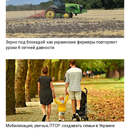
Зерно под блокадой: как украинские фермеры повторяют
уроки 4-летней давности
Мобилизация, увечья, ПТСР: создавать семьи в Украине