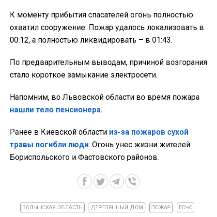
К моменту прибытия спасателей огонь полностью
охватил сооружение. Пожар удалось локализовать в
00:12, а полностью ликвидировать – в 01:43.
По предварительным выводам, причиной возгорания
стало короткое замыкание электросети.
Напомним, во Львовской области во время пожара
нашли тело пенсионера.
Ранее в Киевской области
из-за пожаров сухой
травы погибли люди
. Огонь унес жизни жителей
Бориспольского и Фастовского районов.
ВОЛЫНСКАЯ ОБЛАСТЬ
ДЕРЕВЯННЫЙ ДОМ
ПОЖАР
ГСЧС