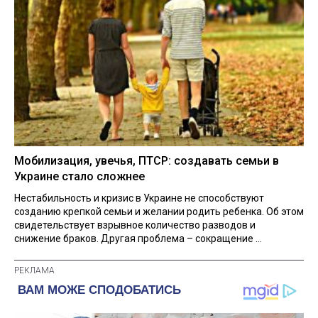
Мобилизация, увечья, ПТСР: создавать семьи в
Украине стало сложнее
Нестабильность и кризис в Украине не способствуют
созданию крепкой семьи и желании родить ребенка. Об этом
свидетельствует взрывное количество разводов и
снижение браков. Другая проблема – сокращение ...