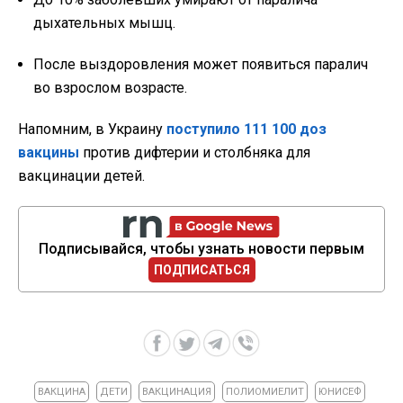
дыхательных мышц.
После выздоровления может появиться паралич
во взрослом возрасте.
Напомним, в Украину
поступило 111 100 доз
вакцины
против дифтерии и столбняка для
вакцинации детей.
Подписывайся, чтобы узнать новости первым
ПОДПИСАТЬСЯ
ВАКЦИНА
ДЕТИ
ВАКЦИНАЦИЯ
ПОЛИОМИЕЛИТ
ЮНИСЕФ