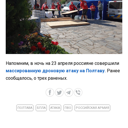
Напомним, в ночь на 23 апреля россияне совершили
массированную дроновую атаку на Полтаву.
Ранее
сообщалось, о трех раненых.
ПОЛТАВА
БПЛА
АТАКА
ПВО
РОССИЙСКАЯ АРМИЯ