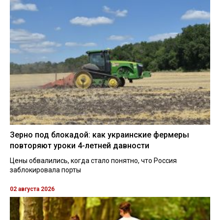
Зерно под блокадой: как украинские фермеры
повторяют уроки 4-летней давности
Цены обвалились, когда стало понятно, что Россия
заблокировала порты
02 августа 2026