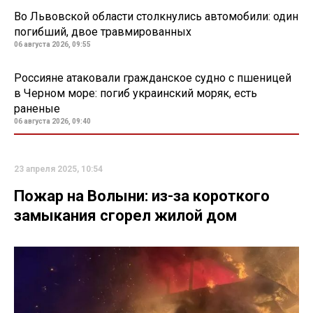
Во Львовской области столкнулись автомобили: один
погибший, двое травмированных
06 августа 2026, 09:55
Россияне атаковали гражданское судно с пшеницей
в Черном море: погиб украинский моряк, есть
раненые
06 августа 2026, 09:40
23 апреля 2025, 10:54
Пожар на Волыни: из-за короткого
замыкания сгорел жилой дом