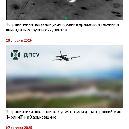
Пограничники показали уничтожение вражеской техники и
ликвидацию группы оккупантов
20 апреля 2026
Пограничники показали, как уничтожили девять российских
"Молний" на Харьковщине
07 августа 2025