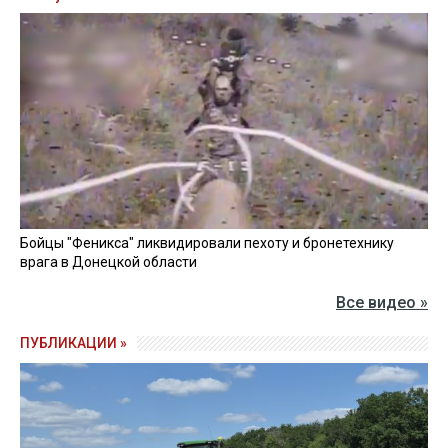
Бойцы "Феникса" ликвидировали пехоту и бронетехнику
врага в Донецкой области
Все видео »
ПУБЛИКАЦИИ »