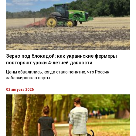
Зерно под блокадой: как украинские фермеры
повторяют уроки 4-летней давности
Цены обвалились, когда стало понятно, что Россия
заблокировала порты
02 августа 2026