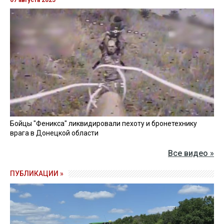
Бойцы "Феникса" ликвидировали пехоту и бронетехнику
врага в Донецкой области
Все видео »
ПУБЛИКАЦИИ »