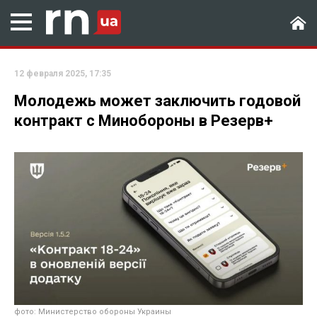
12 февраля 2025, 17:35
Молодежь может заключить годовой
контракт с Минобороны в Резерв+
фото: Министерство обороны Украины