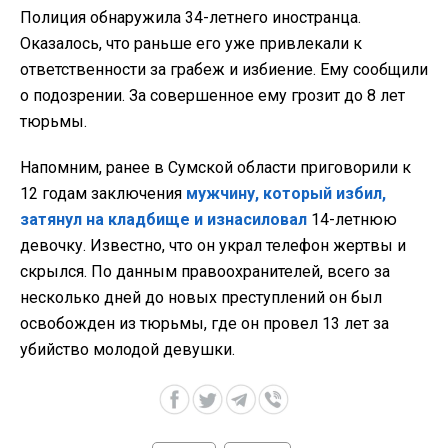
Полиция обнаружила 34-летнего иностранца.
Оказалось, что раньше его уже привлекали к
ответственности за грабеж и избиение. Ему сообщили
о подозрении. За совершенное ему грозит до 8 лет
тюрьмы.
Напомним, ранее в Сумской области приговорили к
12 годам заключения
мужчину, который избил,
затянул на кладбище и изнасиловал
14-летнюю
девочку. Известно, что он украл телефон жертвы и
скрылся. По данным правоохранителей, всего за
несколько дней до новых преступлений он был
освобожден из тюрьмы, где он провел 13 лет за
убийство молодой девушки.