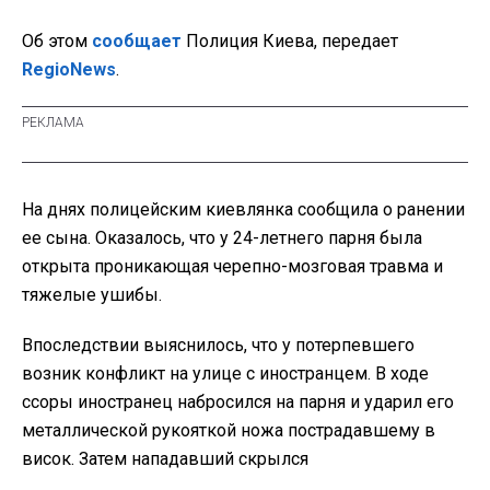
Об этом
сообщает
Полиция Киева, передает
RegioNews
.
На днях полицейским киевлянка сообщила о ранении
ее сына. Оказалось, что у 24-летнего парня была
открыта проникающая черепно-мозговая травма и
тяжелые ушибы.
Впоследствии выяснилось, что у потерпевшего
возник конфликт на улице с иностранцем. В ходе
ссоры иностранец набросился на парня и ударил его
металлической рукояткой ножа пострадавшему в
висок. Затем нападавший скрылся