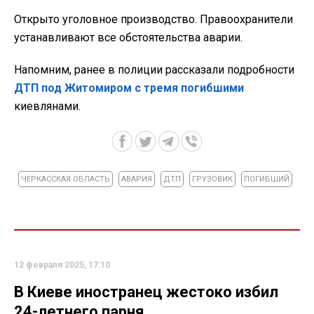
Открыто уголовное производство. Правоохранители
устанавливают все обстоятельства аварии.
Напомним, ранее в полиции рассказали подробности
ДТП под Житомиром с тремя погибшими
киевлянами.
ЧЕРКАССКАЯ ОБЛАСТЬ
АВАРИЯ
ДТП
ГРУЗОВИК
ПОГИБШИЙ
12 февраля 2025, 17:10
В Киеве иностранец жестоко избил
24-летнего парня