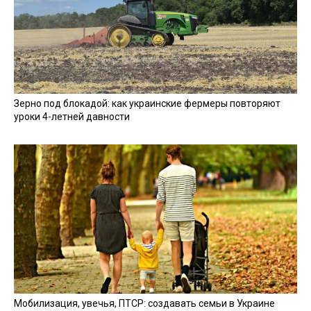
Зерно под блокадой: как украинские фермеры повторяют
уроки 4-летней давности
Мобилизация, увечья, ПТСР: создавать семьи в Украине