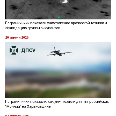
Пограничники показали уничтожение вражеской техники и
ликвидацию группы оккупантов
20 апреля 2026
Пограничники показали, как уничтожили девять российских
"Молний" на Харьковщине
07 августа 2025