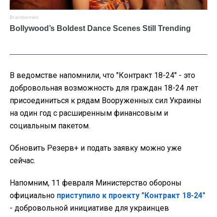
В ведомстве напомнили, что "Контракт 18-24"
- это
добровольная возможность для граждан 18-24 лет
присоединиться к рядам Вооруженных сил Украины
на один год с расширенным финансовым и
социальным пакетом.
Обновить Резерв+ и подать заявку можно уже
сейчас.
Напомним, 11 февраля Министерство обороны
официально
приступило к проекту "Контракт 18-24"
- добровольной инициативе для украинцев