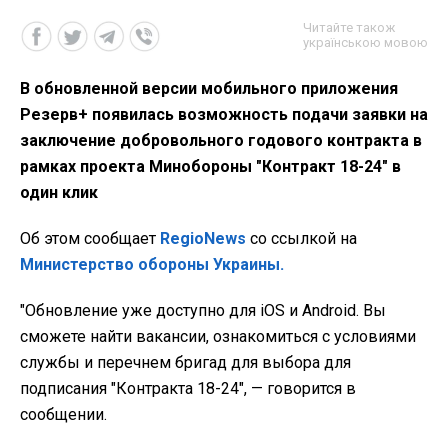
Читайте також
українською мовою
В обновленной версии мобильного приложения
Резерв+ появилась возможность подачи заявки на
заключение добровольного годового контракта в
рамках проекта Минобороны "Контракт 18-24" в
один клик
Об этом сообщает
RegioNews
со ссылкой на
Министерство обороны Украины.
"
Обновление уже доступно для iOS и Android. Вы
сможете найти вакансии, ознакомиться с условиями
службы и перечнем бригад для выбора для
подписания "Контракта 18-24", — говорится в
сообщении.