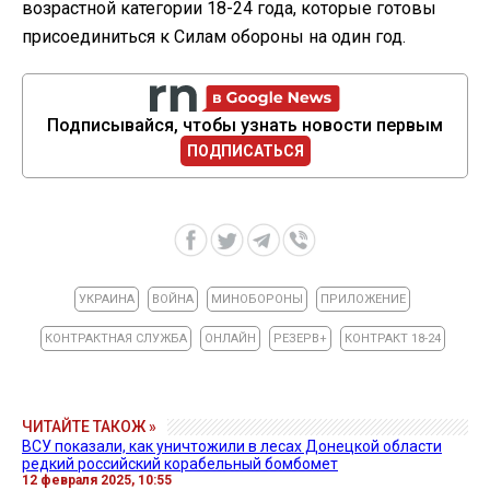
возрастной категории 18-24 года, которые готовы
присоединиться к Силам обороны на один год.
Подписывайся, чтобы узнать новости первым
ПОДПИСАТЬСЯ
УКРАИНА
ВОЙНА
МИНОБОРОНЫ
ПРИЛОЖЕНИЕ
КОНТРАКТНАЯ СЛУЖБА
ОНЛАЙН
РЕЗЕРВ+
КОНТРАКТ 18-24
ЧИТАЙТЕ ТАКОЖ »
ВСУ показали, как уничтожили в лесах Донецкой области
редкий российский корабельный бомбомет
12 февраля 2025, 10:55