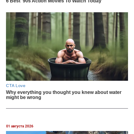
01 августа 2026