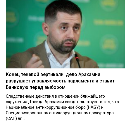
Конец теневой вертикали: дело Арахамии
разрушает управляемость парламента и ставит
Банковую перед выбором
Следственные действия в отношении ближайшего
окружения Давида Арахамии свидетельствуют о том, что
Национальное антикоррупционное бюро (НАБУ) и
Специализированная антикоррупционная прокуратура
(САП) вп...