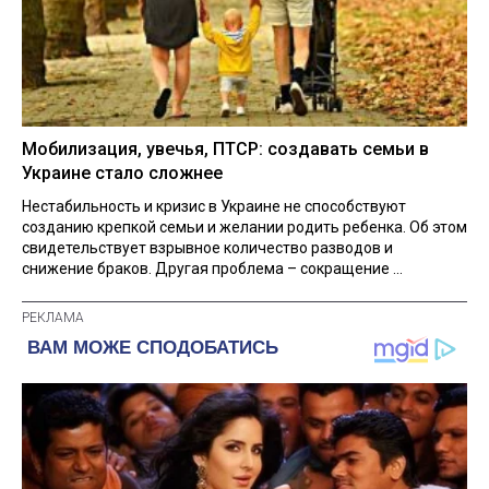
Мобилизация, увечья, ПТСР: создавать семьи в
Украине стало сложнее
Нестабильность и кризис в Украине не способствуют
созданию крепкой семьи и желании родить ребенка. Об этом
свидетельствует взрывное количество разводов и
снижение браков. Другая проблема – сокращение ...