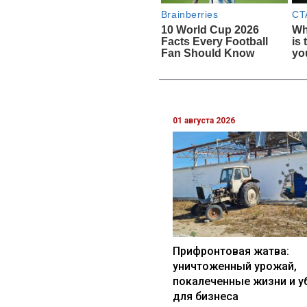
01 августа 2026
Прифронтовая жатва:
уничтоженный урожай,
покалеченные жизни и у
для бизнеса