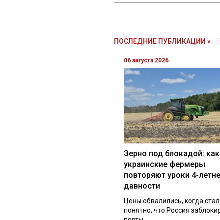
ПОСЛЕДНИЕ ПУБЛИКАЦИИ »
06 августа 2026
Зерно под блокадой: как
украинские фермеры
повторяют уроки 4-летн
давности
Цены обвалились, когда стал
понятно, что Россия заблоки
порты