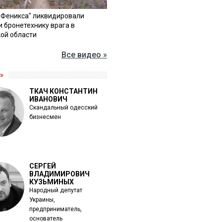
"Феникса" ликвидировали
и бронетехнику врага в
ой области
Все видео »
»
ТКАЧ КОНСТАНТИН
ИВАНОВИЧ
Скандальный одесский
бизнесмен
СЕРГЕЙ
ВЛАДИМИРОВИЧ
КУЗЬМИНЫХ
Народный депутат
Украины,
предприниматель,
основатель