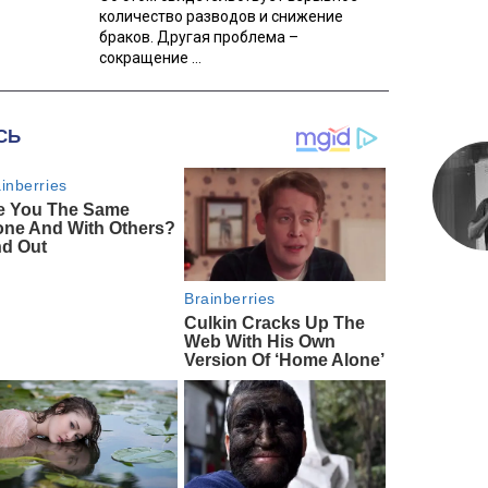
количество разводов и снижение
браков. Другая проблема –
сокращение ...