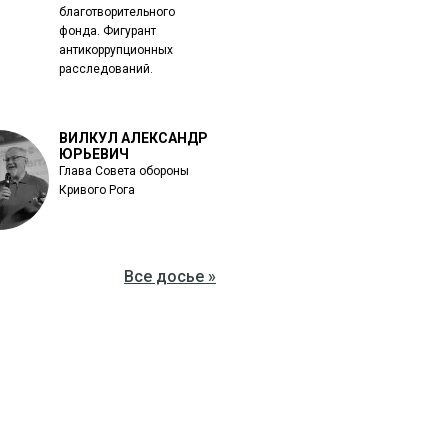
благотворительного
фонда. Фигурант
антикоррупционных
расследований.
ВИЛКУЛ АЛЕКСАНДР
ЮРЬЕВИЧ
Глава Совета обороны
Кривого Рога
Все досье »