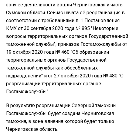
зону ее деятельности вошли Черниговская и часть
Сумской области. Сейчас начата её реорганизация в
соответствии с требованиями п. 1 Постановления
КМУ от 30 сентября 2020 года № 895 "Некоторые
вопросы территориальных органов Государственной
таможенной службы", приказов Гостаможслужбы от
19 октября 2020 года № 460 "Об образовании
территориальных органов Государственной
таможенной службы как обособленных
подразделений" и от 27 октября 2020 года № 480 "О
реорганизации территориальных органов
Гостаможслужбы".
В результате реорганизации Северной таможни
Гостаможслужбы будет создана Черниговская
таможня, в зоне влияния которой будет только
Черниговская область.