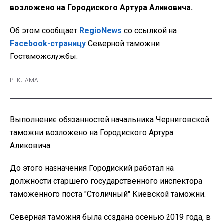
возложено на Городиского Артура Аликовича.
Об этом сообщает
RegioNews
со ссылкой на
Facebook-страницу
Северной таможни
Гостаможслужбы.
Выполнение обязанностей начальника Черниговской
таможни возложено на Городиского Артура
Аликовича.
До этого назначения Городиский работал на
должности старшего государственного инспектора
таможенного поста "Столичный" Киевской таможни.
Северная таможня была создана осенью 2019 года, в