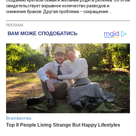
свидетельствует взрывное количество разводов и
снижение браков. Другая проблема – сокращение ...