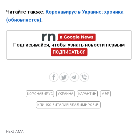
Читайте также:
Коронавирус в Украине: хроника
(обновляется)
.
Подписывайся, чтобы узнать новости первым
ПОДПИСАТЬСЯ
КОРОНАВИРУС
УКРАИНА
КАРАНТИН
МЭР
КЛИЧКО ВИТАЛИЙ ВЛАДИМИРОВИЧ