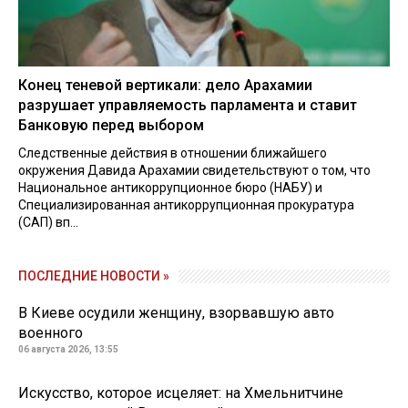
Конец теневой вертикали: дело Арахамии
разрушает управляемость парламента и ставит
Банковую перед выбором
Следственные действия в отношении ближайшего
окружения Давида Арахамии свидетельствуют о том, что
Национальное антикоррупционное бюро (НАБУ) и
Специализированная антикоррупционная прокуратура
(САП) вп...
ПОСЛЕДНИЕ НОВОСТИ »
В Киеве осудили женщину, взорвавшую авто
военного
06 августа 2026, 13:55
Искусство, которое исцеляет: на Хмельнитчине