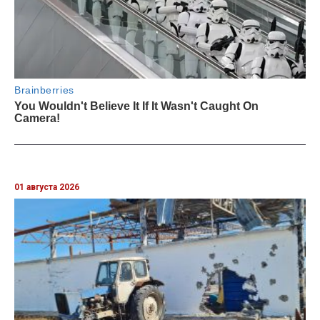
01 августа 2026