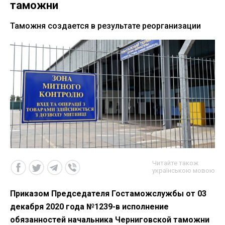
таможни
Таможня создается в результате реорганизации
Читайте також
українською мовою
Приказом Председателя Гостаможслужбы от 03
декабря 2020 года №1239-в исполнение
обязанностей начальника Черниговской таможни