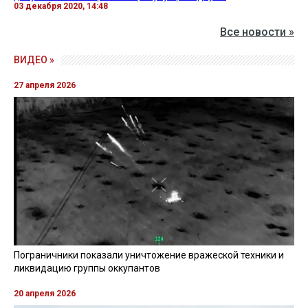
03 декабря 2020, 14:48
Все новости »
ВИДЕО »
27 апреля 2026
Пограничники показали уничтожение вражеской техники и
ликвидацию группы оккупантов
20 апреля 2026