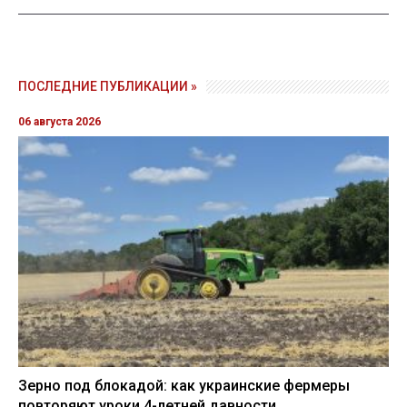
ПОСЛЕДНИЕ ПУБЛИКАЦИИ »
06 августа 2026
Зерно под блокадой: как украинские фермеры
повторяют уроки 4-летней давности