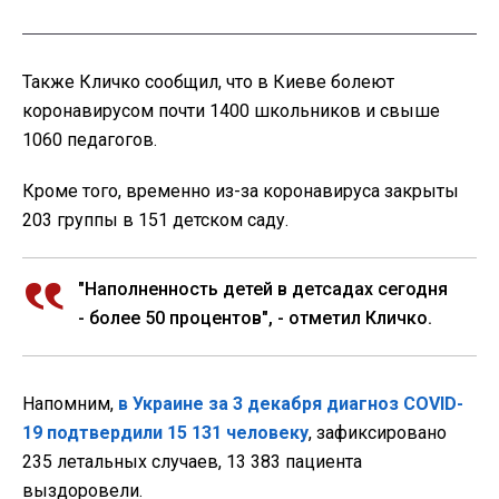
Также Кличко сообщил, что в Киеве болеют
коронавирусом почти 1400 школьников и свыше
1060 педагогов.
Кроме того, временно из-за коронавируса закрыты
203 группы в 151 детском саду.
"Наполненность детей в детсадах сегодня
- более 50 процентов", - отметил Кличко.
Напомним,
в Украине за 3 декабря диагноз COVID-
19 подтвердили 15 131 человеку
, зафиксировано
235 летальных случаев, 13 383 пациента
выздоровели.