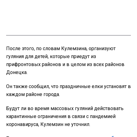
После этого, по словам Кулемзина, организуют
гуляния для детей, которые приедут из
прифронтовых районов и в целом из всех районов
Донецка.
Он также сообщил, что праздничные елки установят в
каждом районе города.
Будут ли во время массовых гуляний действовать
карантинные ограничения в связи с пандемией
коронавируса, Кулемзин не уточнил.