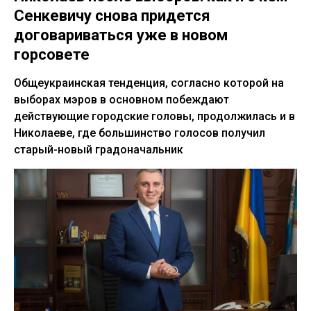
Сенкевичу снова придется
договариваться уже в новом
горсовете
Общеукраинская тенденция, согласно которой на
выборах мэров в основном побеждают
действующие городские головы, продолжилась и в
Николаеве, где большинство голосов получил
старый-новый градоначальник