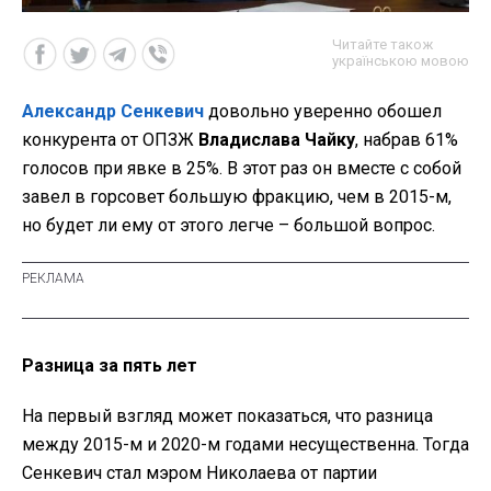
Читайте також
українською мовою
Александр Сенкевич
довольно уверенно обошел
конкурента от ОПЗЖ
Владислава Чайку
, набрав 61%
голосов при явке в 25%. В этот раз он вместе с собой
завел в горсовет большую фракцию, чем в 2015-м,
но будет ли ему от этого легче – большой вопрос.
Разница за пять лет
На первый взгляд может показаться, что разница
между 2015-м и 2020-м годами несущественна. Тогда
Сенкевич стал мэром Николаева от партии