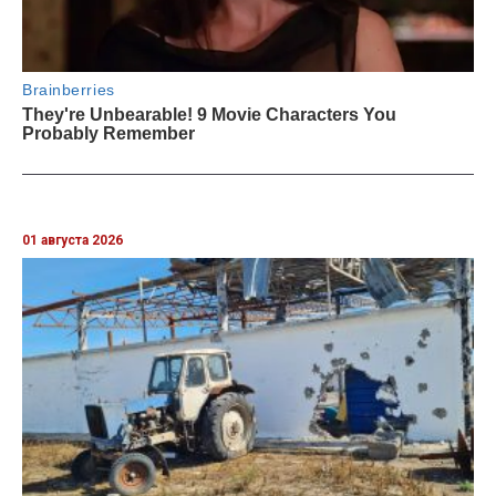
01 августа 2026