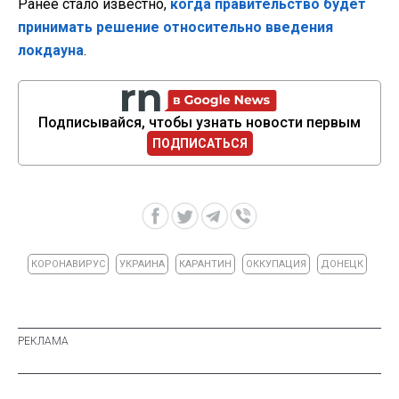
Ранее стало известно,
когда правительство будет
принимать решение относительно введения
локдауна
.
Подписывайся, чтобы узнать новости первым
ПОДПИСАТЬСЯ
КОРОНАВИРУС
УКРАИНА
КАРАНТИН
ОККУПАЦИЯ
ДОНЕЦК