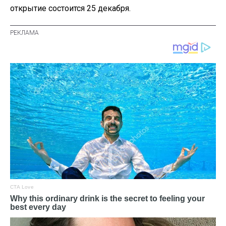
открытие состоится 25 декабря.