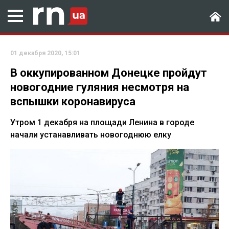
01 декабря 2020, 15:01
В оккупированном Донецке пройдут
новогодние гуляния несмотря на
вспышки коронавируса
Утром 1 декабря на площади Ленина в городе
начали устанавливать новогоднюю елку