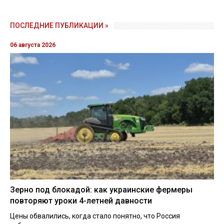
ПОСЛЕДНИЕ ПУБЛИКАЦИИ »
06 августа 2026
Зерно под блокадой: как украинские фермеры
повторяют уроки 4-летней давности
Цены обвалились, когда стало понятно, что Россия