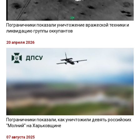
Пограничники показали уничтожение вражеской техники и
ликвидацию группы оккупантов
20 апреля 2026
Пограничники показали, как уничтожили девять российских
"Молний" на Харьковщине
07 августа 2025