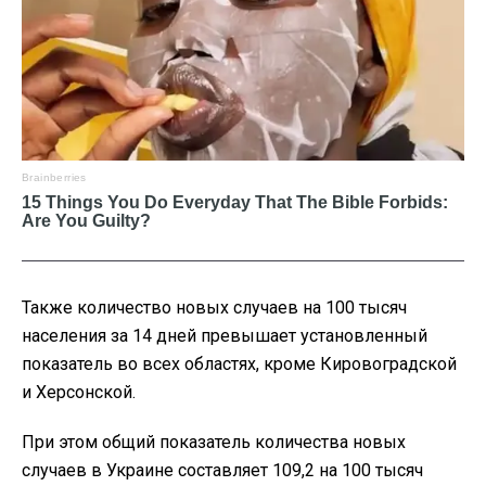
Также количество новых случаев на 100 тысяч
населения за 14 дней превышает установленный
показатель во всех областях, кроме Кировоградской
и Херсонской.
При этом общий показатель количества новых
случаев в Украине составляет 109,2 на 100 тысяч