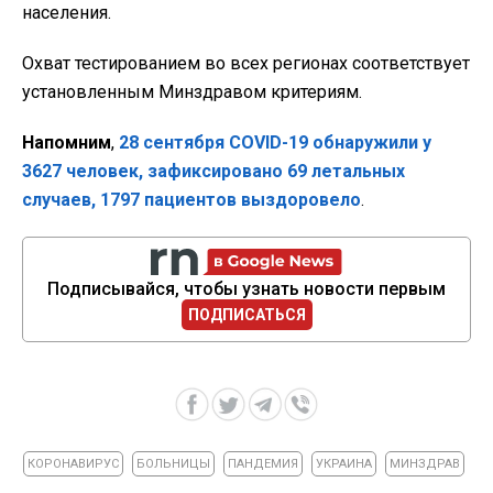
населения.
Охват тестированием во всех регионах соответствует
установленным Минздравом критериям.
Напомним
,
28 сентября COVID-19 обнаружили у
3627 человек, зафиксировано 69 летальных
случаев, 1797 пациентов выздоровело
.
Подписывайся, чтобы узнать новости первым
ПОДПИСАТЬСЯ
КОРОНАВИРУС
БОЛЬНИЦЫ
ПАНДЕМИЯ
УКРАИНА
МИНЗДРАВ