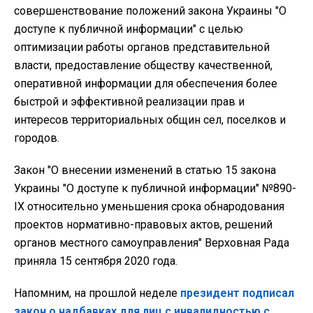
совершенствование положений закона Украины "О
доступе к публичной информации" с целью
оптимизации работы органов представительной
власти, предоставление обществу качественной,
оперативной информации для обеспечения более
быстрой и эффективной реализации прав и
интересов территориальных общин сел, поселков и
городов.
Закон "О внесении изменений в статью 15 закона
Украины "О доступе к публичной информации" №890-
IX относительно уменьшения срока обнародования
проектов нормативно-правовых актов, решений
органов местного самоуправления" Верховная Рада
приняла 15 сентября 2020 года.
Напомним, на прошлой неделе
президент подписал
закон о надбавках для лиц с инвалидностью с