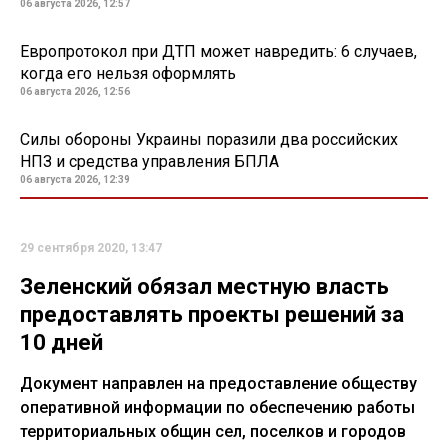
06 августа 2026, 12:57
Европротокол при ДТП может навредить: 6 случаев,
когда его нельзя оформлять
06 августа 2026, 12:56
Силы обороны Украины поразили два российских
НПЗ и средства управления БПЛА
06 августа 2026, 12:39
29 сентября 2020, 13:47
Зеленский обязал местную власть
предоставлять проекты решений за
10 дней
Документ направлен на предоставление обществу
оперативной информации по обеспечению работы
территориальных общин сел, поселков и городов