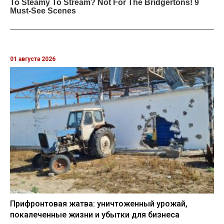
01 августа 2026
Прифронтовая жатва: уничтоженный урожай,
покалеченные жизни и убытки для бизнеса