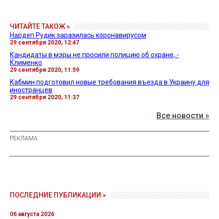
ЧИТАЙТЕ ТАКОЖ »
Нардеп Рудик заразилась коронавирусом
29 сентября 2020, 12:47
Кандидаты в мэры не просили полицию об охране, -
Клименко
29 сентября 2020, 11:59
Кабмин подготовил новые требования въезда в Украину для
иностранцев
29 сентября 2020, 11:37
Все новости »
ПОСЛЕДНИЕ ПУБЛИКАЦИИ »
06 августа 2026