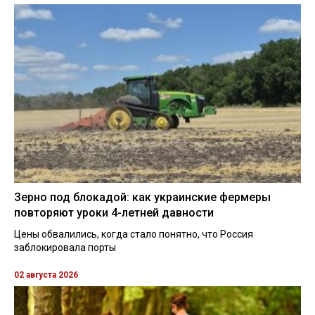
Зерно под блокадой: как украинские фермеры
повторяют уроки 4-летней давности
Цены обвалились, когда стало понятно, что Россия
заблокировала порты
02 августа 2026