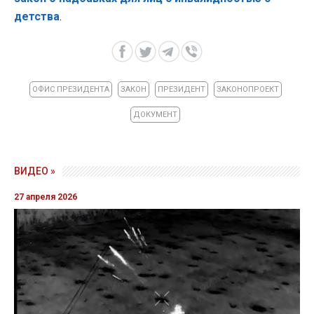
детства
.
ОФИС ПРЕЗИДЕНТА
ЗАКОН
ПРЕЗИДЕНТ
ЗАКОНОПРОЕКТ
ДОКУМЕНТ
ВИДЕО »
27 апреля 2026