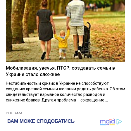
Мобилизация, увечья, ПТСР: создавать семьи в
Украине стало сложнее
Нестабильность и кризис в Украине не способствуют
созданию крепкой семьи и желании родить ребенка. Об этом
свидетельствует взрывное количество разводов и
снижение браков. Другая проблема – сокращение ...