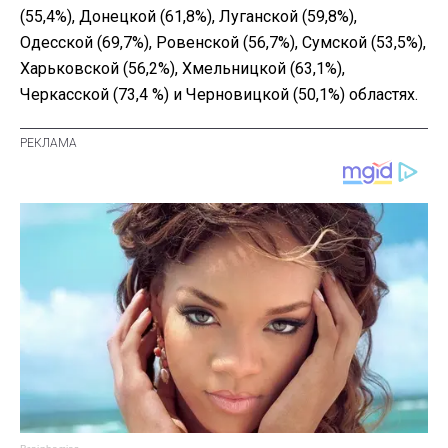
(55,4%), Донецкой (61,8%), Луганской (59,8%),
Одесской (69,7%), Ровенской (56,7%), Сумской (53,5%),
Харьковской (56,2%), Хмельницкой (63,1%),
Черкасской (73,4 %) и Черновицкой (50,1%) областях.