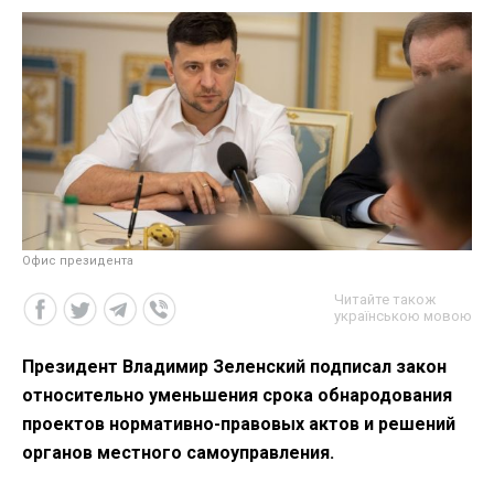
Офис президента
Читайте також
українською мовою
Президент Владимир Зеленский подписал закон
относительно уменьшения срока обнародования
проектов нормативно-правовых актов и решений
органов местного самоуправления.