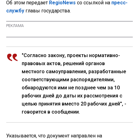
Об этом передает
RegioNews
со ссылкой на
пресс-
службу
главы государства.
"Согласно закону, проекты нормативно-
правовых актов, решений органов
местного самоуправления, разработанные
соответствующими распорядителями,
обнародуются ими не позднее чем за 10
рабочих дней до даты их рассмотрения с
целью принятия вместо 20 рабочих дней", -
говорится в сообщении.
Указывается, что документ направлен на