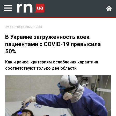
29 сентября 2020, 13:54
В Украине загруженность коек
пациентами с СOVID-19 превысила
50%
Как и ранее, критериям ослабления карантина
соответствуют только две области