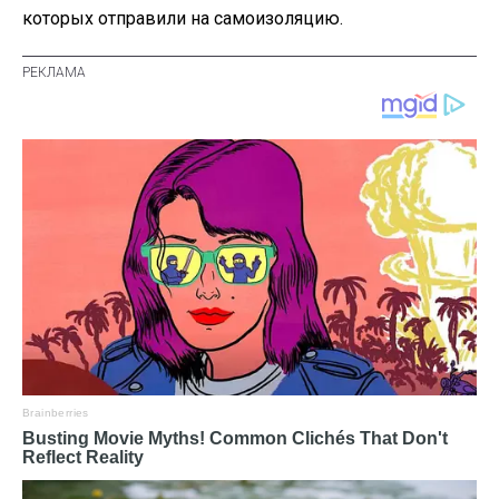
которых отправили на самоизоляцию.