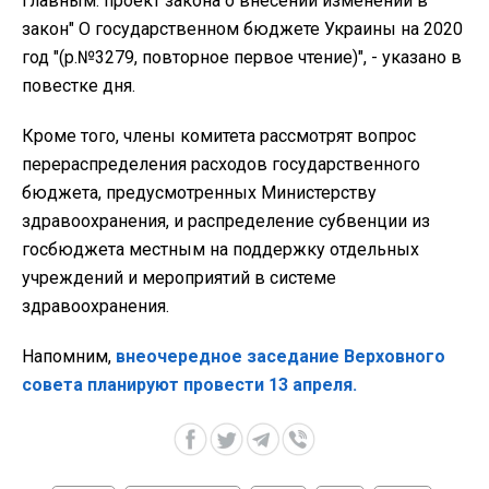
главным: проект закона о внесении изменений в
закон" О государственном бюджете Украины на 2020
год "(р.№3279, повторное первое чтение)", - указано в
повестке дня.
Кроме того, члены комитета рассмотрят вопрос
перераспределения расходов государственного
бюджета, предусмотренных Министерству
здравоохранения, и распределение субвенции из
госбюджета местным на поддержку отдельных
учреждений и мероприятий в системе
здравоохранения.
Напомним,
внеочередное заседание Верховного
совета планируют провести 13 апреля.