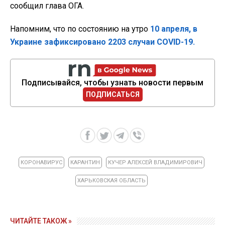
сообщил глава ОГА.
Напомним, что по состоянию на утро
10 апреля, в
Украине зафиксировано 2203 случаи COVID-19.
Подписывайся, чтобы узнать новости первым
ПОДПИСАТЬСЯ
КОРОНАВИРУС
КАРАНТИН
КУЧЕР АЛЕКСЕЙ ВЛАДИМИРОВИЧ
ХАРЬКОВСКАЯ ОБЛАСТЬ
ЧИТАЙТЕ ТАКОЖ »