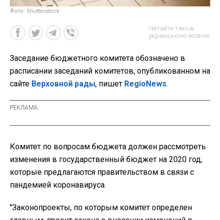
Фото: Shutterstock
Читайте також
українською мовою
Заседание бюджетного комитета обозначено в
расписании заседаний комитетов, опубликованном на
сайте
Верховной рады
, пишет
RegioNews
.
Комитет по вопросам бюджета должен рассмотреть
изменения в государственный бюджет на 2020 год,
которые предлагаются правительством в связи с
пандемией коронавируса.
"Законопроекты, по которым комитет определен