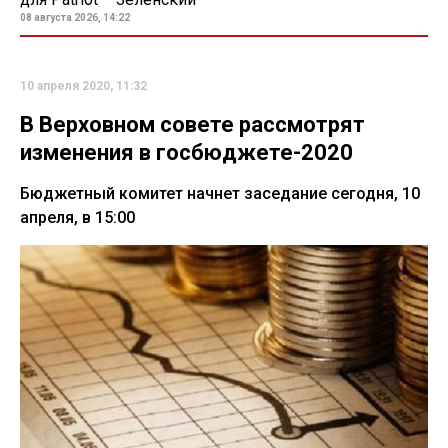
08 августа 2026, 14:22
10 апреля 2020, 11:32
В Верховном совете рассмотрят
изменения в госбюджете-2020
Бюджетный комитет начнет заседание сегодня, 10
апреля, в 15:00