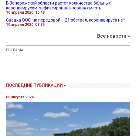
В Запорожской области растет количество больных
коронавирусом: зафиксирована первая смерть
10 апреля 2020, 10:48
Сводка ООС: на передовой – 21 обстрел, коронавируса нет
10 апреля 2020, 08:35
Все новости »
ПОСЛЕДНИЕ ПУБЛИКАЦИИ »
06 августа 2026