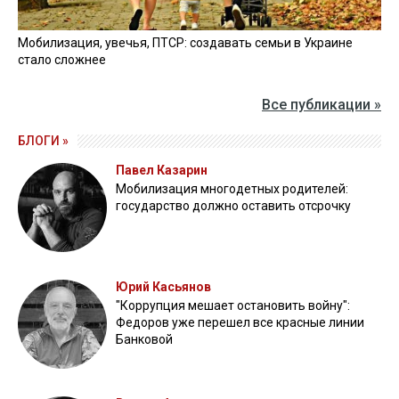
Мобилизация, увечья, ПТСР: создавать семьи в Украине
стало сложнее
Все публикации »
БЛОГИ »
Павел Казарин
Мобилизация многодетных родителей:
государство должно оставить отсрочку
Юрий Касьянов
"Коррупция мешает остановить войну":
Федоров уже перешел все красные линии
Банковой