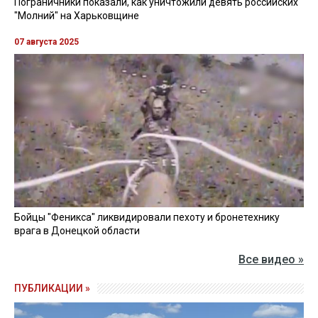
Пограничники показали, как уничтожили девять российских
"Молний" на Харьковщине
07 августа 2025
Бойцы "Феникса" ликвидировали пехоту и бронетехнику
врага в Донецкой области
Все видео »
ПУБЛИКАЦИИ »