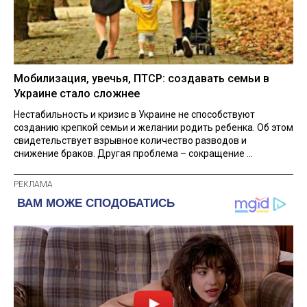
Мобилизация, увечья, ПТСР: создавать семьи в
Украине стало сложнее
Нестабильность и кризис в Украине не способствуют
созданию крепкой семьи и желании родить ребенка. Об этом
свидетельствует взрывное количество разводов и
снижение браков. Другая проблема – сокращение ...