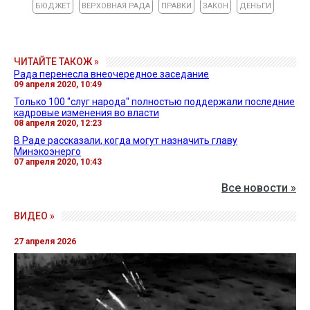
БЮДЖЕТ
ВЕРХОВНАЯ РАДА
ПРАВКИ
ЗАКОН
ДЕНЬГИ
ЧИТАЙТЕ ТАКОЖ »
Рада перенесла внеочередное заседание
09 апреля 2020, 10:49
Только 100 "слуг народа" полностью поддержали последние
кадровые изменения во власти
08 апреля 2020, 12:23
В Раде рассказали, когда могут назначить главу
Минэкоэнерго
07 апреля 2020, 10:43
Все новости »
ВИДЕО »
27 апреля 2026