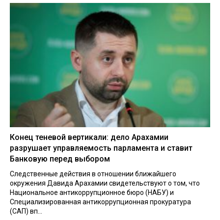
Конец теневой вертикали: дело Арахамии
разрушает управляемость парламента и ставит
Банковую перед выбором
Следственные действия в отношении ближайшего
окружения Давида Арахамии свидетельствуют о том, что
Национальное антикоррупционное бюро (НАБУ) и
Специализированная антикоррупционная прокуратура
(САП) вп...