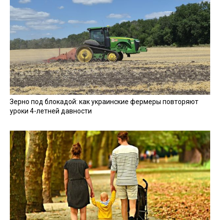
Зерно под блокадой: как украинские фермеры повторяют
уроки 4-летней давности