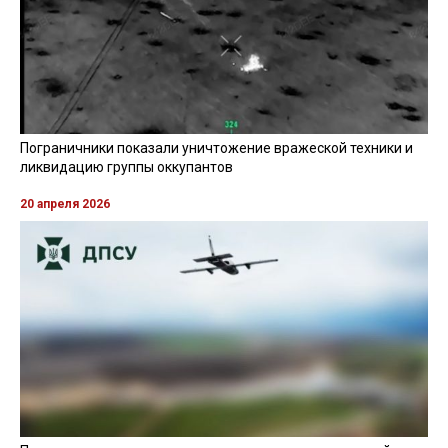
Пограничники показали уничтожение вражеской техники и
ликвидацию группы оккупантов
20 апреля 2026