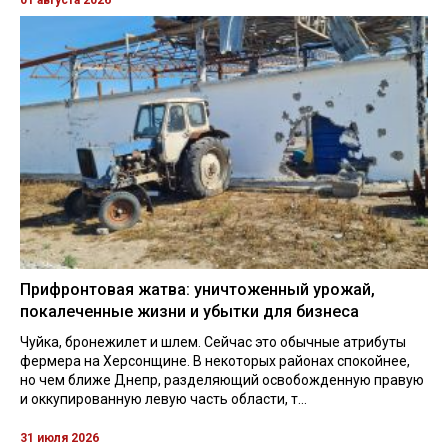
01 августа 2026
Прифронтовая жатва: уничтоженный урожай,
покалеченные жизни и убытки для бизнеса
Чуйка, бронежилет и шлем. Сейчас это обычные атрибуты
фермера на Херсонщине. В некоторых районах спокойнее,
но чем ближе Днепр, разделяющий освобожденную правую
и оккупированную левую часть области, т...
31 июля 2026