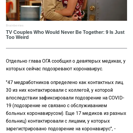
Отдельно глава ОГА сообщил о девятерых медиках, у
которых сейчас подозревают коронавирус.
"47 медработников определено как контактных лиц.
30 из них контактировали с коллегой, у которой
впоследствии зафиксировали подозрение на COVID-
19 (подозрение не связано с обслуживанием
больных коронавирусом). Еще 17 медиков из разных
больниц) контактировали с лицами, у которых
зарегистрировано подозрение на коронавирус", -