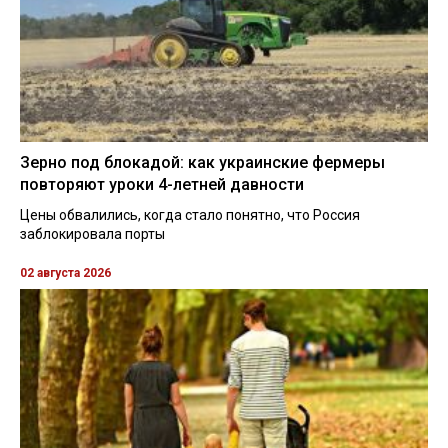
Зерно под блокадой: как украинские фермеры
повторяют уроки 4-летней давности
Цены обвалились, когда стало понятно, что Россия
заблокировала порты
02 августа 2026