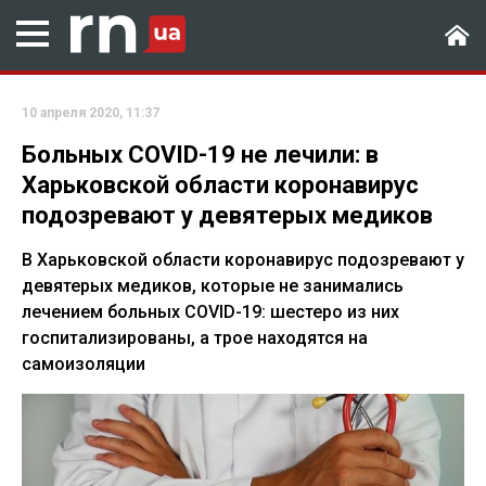
10 апреля 2020, 11:37
Больных COVID-19 не лечили: в
Харьковской области коронавирус
подозревают у девятерых медиков
В Харьковской области коронавирус подозревают у
девятерых медиков, которые не занимались
лечением больных COVID-19: шестеро из них
госпитализированы, а трое находятся на
самоизоляции