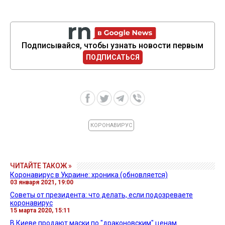
Подписывайся, чтобы узнать новости первым
ПОДПИСАТЬСЯ
КОРОНАВИРУС
ЧИТАЙТЕ ТАКОЖ »
Коронавирус в Украине: хроника (обновляется)
03 января 2021, 19:00
Советы от президента: что делать, если подозреваете
коронавирус
15 марта 2020, 15:11
В Киеве продают маски по "драконовским" ценам