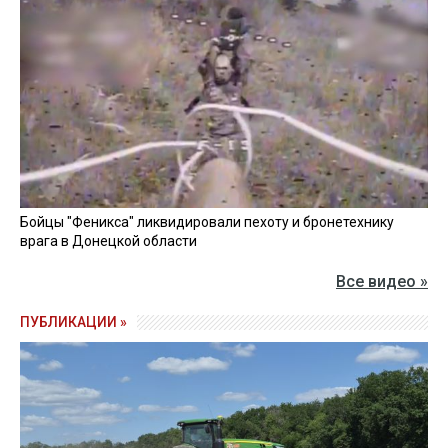
Бойцы "Феникса" ликвидировали пехоту и бронетехнику
врага в Донецкой области
Все видео »
ПУБЛИКАЦИИ »