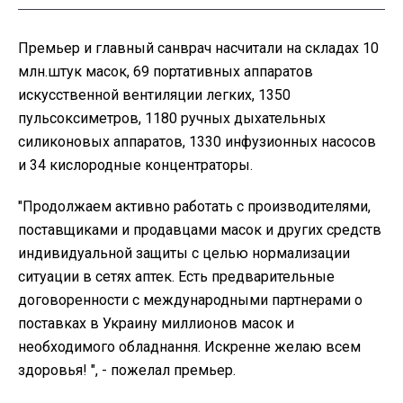
Премьер и главный санврач насчитали на складах 10
млн.штук масок, 69 портативных аппаратов
искусственной вентиляции легких, 1350
пульсоксиметров, 1180 ручных дыхательных
силиконовых аппаратов, 1330 инфузионных насосов
и 34 кислородные концентраторы.
"Продолжаем активно работать с производителями,
поставщиками и продавцами масок и других средств
индивидуальной защиты с целью нормализации
ситуации в сетях аптек. Есть предварительные
договоренности с международными партнерами о
поставках в Украину миллионов масок и
необходимого обладнання. Искренне желаю всем
здоровья! ", - пожелал премьер.