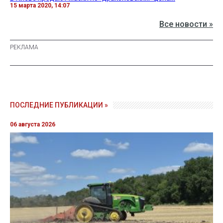
15 марта 2020, 14:07
Все новости »
ПОСЛЕДНИЕ ПУБЛИКАЦИИ »
06 августа 2026