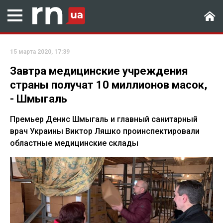
15 марта 2020, 17:39
Завтра медицинские учреждения
страны получат 10 миллионов масок,
- Шмыгаль
Премьер Денис Шмыгаль и главный санитарный
врач Украины Виктор Ляшко проинспектировали
областные медицинские склады