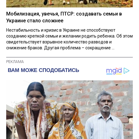
Мобилизация, увечья, ПТСР: создавать семьи в
Украине стало сложнее
Нестабильность и кризис в Украине не способствуют
созданию крепкой семьи и желании родить ребенка. Об этом
свидетельствует взрывное количество разводов и
снижение браков. Другая проблема – сокращение ...