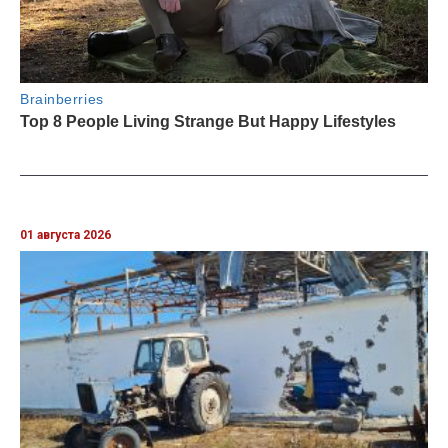
01 августа 2026