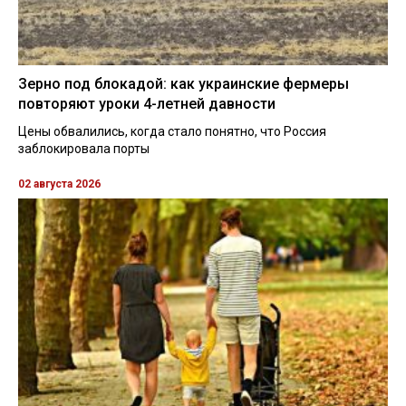
Зерно под блокадой: как украинские фермеры
повторяют уроки 4-летней давности
Цены обвалились, когда стало понятно, что Россия
заблокировала порты
02 августа 2026