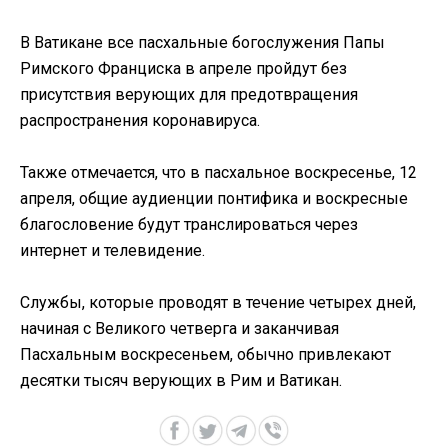
В Ватикане все пасхальные богослужения Папы
Римского Франциска в апреле пройдут без
присутствия верующих для предотвращения
распространения коронавируса.
Также отмечается, что в пасхальное воскресенье, 12
апреля, общие аудиенции понтифика и воскресные
благословение будут транслироваться через
интернет и телевидение.
Службы, которые проводят в течение четырех дней,
начиная с Великого четверга и заканчивая
Пасхальным воскресеньем, обычно привлекают
десятки тысяч верующих в Рим и Ватикан.