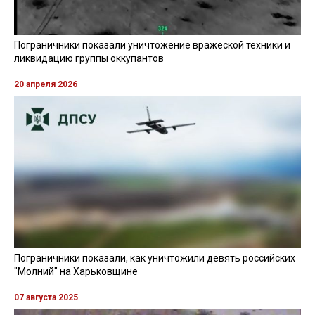
Пограничники показали уничтожение вражеской техники и
ликвидацию группы оккупантов
20 апреля 2026
Пограничники показали, как уничтожили девять российских
"Молний" на Харьковщине
07 августа 2025