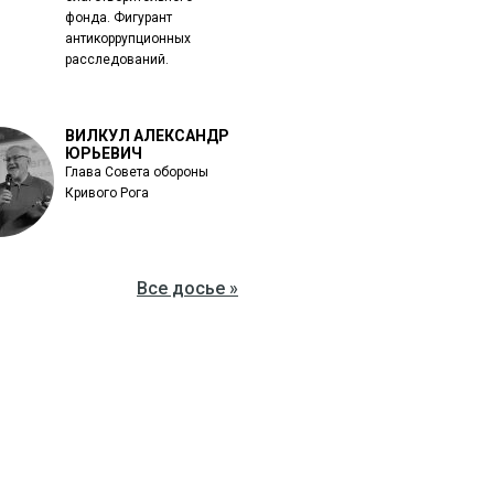
фонда. Фигурант
антикоррупционных
расследований.
ВИЛКУЛ АЛЕКСАНДР
ЮРЬЕВИЧ
Глава Совета обороны
Кривого Рога
Все досье »