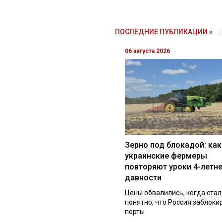
ПОСЛЕДНИЕ ПУБЛИКАЦИИ »
06 августа 2026
Зерно под блокадой: как
украинские фермеры
повторяют уроки 4-летн
давности
Цены обвалились, когда стал
понятно, что Россия заблоки
порты