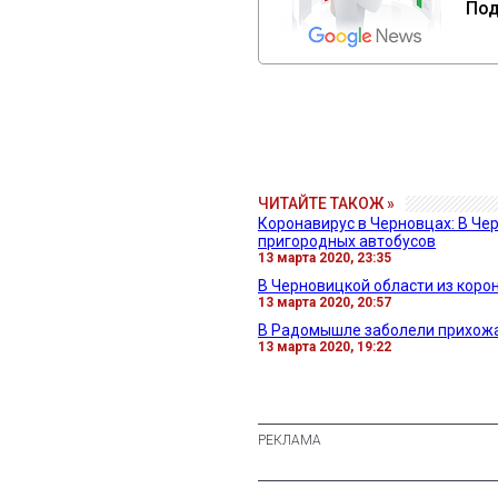
Под
ЧИТАЙТЕ ТАКОЖ »
Коронавирус в Черновцах: В Ч
пригородных автобусов
13 марта 2020, 23:35
В Черновицкой области из коро
13 марта 2020, 20:57
В Радомышле заболели прихожа
13 марта 2020, 19:22