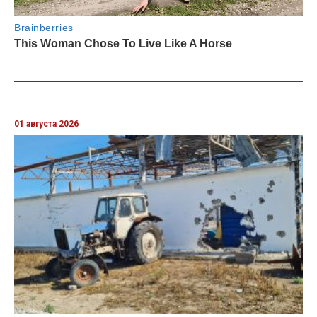
01 августа 2026