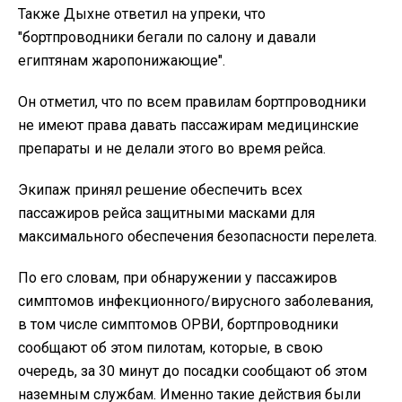
Также Дыхне ответил на упреки, что
"бортпроводники бегали по салону и давали
египтянам жаропонижающие".
Он отметил, что по всем правилам бортпроводники
не имеют права давать пассажирам медицинские
препараты и не делали этого во время рейса.
Экипаж принял решение обеспечить всех
пассажиров рейса защитными масками для
максимального обеспечения безопасности перелета.
По его словам, при обнаружении у пассажиров
симптомов инфекционного/вирусного заболевания,
в том числе симптомов ОРВИ, бортпроводники
сообщают об этом пилотам, которые, в свою
очередь, за 30 минут до посадки сообщают об этом
наземным службам. Именно такие действия были