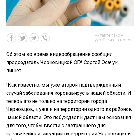
Читайте також
українською мовою
Об этом во время видеообращение сообщил
председатель Черновицкой ОГА Сергей Осачук,
пишет.
"Как известно, мы уже второй подтвержденный
случай заболевания коронавирус в нашей области. И
теперь это не только на территории города
Черновцов, а уже и на территории одного из районов
нашей области. Это побуждает и дает нам основания
для того, чтобы ввести с завтрашнего дня
чрезвычайной ситуации на территории Черновицкой