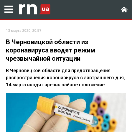
13 марта 2020, 20:57
В Черновицкой области из
коронавируса вводят режим
чрезвычайной ситуации
В Черновицкой области для предотвращения
распространения коронавируса с завтрашнего дня,
14 марта вводят чрезвычайное положение