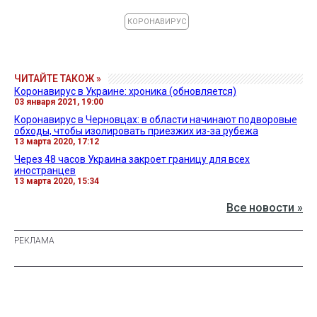
КОРОНАВИРУС
ЧИТАЙТЕ ТАКОЖ »
Коронавирус в Украине: хроника (обновляется)
03 января 2021, 19:00
Коронавирус в Черновцах: в области начинают подворовые
обходы, чтобы изолировать приезжих из-за рубежа
13 марта 2020, 17:12
Через 48 часов Украина закроет границу для всех
иностранцев
13 марта 2020, 15:34
Все новости »