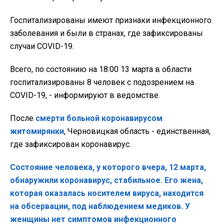
Госпитализированы имеют признаки инфекционного
заболевания и были в странах, где зафиксированы
случаи COVID-19.
Всего, по состоянию на 18:00 13 марта в области
госпитализированы 8 человек с подозрением на
COVID-19, - информируют в ведомстве.
После
смерти больной коронавирусом
житомирянки
, Черновицкая область - единственная,
где зафиксирован коронавирус.
Состояние человека, у которого вчера, 12 марта,
обнаружили коронавирус, стабильное. Его жена,
которая оказалась носителем вируса, находится
на обсервации, под наблюдением медиков. У
женщины нет симптомов инфекционного