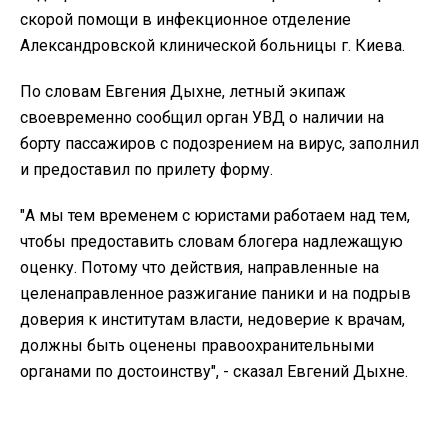
скорой помощи в инфекционное отделение
Александровской клинической больницы г. Киева.
По словам Евгения Дыхне, летный экипаж
своевременно сообщил орган УВД о наличии на
борту пассажиров с подозрением на вирус, заполнил
и предоставил по прилету форму.
"А мы тем временем с юристами работаем над тем,
чтобы предоставить словам блогера надлежащую
оценку. Потому что действия, направленные на
целенаправленное разжигание паники и на подрыв
доверия к институтам власти, недоверие к врачам,
должны быть оценены правоохранительными
органами по достоинству", - сказал Евгений Дыхне.