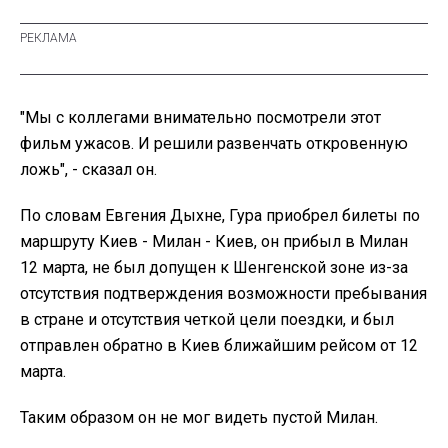
"Мы с коллегами внимательно посмотрели этот
фильм ужасов. И решили развенчать откровенную
ложь", - сказал он.
По словам Евгения Дыхне, Гура приобрел билеты по
маршруту Киев - Милан - Киев, он прибыл в Милан
12 марта, не был допущен к Шенгенской зоне из-за
отсутствия подтверждения возможности пребывания
в стране и отсутствия четкой цели поездки, и был
отправлен обратно в Киев ближайшим рейсом от 12
марта.
Таким образом он не мог видеть пустой Милан.