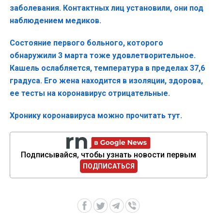
заболевания. Контактных лиц установили, они под
наблюдением медиков.
Состояние первого больного, которого
обнаружили 3 марта тоже удовлетворительное.
Кашель ослабляется, температура в пределах 37,6
градуса. Его жена находится в изоляции, здорова,
ее тесты на коронавирус отрицательные.
Хронику коронавируса можно прочитать тут.
Подписывайся, чтобы узнать новости первым
ПОДПИСАТЬСЯ