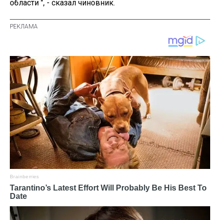
области ", - сказал чиновник.