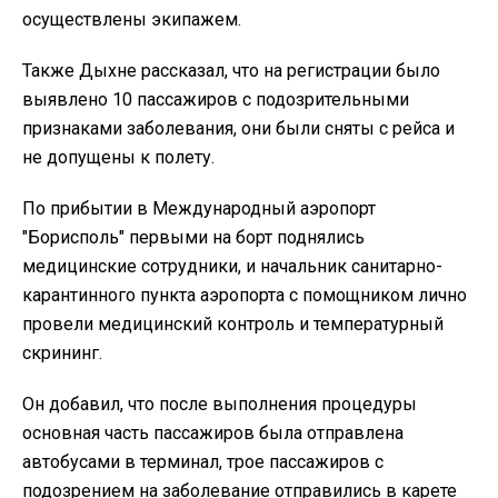
осуществлены экипажем.
Также Дыхне рассказал, что на регистрации было
выявлено 10 пассажиров с подозрительными
признаками заболевания, они были сняты с рейса и
не допущены к полету.
По прибытии в Международный аэропорт
"Борисполь" первыми на борт поднялись
медицинские сотрудники, и начальник санитарно-
карантинного пункта аэропорта с помощником лично
провели медицинский контроль и температурный
скрининг.
Он добавил, что после выполнения процедуры
основная часть пассажиров была отправлена ​​
автобусами в терминал, трое пассажиров с
подозрением на заболевание отправились в карете