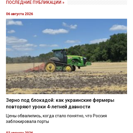
ПОСЛЕДНИЕ ПУБЛИКАЦИИ »
06 августа 2026
Зерно под блокадой: как украинские фермеры
повторяют уроки 4-летней давности
Цены обвалились, когда стало понятно, что Россия
заблокировала порты
02 августа 2026