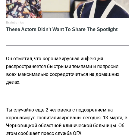
Он отметил, что коронавирусная инфекция
распространяется быстрыми темпами и попросил
всех максимально сосредоточиться на домашних
делах.
Ты случайно еще 2 человека с подозрением на
коронавирус госпитализированы сегодня, 13 марта, в
Черновицкой областной клинической больницы. Об
этом сообщает пресс служба ОГА.