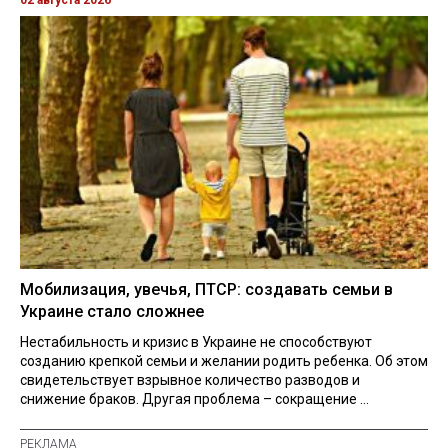
Мобилизация, увечья, ПТСР: создавать семьи в
Украине стало сложнее
Нестабильность и кризис в Украине не способствуют
созданию крепкой семьи и желании родить ребенка. Об этом
свидетельствует взрывное количество разводов и
снижение браков. Другая проблема – сокращение ...