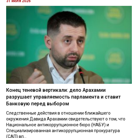
31 июля 2026
Конец теневой вертикали: дело Арахамии
разрушает управляемость парламента и ставит
Банковую перед выбором
Следственные действия в отношении ближайшего
окружения Давида Арахамии свидетельствуют о том, что
Национальное антикоррупционное бюро (НАБУ) и
Специализированная антикоррупционная прокуратура
(САП) вп...