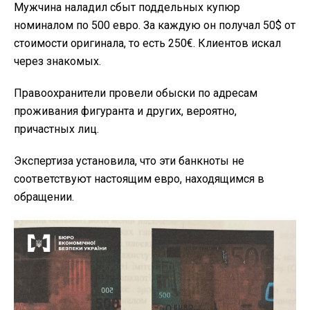
Мужчина наладил сбыт поддельных купюр
номиналом по 500 евро. За каждую он получал 50$ от
стоимости оригинала, то есть 250€. Клиентов искал
через знакомых.
Правоохранители провели обыски по адресам
проживания фигуранта и других, вероятно,
причастных лиц.
Экспертиза установила, что эти банкноты не
соответствуют настоящим евро, находящимся в
обращении.