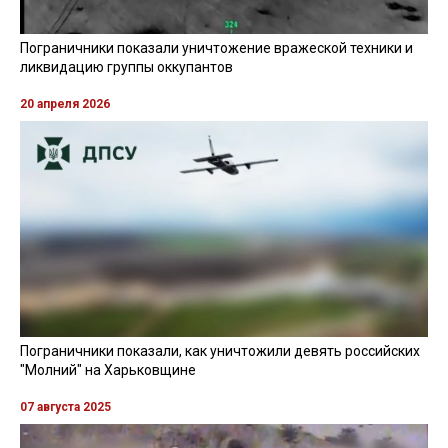
Пограничники показали уничтожение вражеской техники и
ликвидацию группы оккупантов
20 апреля 2026
Пограничники показали, как уничтожили девять российских
"Молний" на Харьковщине
07 августа 2025