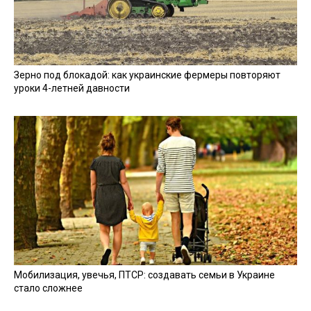
Зерно под блокадой: как украинские фермеры повторяют
уроки 4-летней давности
Мобилизация, увечья, ПТСР: создавать семьи в Украине
стало сложнее