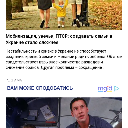
Мобилизация, увечья, ПТСР: создавать семьи в
Украине стало сложнее
Нестабильность и кризис в Украине не способствуют
созданию крепкой семьи и желании родить ребенка. Об этом
свидетельствует взрывное количество разводов и
снижение браков. Другая проблема – сокращение ...