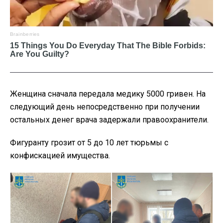
Женщина сначала передала медику 5000 гривен. На
следующий день непосредственно при получении
остальных денег врача задержали правоохранители.
Фигуранту грозит от 5 до 10 лет тюрьмы с
конфискацией имущества.