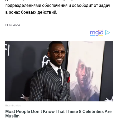
подразделениями обеспечения и освободит от задач
в зонах боевых действий.