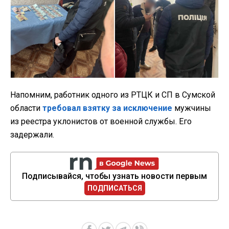
Напомним, работник одного из РТЦК и СП в Сумской
области
требовал взятку за исключение
мужчины
из реестра уклонистов от военной службы. Его
задержали.
Подписывайся, чтобы узнать новости первым
ПОДПИСАТЬСЯ