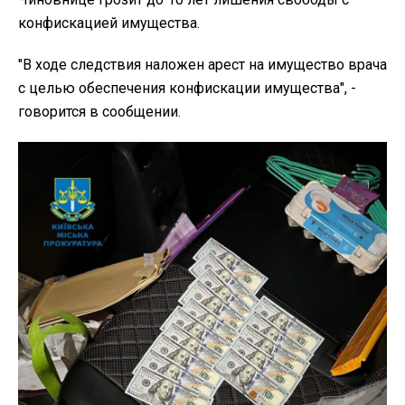
конфискацией имущества.
"В ходе следствия наложен арест на имущество врача
с целью обеспечения конфискации имущества", -
говорится в сообщении.