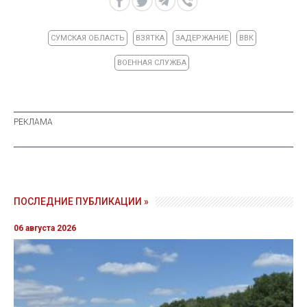
СУМСКАЯ ОБЛАСТЬ
ВЗЯТКА
ЗАДЕРЖАНИЕ
ВВК
ВОЕННАЯ СЛУЖБА
ПОСЛЕДНИЕ ПУБЛИКАЦИИ »
06 августа 2026