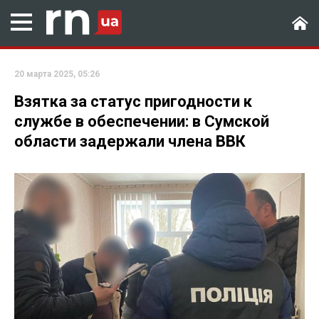
20 марта 2025, 05:26
Взятка за статус пригодности к
службе в обеспечении: в Сумской
области задержали члена ВВК