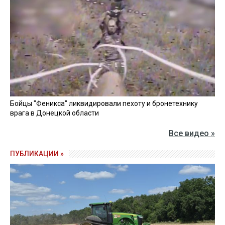
Бойцы "Феникса" ликвидировали пехоту и бронетехнику
врага в Донецкой области
Все видео »
ПУБЛИКАЦИИ »