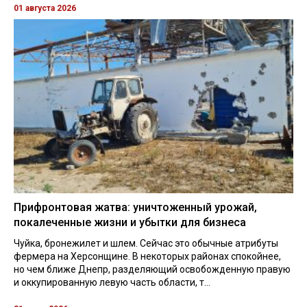
01 августа 2026
Прифронтовая жатва: уничтоженный урожай,
покалеченные жизни и убытки для бизнеса
Чуйка, бронежилет и шлем. Сейчас это обычные атрибуты
фермера на Херсонщине. В некоторых районах спокойнее,
но чем ближе Днепр, разделяющий освобожденную правую
и оккупированную левую часть области, т...