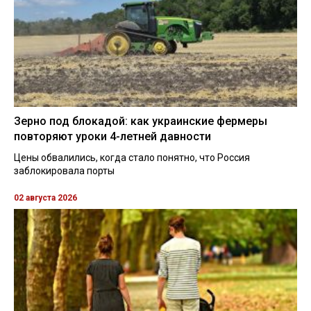
Зерно под блокадой: как украинские фермеры
повторяют уроки 4-летней давности
Цены обвалились, когда стало понятно, что Россия
заблокировала порты
02 августа 2026