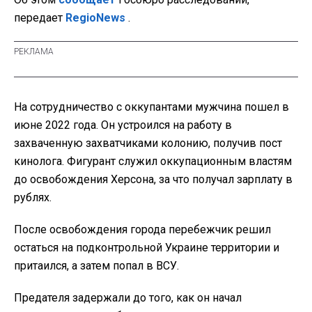
передает
RegioNews
.
На сотрудничество с оккупантами мужчина пошел в
июне 2022 года. Он устроился на работу в
захваченную захватчиками колонию, получив пост
кинолога. Фигурант служил оккупационным властям
до освобождения Херсона, за что получал зарплату в
рублях.
После освобождения города перебежчик решил
остаться на подконтрольной Украине территории и
притаился, а затем попал в ВСУ.
Предателя задержали до того, как он начал