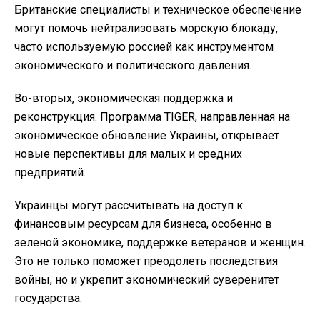
Британские специалисты и техническое обеспечение
могут помочь нейтрализовать морскую блокаду,
часто используемую россией как инструментом
экономического и политического давления.
Во-вторых, экономическая поддержка и
реконструкция. Программа TIGER, направленная на
экономическое обновление Украины, открывает
новые перспективы для малых и средних
предприятий.
Украинцы могут рассчитывать на доступ к
финансовым ресурсам для бизнеса, особенно в
зеленой экономике, поддержке ветеранов и женщин.
Это не только поможет преодолеть последствия
войны, но и укрепит экономический суверенитет
государства.