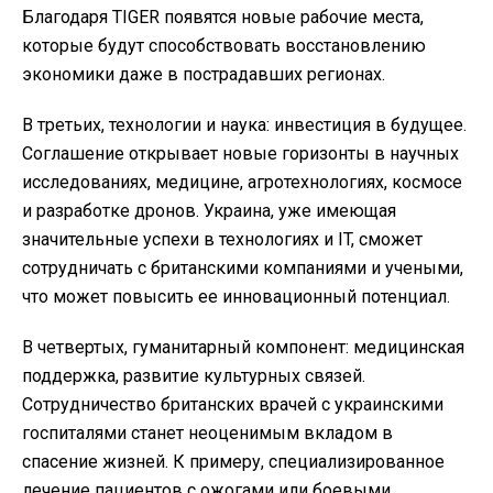
Благодаря TIGER появятся новые рабочие места,
которые будут способствовать восстановлению
экономики даже в пострадавших регионах.
В третьих, технологии и наука: инвестиция в будущее.
Соглашение открывает новые горизонты в научных
исследованиях, медицине, агротехнологиях, космосе
и разработке дронов. Украина, уже имеющая
значительные успехи в технологиях и IT, сможет
сотрудничать с британскими компаниями и учеными,
что может повысить ее инновационный потенциал.
В четвертых, гуманитарный компонент: медицинская
поддержка, развитие культурных связей.
Сотрудничество британских врачей с украинскими
госпиталями станет неоценимым вкладом в
спасение жизней. К примеру, специализированное
лечение пациентов с ожогами или боевыми