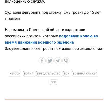
полноценную службу.
Суд взял фигуранта под стражу. Ему грозит до 15 лет
тюрьмы.
Напомним, в Ровенской области задержали
российских агентов, которые
подорвали колею во
время движения военного эшелона
.
Злоумышленникам грозит пожизненное заключение.
ХЕРСОН
ВОЙНА
ПРЕДАТЕЛЬСТВО
ВСУ
ВОЕННАЯ СЛУЖБА
ГБР