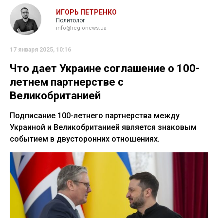
ИГОРЬ ПЕТРЕНКО
Политолог
info@regionews.ua
17 января 2025, 10:16
Что дает Украине соглашение о 100-
летнем партнерстве с
Великобританией
Подписание 100-летнего партнерства между
Украиной и Великобританией является знаковым
событием в двусторонних отношениях.