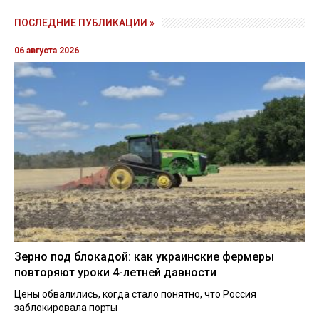
ПОСЛЕДНИЕ ПУБЛИКАЦИИ »
06 августа 2026
Зерно под блокадой: как украинские фермеры
повторяют уроки 4-летней давности
Цены обвалились, когда стало понятно, что Россия
заблокировала порты