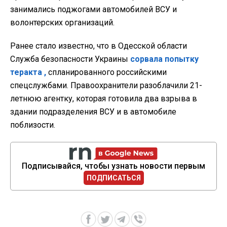
занимались поджогами автомобилей ВСУ и
волонтерских организаций.
Ранее стало известно, что в Одесской области
Служба безопасности Украины
сорвала попытку
теракта
,
спланированного российскими
спецслужбами. Правоохранители разоблачили 21-
летнюю агентку, которая готовила два взрыва в
здании подразделения ВСУ и в автомобиле
поблизости.
Подписывайся, чтобы узнать новости первым
ПОДПИСАТЬСЯ