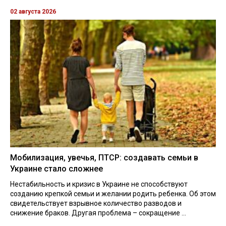
02 августа 2026
Мобилизация, увечья, ПТСР: создавать семьи в
Украине стало сложнее
Нестабильность и кризис в Украине не способствуют
созданию крепкой семьи и желании родить ребенка. Об этом
свидетельствует взрывное количество разводов и
снижение браков. Другая проблема – сокращение ...