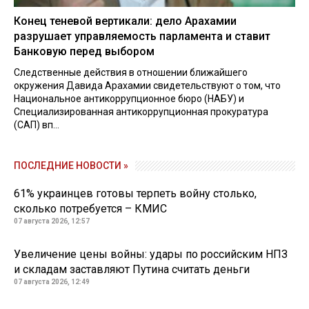
Конец теневой вертикали: дело Арахамии
разрушает управляемость парламента и ставит
Банковую перед выбором
Следственные действия в отношении ближайшего
окружения Давида Арахамии свидетельствуют о том, что
Национальное антикоррупционное бюро (НАБУ) и
Специализированная антикоррупционная прокуратура
(САП) вп...
ПОСЛЕДНИЕ НОВОСТИ »
61% украинцев готовы терпеть войну столько,
сколько потребуется – КМИС
07 августа 2026, 12:57
Увеличение цены войны: удары по российским НПЗ
и складам заставляют Путина считать деньги
07 августа 2026, 12:49