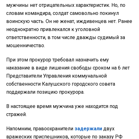
мужчины нет отрицательных характеристик. Но, по
словам командира, солдат самовольно покинул
воинскую часть. Он не женат, иждивенцев нет. Ранее
неоднократно привлекался к уголовной
ответственности, в том числе дважды судимый за
мошенничество.
При этом прокурор требовал назначить ему
наказание в виде лишения свободы сроком на 6 лет
Представители Управления коммунальной
собственности Калушского городского совета
поддержали позицию прокурора.
В настоящее время мужчина уже находится под
стражей.
Напомним, правоохранители
задержали
двух
вражеских приспешников, которые по заказу РФ