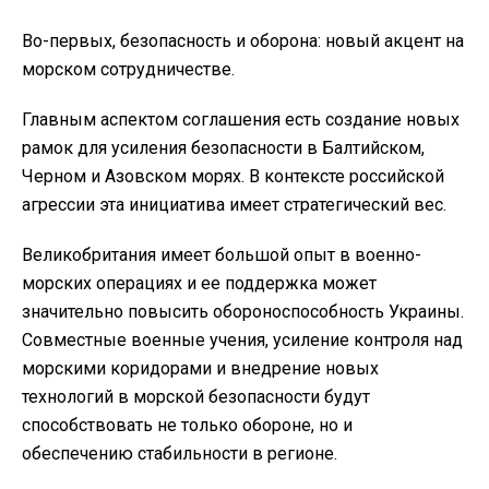
Во-первых, безопасность и оборона: новый акцент на
морском сотрудничестве.
Главным аспектом соглашения есть создание новых
рамок для усиления безопасности в Балтийском,
Черном и Азовском морях. В контексте российской
агрессии эта инициатива имеет стратегический вес.
Великобритания имеет большой опыт в военно-
морских операциях и ее поддержка может
значительно повысить обороноспособность Украины.
Совместные военные учения, усиление контроля над
морскими коридорами и внедрение новых
технологий в морской безопасности будут
способствовать не только обороне, но и
обеспечению стабильности в регионе.