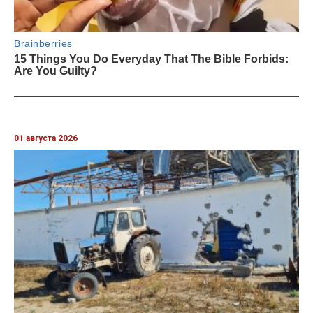
01 августа 2026