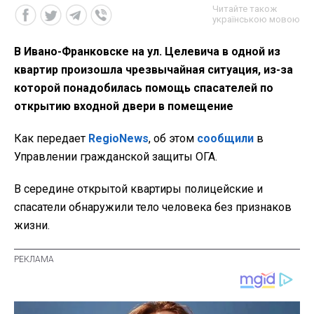
Читайте також
українською мовою
В Ивано-Франковске на ул. Целевича в одной из
квартир произошла чрезвычайная ситуация, из-за
которой понадобилась помощь спасателей по
открытию входной двери в помещение
Как передает
RegioNews
, об этом
сообщили
в
Управлении гражданской защиты ОГА.
В середине открытой квартиры полицейские и
спасатели обнаружили тело человека без признаков
жизни.