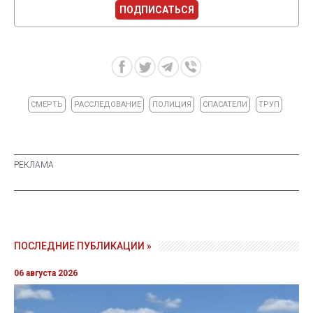
ПОДПИСАТЬСЯ
СМЕРТЬ
РАССЛЕДОВАНИЕ
ПОЛИЦИЯ
СПАСАТЕЛИ
ТРУП
ПОСЛЕДНИЕ ПУБЛИКАЦИИ »
06 августа 2026