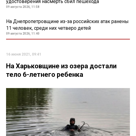
удостоверения насмерть сбил пешехода
09 августа 2026, 11:58
На Днепропетровщине из-за российских атак ранены
11 человек, среди них четверо детей
09 августа 2026, 11:40
16 июня 2021, 09:41
На Харьковщине из озера достали
тело 6-летнего ребенка