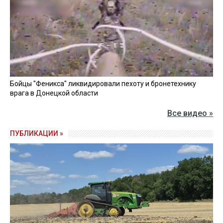
Бойцы "Феникса" ликвидировали пехоту и бронетехнику
врага в Донецкой области
Все видео »
ПУБЛИКАЦИИ »