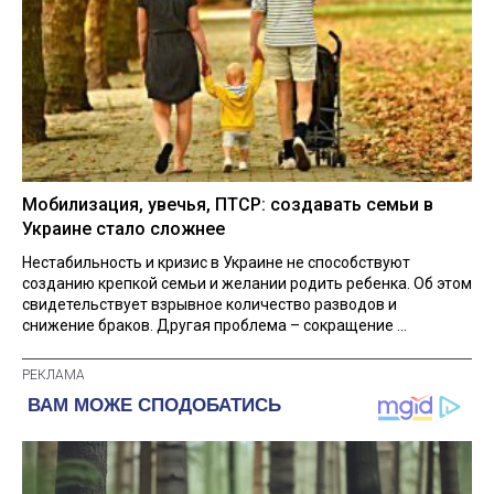
Мобилизация, увечья, ПТСР: создавать семьи в
Украине стало сложнее
Нестабильность и кризис в Украине не способствуют
созданию крепкой семьи и желании родить ребенка. Об этом
свидетельствует взрывное количество разводов и
снижение браков. Другая проблема – сокращение ...