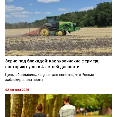
Зерно под блокадой: как украинские фермеры
повторяют уроки 4-летней давности
Цены обвалились, когда стало понятно, что Россия
заблокировала порты
02 августа 2026