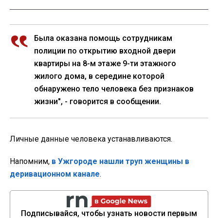
Была оказана помощь сотрудникам
полиции по открытию входной двери
квартиры на 8-м этаже 9-ти этажного
жилого дома, в середине которой
обнаружено тело человека без признаков
жизни", - говорится в сообщении.
Личные данные человека устанавливаются.
Напомним,
в Ужгороде нашли труп женщины в
деривационном канале
.
Подписывайся, чтобы узнать новости первым