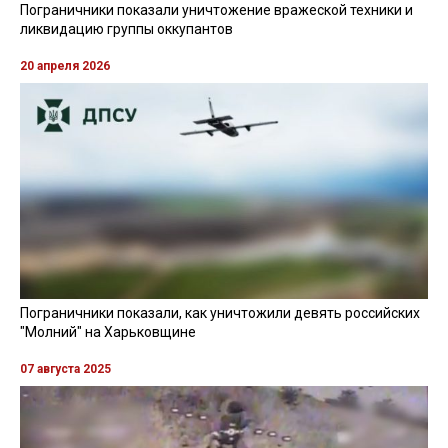
Пограничники показали уничтожение вражеской техники и
ликвидацию группы оккупантов
20 апреля 2026
Пограничники показали, как уничтожили девять российских
"Молний" на Харьковщине
07 августа 2025