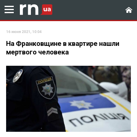
16 июня 2021, 10:04
На Франковщине в квартире нашли
мертвого человека