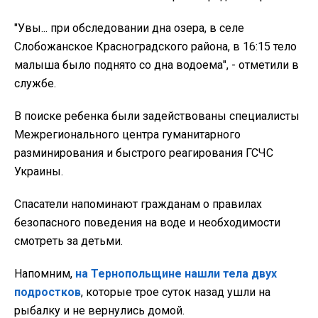
"Увы... при обследовании дна озера, в селе
Слобожанское Красноградского района, в 16:15 тело
малыша было поднято со дна водоема", - отметили в
службе.
В поиске ребенка были задействованы специалисты
Межрегионального центра гуманитарного
разминирования и быстрого реагирования ГСЧС
Украины.
Спасатели напоминают гражданам о правилах
безопасного поведения на воде и необходимости
смотреть за детьми.
Напомним,
на Тернопольщине нашли тела двух
подростков
, которые трое суток назад ушли на
рыбалку и не вернулись домой.