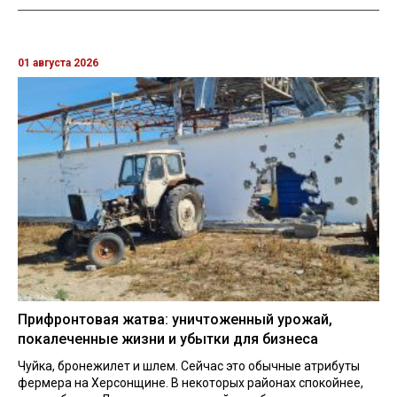
01 августа 2026
Прифронтовая жатва: уничтоженный урожай,
покалеченные жизни и убытки для бизнеса
Чуйка, бронежилет и шлем. Сейчас это обычные атрибуты
фермера на Херсонщине. В некоторых районах спокойнее,