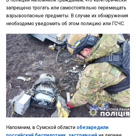
запрещено трогать или самостоятельно перемещать
взрывоопасные предметы. В случае их обнаружения
необходимо уведомить об этом полицию или ГСЧС.
Напомним, в Сумской области
обезвредили
российский беспилотник, застрявший
на дереве.