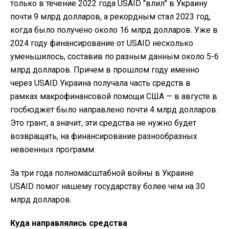
только в течение 2022 года USAID "влил" в Украину
почти 9 млрд долларов, а рекордным стал 2023 год,
когда было получено около 16 млрд долларов. Уже в
2024 году финансирование от USAID несколько
уменьшилось, составив по разным данным около 5-6
млрд долларов. Причем в прошлом году именно
через USAID Украина получала часть средств в
рамках макрофинансовой помощи США — в августе в
госбюджет было направлено почти 4 млрд долларов.
Это грант, а значит, эти средства не нужно будет
возвращать, на финансирование разнообразных
невоенных программ.
За три года полномасштабной войны в Украине
USAID помог нашему государству более чем на 30
млрд долларов.
Куда направлялись средства