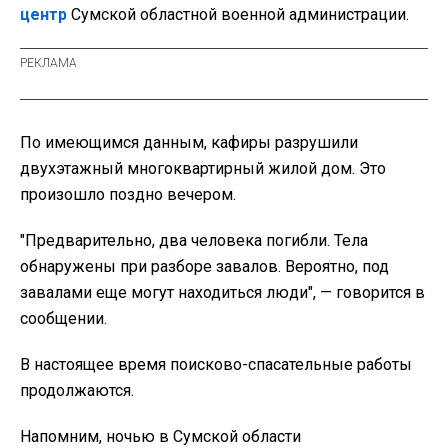
центр
Сумской областной военной администрации.
По имеющимся данным, кафиры разрушили
двухэтажный многоквартирный жилой дом. Это
произошло поздно вечером.
"Предварительно, два человека погибли. Тела
обнаружены при разборе завалов. Вероятно, под
завалами еще могут находиться люди", — говорится в
сообщении.
В настоящее время поисково-спасательные работы
продолжаются.
Напомним, ночью в Сумской области