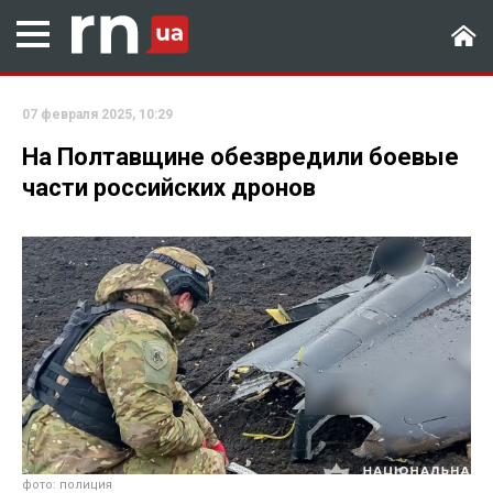
07 февраля 2025, 10:29
На Полтавщине обезвредили боевые
части российских дронов
фото: полиция