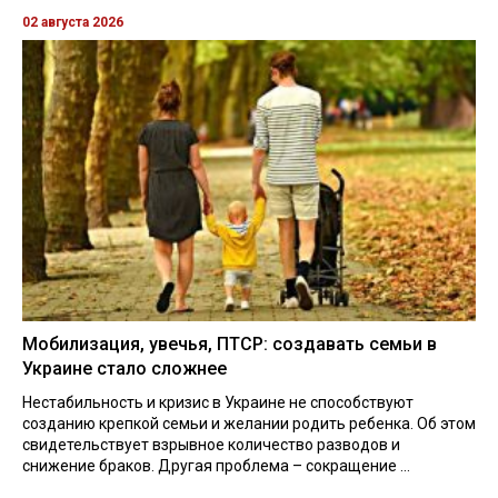
02 августа 2026
Мобилизация, увечья, ПТСР: создавать семьи в
Украине стало сложнее
Нестабильность и кризис в Украине не способствуют
созданию крепкой семьи и желании родить ребенка. Об этом
свидетельствует взрывное количество разводов и
снижение браков. Другая проблема – сокращение ...