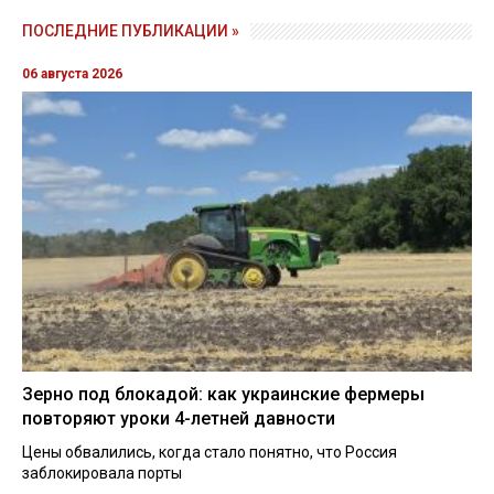
ПОСЛЕДНИЕ ПУБЛИКАЦИИ »
06 августа 2026
Зерно под блокадой: как украинские фермеры
повторяют уроки 4-летней давности
Цены обвалились, когда стало понятно, что Россия
заблокировала порты