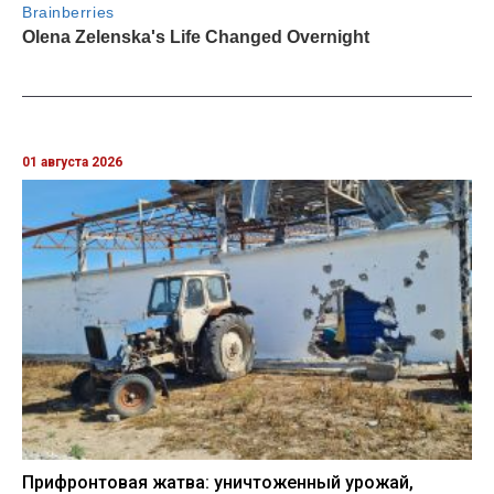
01 августа 2026
Прифронтовая жатва: уничтоженный урожай,