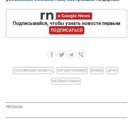
Подписывайся, чтобы узнать новости первым
ПОДПИСАТЬСЯ
ПОЛТАВСКАЯ ОБЛАСТЬ
ВЗРЫВОТЕХНИКИ
ВОЙНА
ДРОН
БЕСПИЛОТНИКИ