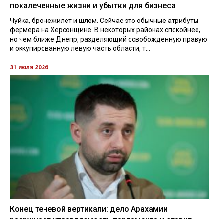
покалеченные жизни и убытки для бизнеса
Чуйка, бронежилет и шлем. Сейчас это обычные атрибуты
фермера на Херсонщине. В некоторых районах спокойнее,
но чем ближе Днепр, разделяющий освобожденную правую
и оккупированную левую часть области, т...
31 июля 2026
Конец теневой вертикали: дело Арахамии