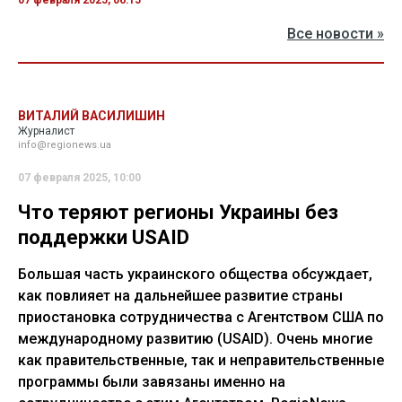
Все новости »
ВИТАЛИЙ ВАСИЛИШИН
Журналист
info@regionews.ua
07 февраля 2025, 10:00
Что теряют регионы Украины без
поддержки USAID
Большая часть украинского общества обсуждает,
как повлияет на дальнейшее развитие страны
приостановка сотрудничества с Агентством США по
международному развитию (USAID). Очень многие
как правительственные, так и неправительственные
программы были завязаны именно на