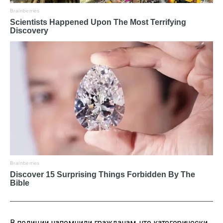
В полиции напомнили гражданам, что категорически