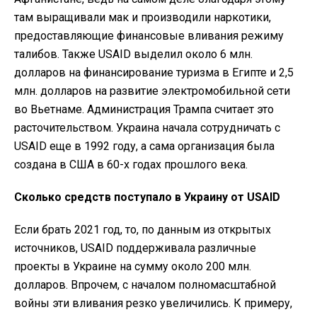
там выращивали мак и производили наркотики,
предоставляющие финансовые вливания режиму
талибов. Также USAID выделил около 6 млн.
долларов на финансирование туризма в Египте и 2,5
млн. долларов на развитие электромобильной сети
во Вьетнаме. Администрация Трампа считает это
расточительством. Украина начала сотрудничать с
USAID еще в 1992 году, а сама организация была
создана в США в 60-х годах прошлого века.
Сколько средств поступало в Украину от USAID
Если брать 2021 год, то, по данным из открытых
источников, USAID поддерживала различные
проекты в Украине на сумму около 200 млн.
долларов. Впрочем, с началом полномасштабной
войны эти вливания резко увеличились. К примеру,