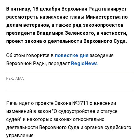
В пятницу, 18 декабря Верховная Рада планирует
рассмотреть назначение главы Министерства по
делам ветеранов, а также ряд законопроектов
президента Владимира Зеленского, в частности,
проект закона о деятельности Верховного Суда.
Об этом говорится в
повестке дня
заседания
Верховной Рады, передает
RegioNews
.
Речь идет о проекте Закона №3711 о внесении
изменений в закон "О судоустройстве и статусе
судей" и некоторых законах относительно
деятельности Верховного Суда и органов судейского
управления.