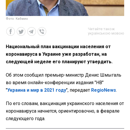
Фото: Кабмин
Читайте також
українською мовою
Национальный план вакцинации населения от
коронавируса в Украине уже разработан, на
следующей неделе его планируют утвердить.
Об этом сообщил премьер-министр Денис Шмыгаль
во время онлайн-конференции издания "НВ"
"
Украина и мир в 2021 году
", передает
RegioNews
.
По его словам, вакцинация украинского населения от
коронавируса начнется, ориентировочно, в феврале
следующего года.