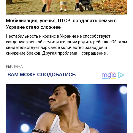
Мобилизация, увечья, ПТСР: создавать семьи в
Украине стало сложнее
Нестабильность и кризис в Украине не способствуют
созданию крепкой семьи и желании родить ребенка. Об этом
свидетельствует взрывное количество разводов и
снижение браков. Другая проблема – сокращение ...