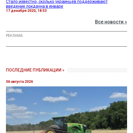
Стало известно, сколько украинцев поддерживают
введение локдауна в январе
17 декабря 2020, 18:53
Все новости »
ПОСЛЕДНИЕ ПУБЛИКАЦИИ »
06 августа 2026