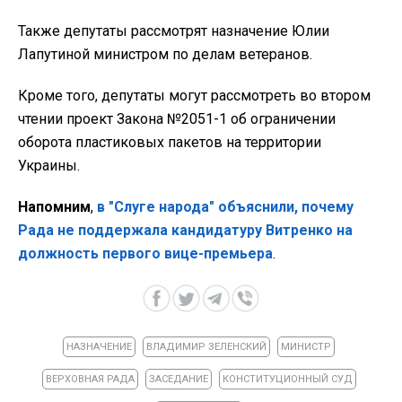
Также депутаты рассмотрят назначение Юлии
Лапутиной министром по делам ветеранов.
Кроме того, депутаты могут рассмотреть во втором
чтении проект Закона №2051-1 об ограничении
оборота пластиковых пакетов на территории
Украины.
Напомним
,
в "Слуге народа" объяснили, почему
Рада не поддержала кандидатуру Витренко на
должность первого вице-премьера
.
НАЗНАЧЕНИЕ
ВЛАДИМИР ЗЕЛЕНСКИЙ
МИНИСТР
ВЕРХОВНАЯ РАДА
ЗАСЕДАНИЕ
КОНСТИТУЦИОННЫЙ СУД