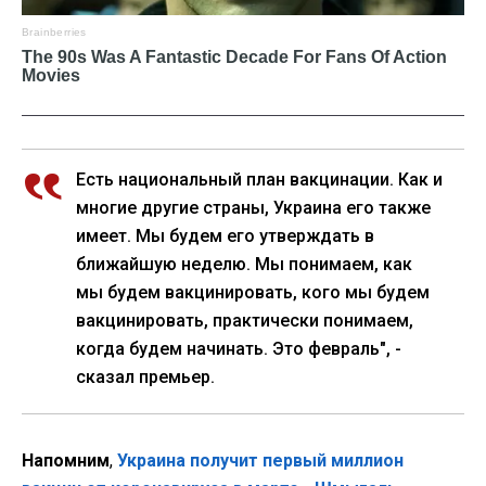
Есть национальный план вакцинации. Как и
многие другие страны, Украина его также
имеет. Мы будем его утверждать в
ближайшую неделю. Мы понимаем, как
мы будем вакцинировать, кого мы будем
вакцинировать, практически понимаем,
когда будем начинать. Это февраль", -
сказал премьер.
Напомним
,
Украина получит первый миллион