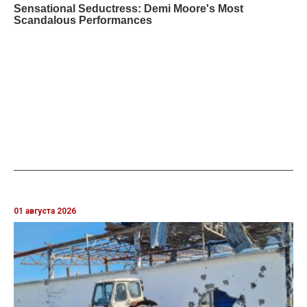
01 августа 2026