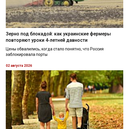
Зерно под блокадой: как украинские фермеры
повторяют уроки 4-летней давности
Цены обвалились, когда стало понятно, что Россия
заблокировала порты
02 августа 2026