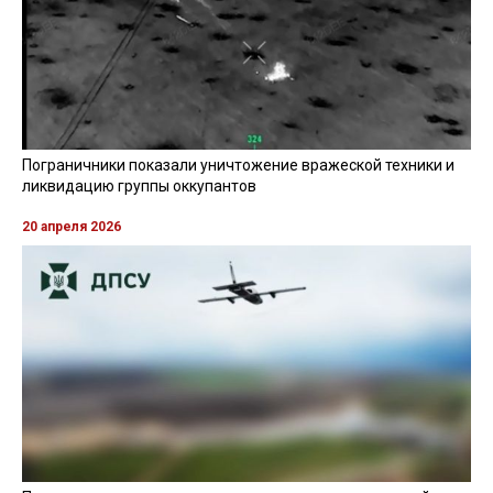
Пограничники показали уничтожение вражеской техники и
ликвидацию группы оккупантов
20 апреля 2026