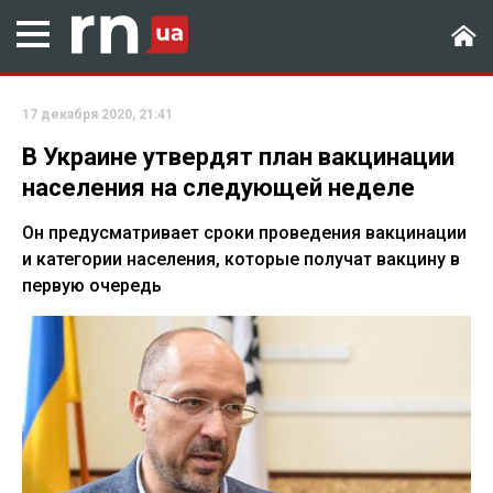
17 декабря 2020, 21:41
В Украине утвердят план вакцинации
населения на следующей неделе
Он предусматривает сроки проведения вакцинации
и категории населения, которые получат вакцину в
первую очередь