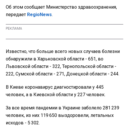
Об этом сообщает Министерство здравоохранения,
передает
RegioNews
.
Известно, что больше всего новых случаев болезни
обнаружили в Харьковской области - 651, во
Львовской области - 322, Тернопольской области -
222, Сумской области - 271, Донецкой области - 244.
В Киеве коронавирус диагностировали у 445
человек, а в Киевской области у 227 человек.
За все время пандемии в Украине заболело 281 239
человек, из них 119 650 выздоровели, летальных
исходов - 5 302.