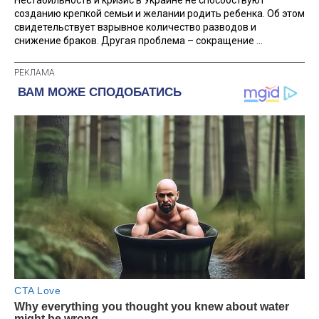
созданию крепкой семьи и желании родить ребенка. Об этом
свидетельствует взрывное количество разводов и
снижение браков. Другая проблема – сокращение ...