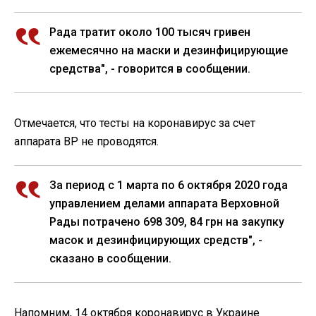
Рада тратит около 100 тысяч гривен
ежемесячно на маски и дезинфицирующие
средства", - говорится в сообщении.
Отмечается, что тесты на коронавирус за счет
аппарата ВР не проводятся.
За период с 1 марта по 6 октября 2020 года
управлением делами аппарата Верховной
Рады потрачено 698 309, 84 грн на закупку
масок и дезинфицирующих средств", -
сказано в сообщении.
Напомним, 14 октября коронавирус в Украине