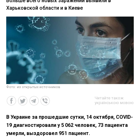
Больше всего новых заражений выявили в
Харьковской области и в Киеве
Фото: из открытых источников
Читайте також
українською мовою
В Украине за прошедшие сутки, 14 октября, COVID-
19 диагностировали у 5 062 человек, 73 пациента
умерли, выздоровел 951 пациент.