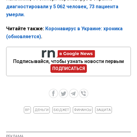
диагностировали у 5 062 человек, 73 пациента
умерли.
Читайте также:
Коронавирус в Украине: хроника
(обновляется)
.
Подписывайся, чтобы узнать новости первым
ПОДПИСАТЬСЯ
ВР
ДЕНЬГИ
БЮДЖЕТ
ФИНАНСЫ
ЗАЩИТА