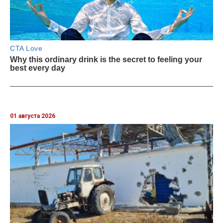
01 августа 2026