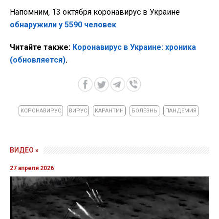
Напомним, 13 октября коронавирус в Украине
обнаружили у 5590 человек
.
Читайте также:
Коронавирус в Украине: хроника
(обновляется)
.
КОРОНАВИРУС
ВИРУС
КАРАНТИН
БОЛЕЗНЬ
ПАНДЕМИЯ
ВИДЕО »
27 апреля 2026