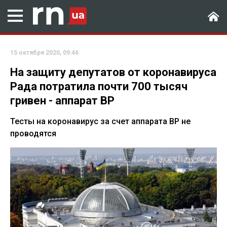
15 октября 2020, 09:46
На защиту депутатов от коронавируса
Рада потратила почти 700 тысяч
гривен - аппарат ВР
Тесты на коронавирус за счет аппарата ВР не
проводятся