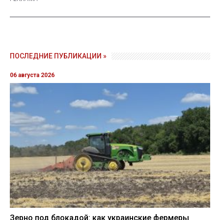
ПОСЛЕДНИЕ ПУБЛИКАЦИИ »
06 августа 2026
Зерно под блокадой: как украинские фермеры