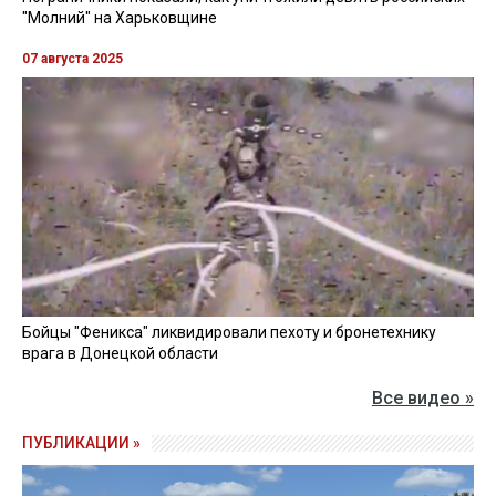
"Молний" на Харьковщине
07 августа 2025
Бойцы "Феникса" ликвидировали пехоту и бронетехнику
врага в Донецкой области
Все видео »
ПУБЛИКАЦИИ »