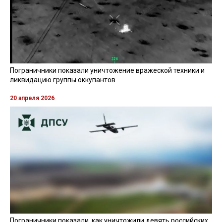
Пограничники показали уничтожение вражеской техники и
ликвидацию группы оккупантов
20 апреля 2026
Пограничники показали, как уничтожили девять российских