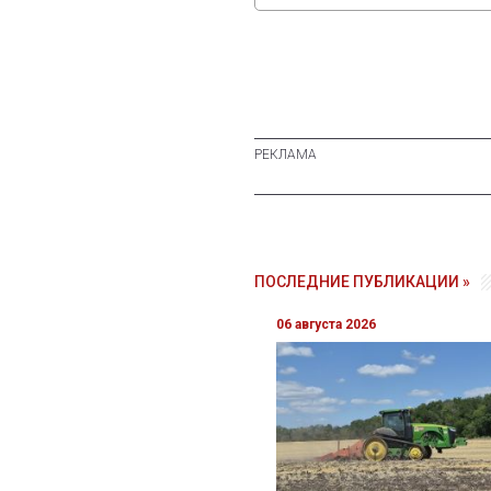
ПОСЛЕДНИЕ ПУБЛИКАЦИИ »
06 августа 2026