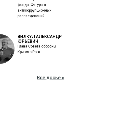
фонда. Фигурант
антикоррупционных
расследований.
ВИЛКУЛ АЛЕКСАНДР
ЮРЬЕВИЧ
Глава Совета обороны
Кривого Рога
Все досье »