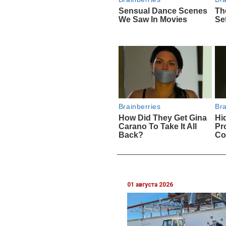
01 августа 2026