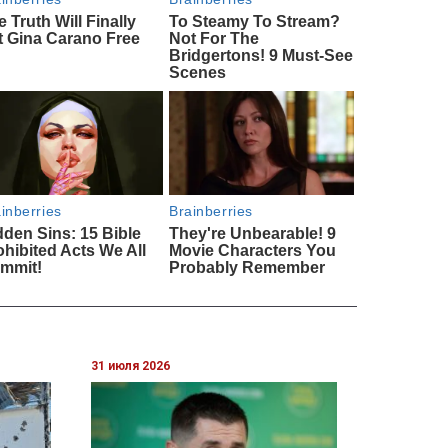
31 июля 2026