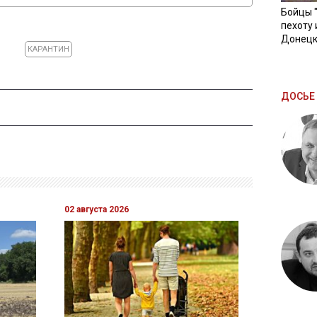
Бойцы 
пехоту 
Донецк
КАРАНТИН
ДОСЬЕ 
02 августа 2026