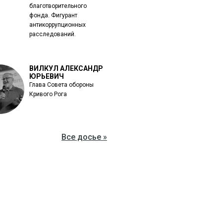
благотворительного
фонда. Фигурант
антикоррупционных
расследований.
ВИЛКУЛ АЛЕКСАНДР
ЮРЬЕВИЧ
Глава Совета обороны
Кривого Рога
Все досье »