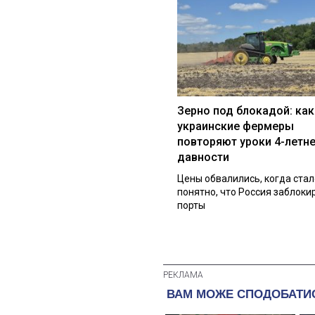
Зерно под блокадой: как
украинские фермеры
повторяют уроки 4-летн
давности
Цены обвалились, когда стал
понятно, что Россия заблоки
порты