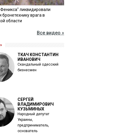
"Феникса" ликвидировали
и бронетехнику врага в
ой области
Все видео »
»
ТКАЧ КОНСТАНТИН
ИВАНОВИЧ
Скандальный одесский
бизнесмен
СЕРГЕЙ
ВЛАДИМИРОВИЧ
КУЗЬМИНЫХ
Народный депутат
Украины,
предприниматель,
основатель