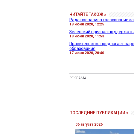
ЧИТАЙТЕ ТАКОЖ »
Рада провалила голосование з
18 июня 2020, 12:25
Зеленский призвал поддержать
18 июня 2020, 11:53
Правительство предлагает пар
образования
17 июня 2020, 20:40
ПОСЛЕДНИЕ ПУБЛИКАЦИИ »
06 августа 2026