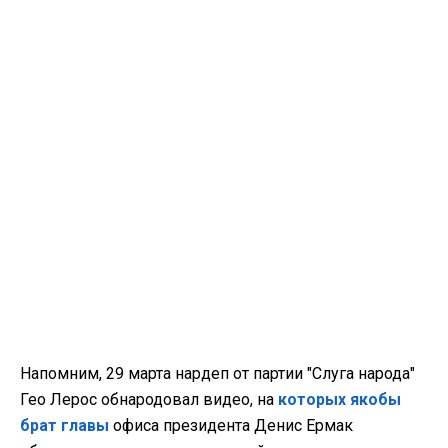
Напомним, 29 марта нардеп от партии "Слуга народа"
Гео Лерос обнародовал видео, на
которых якобы
брат главы
офиса президента Денис Ермак