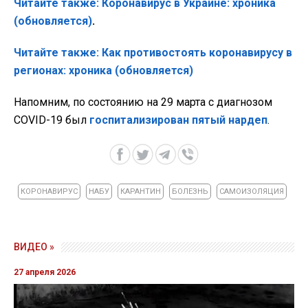
Читайте также: Коронавирус в Украине: хроника
(обновляется)
.
Читайте также: Как противостоять коронавирусу в
регионах: хроника (обновляется)
Напомним, по состоянию на 29 марта с диагнозом
COVID-19 был
госпитализирован пятый нардеп
.
КОРОНАВИРУС
НАБУ
КАРАНТИН
БОЛЕЗНЬ
САМОИЗОЛЯЦИЯ
ВИДЕО »
27 апреля 2026