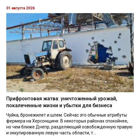
01 августа 2026
Прифронтовая жатва: уничтоженный урожай,
покалеченные жизни и убытки для бизнеса
Чуйка, бронежилет и шлем. Сейчас это обычные атрибуты
фермера на Херсонщине. В некоторых районах спокойнее,
но чем ближе Днепр, разделяющий освобожденную правую
и оккупированную левую часть области, т...