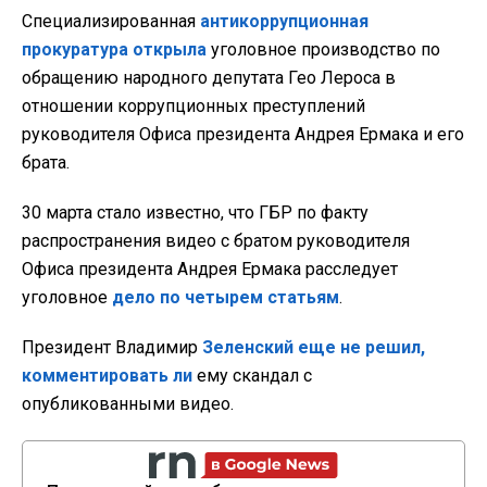
Специализированная
антикоррупционная
прокуратура открыла
уголовное производство по
обращению народного депутата Гео Лероса в
отношении коррупционных преступлений
руководителя Офиса президента Андрея Ермака и его
брата.
30 марта стало известно, что ГБР по факту
распространения видео с братом руководителя
Офиса президента Андрея Ермака расследует
уголовное
дело по четырем статьям
.
Президент Владимир
Зеленский еще не решил,
комментировать ли
ему скандал с
опубликованными видео.