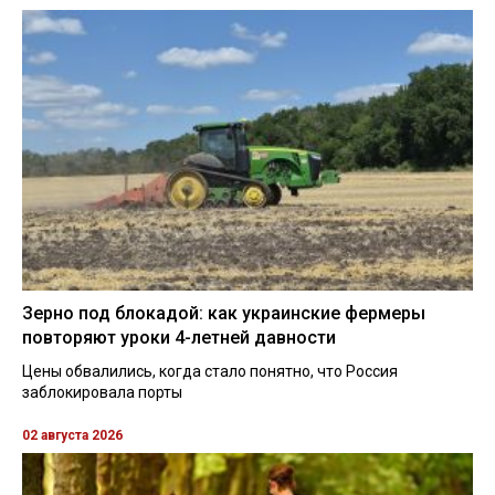
Зерно под блокадой: как украинские фермеры
повторяют уроки 4-летней давности
Цены обвалились, когда стало понятно, что Россия
заблокировала порты
02 августа 2026