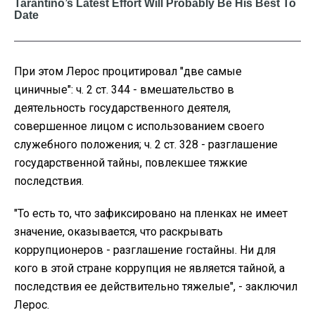
При этом Лерос процитировал "две самые
циничные": ч. 2 ст. 344 - вмешательство в
деятельность государственного деятеля,
совершенное лицом с использованием своего
служебного положения; ч. 2 ст. 328 - разглашение
государственной тайны, повлекшее тяжкие
последствия.
"То есть то, что зафиксировано на пленках не имеет
значение, оказывается, что раскрывать
коррупционеров - разглашение гостайны. Ни для
кого в этой стране коррупция не является тайной, а
последствия ее действительно тяжелые", - заключил
Лерос.