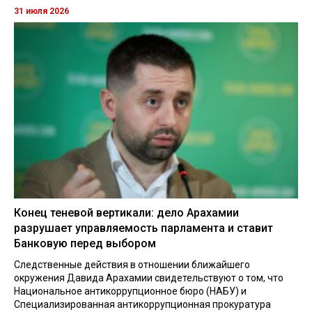
31 июля 2026
Конец теневой вертикали: дело Арахамии
разрушает управляемость парламента и ставит
Банковую перед выбором
Следственные действия в отношении ближайшего
окружения Давида Арахамии свидетельствуют о том, что
Национальное антикоррупционное бюро (НАБУ) и
Специализированная антикоррупционная прокуратура