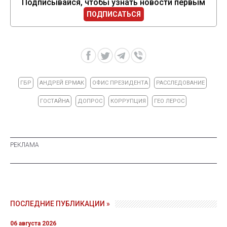
Подписывайся, чтобы узнать новости первым
ПОДПИСАТЬСЯ
ГБР
АНДРЕЙ ЕРМАК
ОФИС ПРЕЗИДЕНТА
РАССЛЕДОВАНИЕ
ГОСТАЙНА
ДОПРОС
КОРРУПЦИЯ
ГЕО ЛЕРОС
ПОСЛЕДНИЕ ПУБЛИКАЦИИ »
06 августа 2026