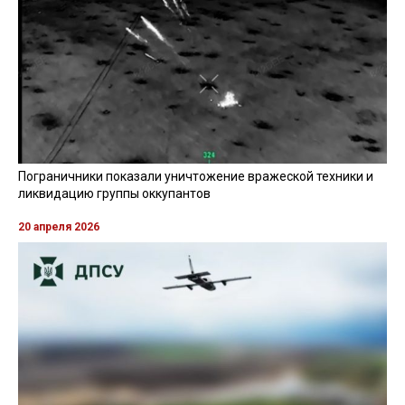
Пограничники показали уничтожение вражеской техники и
ликвидацию группы оккупантов
20 апреля 2026