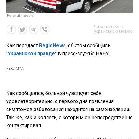
Фото: ukr.media
Читайте також
українською мовою
Как передает
RegioNews
, об этом сообщили
"
Украинской правде
" в пресс-службе НАБУ.
Как сообщается, больной чувствует себя
удовлетворительно, с первого дня появления
симптомов заболевания находится на самоизоляции.
Так же, как и коллеги, с которым он непосредственно
контактировал.