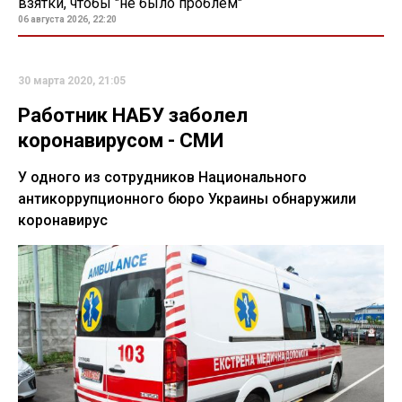
взятки, чтобы "не было проблем"
06 августа 2026, 22:20
30 марта 2020, 21:05
Работник НАБУ заболел
коронавирусом - СМИ
У одного из сотрудников Национального
антикоррупционного бюро Украины обнаружили
коронавирус