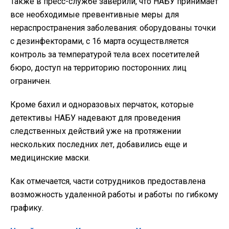
Также в пресс-службе заверили, что НАБУ принимает
все необходимые превентивные меры для
нераспространения заболевания: оборудованы точки
с дезинфекторами, с 16 марта осуществляется
контроль за температурой тела всех посетителей
бюро, доступ на территорию посторонних лиц
ограничен.
Кроме бахил и одноразовых перчаток, которые
детективы НАБУ надевают для проведения
следственных действий уже на протяжении
нескольких последних лет, добавились еще и
медицинские маски.
Как отмечается, части сотрудников предоставлена
возможность удаленной работы и работы по гибкому
графику.