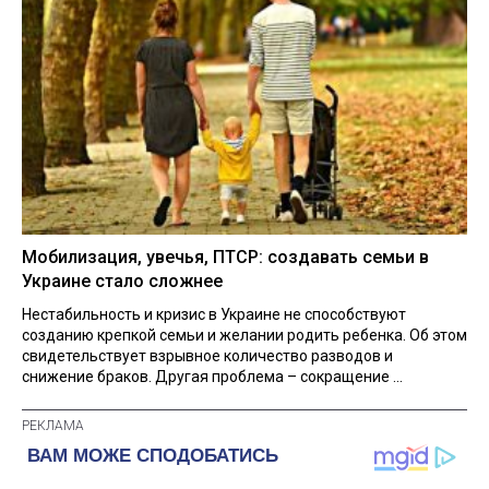
Мобилизация, увечья, ПТСР: создавать семьи в
Украине стало сложнее
Нестабильность и кризис в Украине не способствуют
созданию крепкой семьи и желании родить ребенка. Об этом
свидетельствует взрывное количество разводов и
снижение браков. Другая проблема – сокращение ...