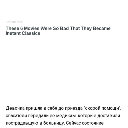
Девочка пришла в себя до приезда "скорой помощи",
спасатели передали ее медикам, которые доставили
пострадавшую в больницу. Сейчас состояние