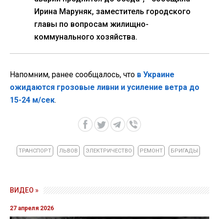
Ирина Маруняк, заместитель городского
главы по вопросам жилищно-
коммунального хозяйства.
Напомним, ранее сообщалось, что
в Украине
ожидаются грозовые ливни и усиление ветра до
15-24 м/сек
.
ТРАНСПОРТ
ЛЬВОВ
ЭЛЕКТРИЧЕСТВО
РЕМОНТ
БРИГАДЫ
ВИДЕО »
27 апреля 2026