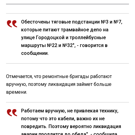
Обесточены тяговые подстанции №3 и №7,
которые питают трамвайное депо на
улице Городоцкой и троллейбусные
маршруты №22 и №32", - говорится в
сообщении.
Отмечается, что ремонтные бригады работают
вручную, поэтому ликвидация займет больше
времени.
Работаем вручную, не привлекая технику,
потому что это кабели, важно их не
повредить. Поэтому вероятно ликвидация
аварии продлится до обеда", - сообщила