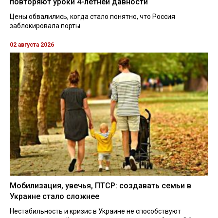
повторяют уроки 4-летней давности
Цены обвалились, когда стало понятно, что Россия
заблокировала порты
02 августа 2026
Мобилизация, увечья, ПТСР: создавать семьи в
Украине стало сложнее
Нестабильность и кризис в Украине не способствуют