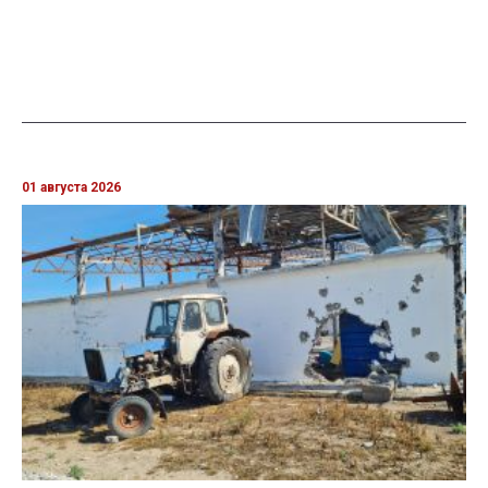
01 августа 2026