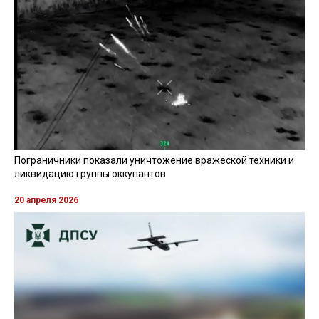
Пограничники показали уничтожение вражеской техники и
ликвидацию группы оккупантов
20 апреля 2026