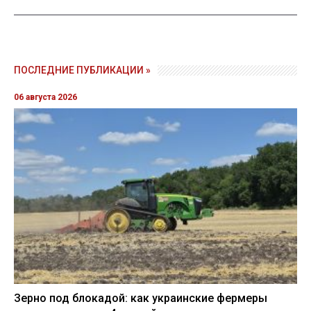
ПОСЛЕДНИЕ ПУБЛИКАЦИИ »
06 августа 2026
Зерно под блокадой: как украинские фермеры