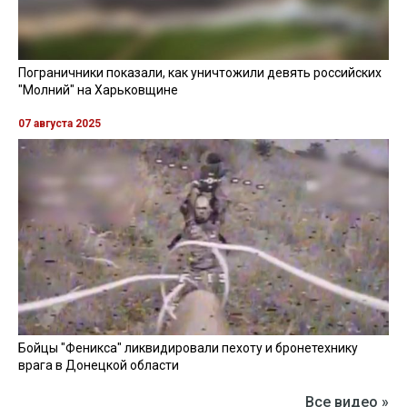
Пограничники показали, как уничтожили девять российских
"Молний" на Харьковщине
07 августа 2025
Бойцы "Феникса" ликвидировали пехоту и бронетехнику
врага в Донецкой области
Все видео »