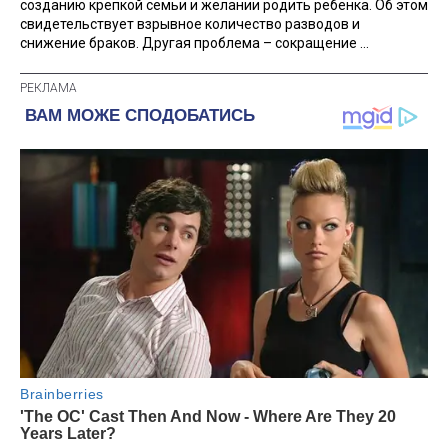
созданию крепкой семьи и желании родить ребенка. Об этом
свидетельствует взрывное количество разводов и
снижение браков. Другая проблема – сокращение ...