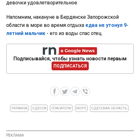
девочки удовлетворительное.
Напомним, накануне в Бердянске Запорожской
области в море во время отдыха
едва не утонул 9-
летний мальчик
- его из воды спас отец.
Подписывайся, чтобы узнать новости первым
ПОДПИСАТЬСЯ
УКРАИНА
ОДЕССА
СПАСАТЕЛИ
МОРЕ
ОДЕССКАЯ ОБЛАСТЬ