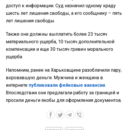
доступ к информации. Суд назначил одному краду
шесть лет лишения свободы, а его сообщнику – пять
лет лишения свободы.
Также они должны выплатить более 23 тысяч
материального ущерба, 10 тысяч дополнительной
компенсации и еще 30 тысяч гривен морального
ущерба.
Напомним, ранее на Харьковщине разоблачили пару,
воровавшую деньги. Мужчина и женщина в
интернете
публиковали фейковые вакансии
.
Впоследствии они предлагали работу за границей и
просили деньги якобы для оформления документов.