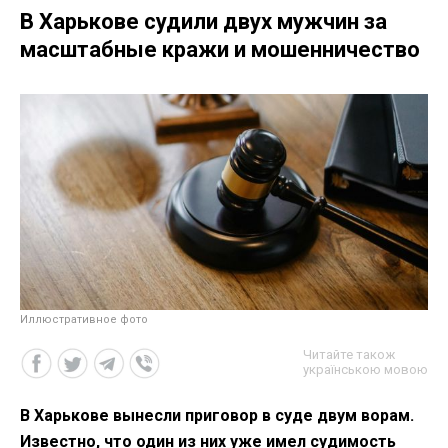
В Харькове судили двух мужчин за
масштабные кражи и мошенничество
Иллюстративное фото
Читайте також
українською мовою
В Харькове вынесли приговор в суде двум ворам.
Известно, что один из них уже имел судимость