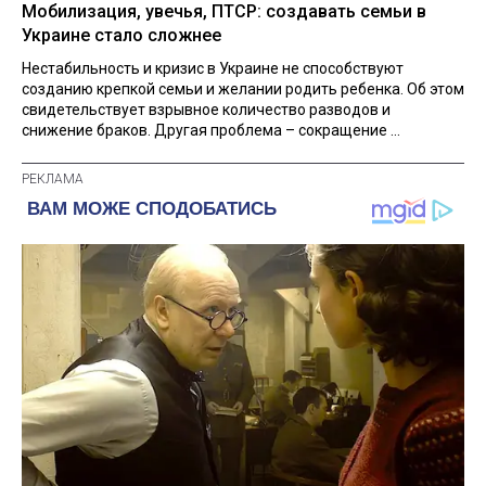
Мобилизация, увечья, ПТСР: создавать семьи в
Украине стало сложнее
Нестабильность и кризис в Украине не способствуют
созданию крепкой семьи и желании родить ребенка. Об этом
свидетельствует взрывное количество разводов и
снижение браков. Другая проблема – сокращение ...