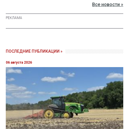
Все новости »
ПОСЛЕДНИЕ ПУБЛИКАЦИИ »
06 августа 2026