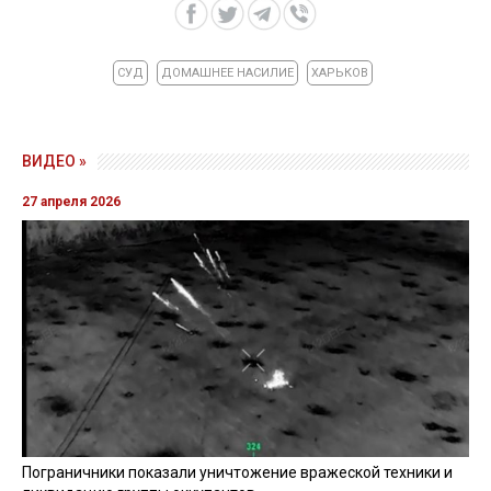
СУД
ДОМАШНЕЕ НАСИЛИЕ
ХАРЬКОВ
ВИДЕО »
27 апреля 2026
Пограничники показали уничтожение вражеской техники и