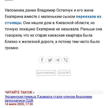
Напомним, ранее Владимир Остапчук и его жена
Екатерина вместе с маленьким сыном
переехали из
столицы
. Они нашли дом в Киевской области, но
точную локацию Екатерина не называла. Раньше она
говорила, что их старая киевская квартира была
близко к железной дороге, а потому там часто было
громко.
ШОУ-БИЗНЕС
БЛОГЕР
ЧИТАЙТЕ ТАКОЖ »
Украинская певица Джамала стала членом Академии
звукозаписи США
14 июля 2025, 17:30