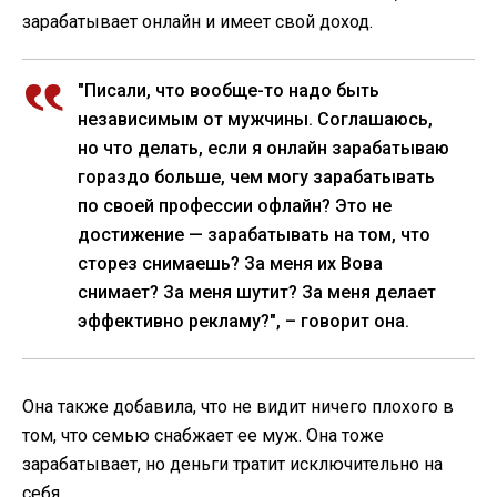
зарабатывает онлайн и имеет свой доход.
"Писали, что вообще-то надо быть
независимым от мужчины. Соглашаюсь,
но что делать, если я онлайн зарабатываю
гораздо больше, чем могу зарабатывать
по своей профессии офлайн? Это не
достижение — зарабатывать на том, что
сторез снимаешь? За меня их Вова
снимает? За меня шутит? За меня делает
эффективно рекламу?", – говорит она.
Она также добавила, что не видит ничего плохого в
том, что семью снабжает ее муж. Она тоже
зарабатывает, но деньги тратит исключительно на
себя.