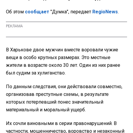
Об этом
сообщает
"Думка", передает
RegioNews
.
В Харькове двое мужчин вместе воровали чужие
вещи в особо крупных размерах. Это местные
жители в возрасте около 30 лет. Один из них ранее
был судим за хулиганство.
По данным следствия, они действовали совместно,
организовав преступные схемы, в результате
которых потерпевший понес значительный
материальный и моральный ущерб.
Их сочли виновными в серии правонарушений. В
частности, мошенничество, воровство и незаконный