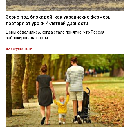
Зерно под блокадой: как украинские фермеры
повторяют уроки 4-летней давности
Цены обвалились, когда стало понятно, что Россия
заблокировала порты
02 августа 2026