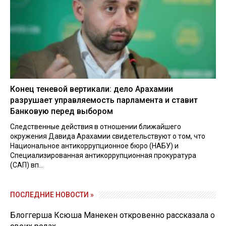
Конец теневой вертикали: дело Арахамии
разрушает управляемость парламента и ставит
Банковую перед выбором
Следственные действия в отношении ближайшего
окружения Давида Арахамии свидетельствуют о том, что
Национальное антикоррупционное бюро (НАБУ) и
Специализированная антикоррупционная прокуратура
(САП) вп...
ПОСЛЕДНИЕ НОВОСТИ »
Блоггерша Ксюша Манекен откровенно рассказала о