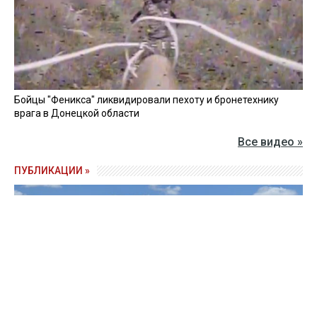
Бойцы "Феникса" ликвидировали пехоту и бронетехнику
врага в Донецкой области
Все видео »
ПУБЛИКАЦИИ »