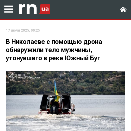
17 июля 2025, 00:25
В Николаеве с помощью дрона
обнаружили тело мужчины,
утонувшего в реке Южный Буг