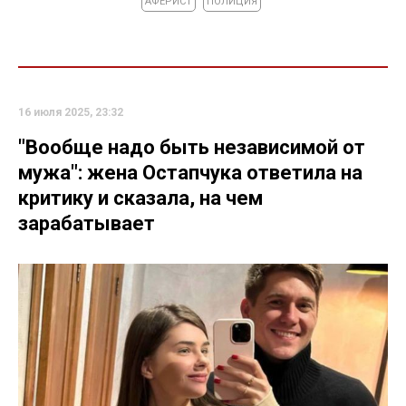
АФЕРИСТ
ПОЛИЦИЯ
16 июля 2025, 23:32
"Вообще надо быть независимой от
мужа": жена Остапчука ответила на
критику и сказала, на чем
зарабатывает