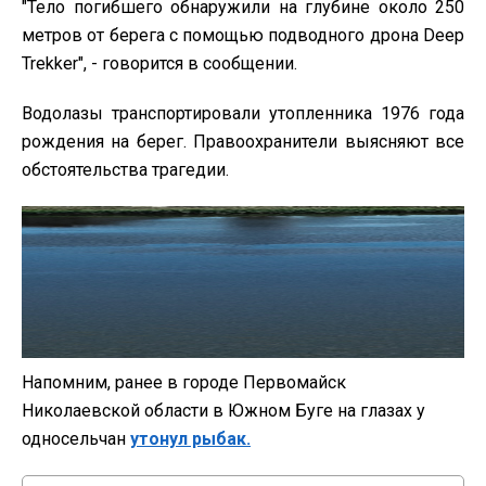
"Тело погибшего обнаружили на глубине около 250
метров от берега с помощью подводного дрона Deep
Trekker", - говорится в сообщении.
Водолазы транспортировали утопленника 1976 года
рождения на берег. Правоохранители выясняют все
обстоятельства трагедии.
Напомним, ранее в городе Первомайск
Николаевской области в Южном Буге на глазах у
односельчан
утонул рыбак.