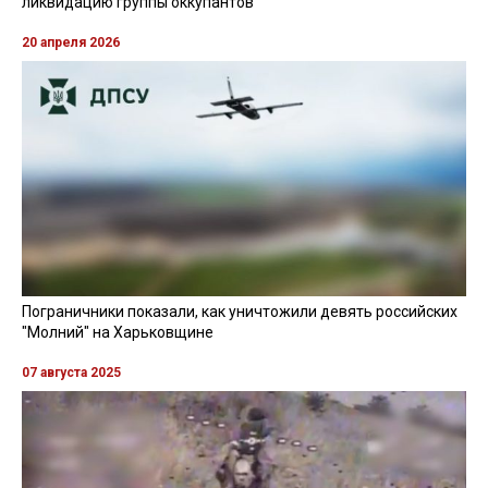
ликвидацию группы оккупантов
20 апреля 2026
Пограничники показали, как уничтожили девять российских
"Молний" на Харьковщине
07 августа 2025