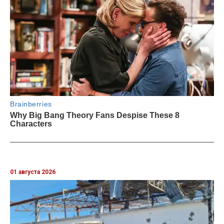
01 августа 2026