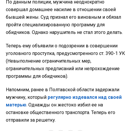
По данным полиции, мужчина неоднократно
совершал домашнее насилие в отношении своей
бывшей жены. Суд признал его виновным и обязал
пройти специализированную программу для
обидчиков. Однако нарушитель не стал этого делать.
Теперь ему объявили о подозрении в совершении
уголовного проступка, предусмотренного ст. 390-1 УК
(Невыполнение ограничительных мер,
ограничительных предписаний или непрохождение
программы для обидчиков).
Напомним, ранее в Полтавской области задержали
мужчину, который
регулярно издевался над своей
матерью
. Однажды он жестоко избил ее на
остановке общественного транспорта. Теперь его
отправили за решетку.