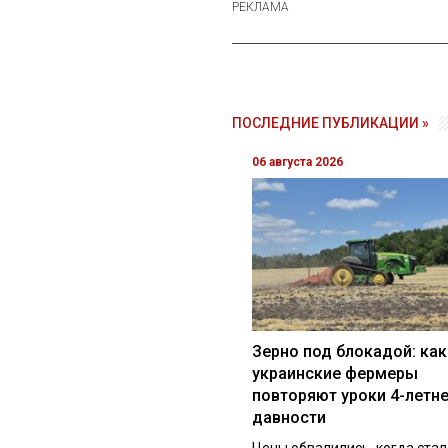
ПОСЛЕДНИЕ ПУБЛИКАЦИИ »
06 августа 2026
Зерно под блокадой: как
украинские фермеры
повторяют уроки 4-летн
давности