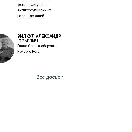
фонда. Фигурант
антикоррупционных
расследований.
ВИЛКУЛ АЛЕКСАНДР
ЮРЬЕВИЧ
Глава Совета обороны
Кривого Рога
Все досье »