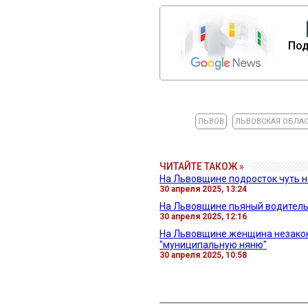
Под
ЛЬВОВ
ЛЬВОВСКАЯ ОБЛА
ЧИТАЙТЕ ТАКОЖ »
На Львовщине подросток чуть н
30 апреля 2025, 13:24
На Львовщине пьяный водитель
30 апреля 2025, 12:16
На Львовщине женщина незаконн
"муниципальную няню"
30 апреля 2025, 10:58