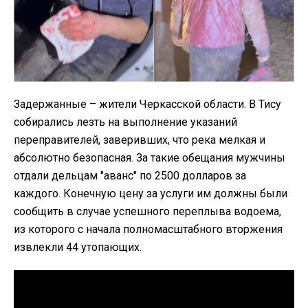
Задержанные – жители Черкасской области. В Тису
собирались лезть на выполнение указаний
переправителей, заверивших, что река мелкая и
абсолютно безопасная. За такие обещания мужчины
отдали дельцам "аванс" по 2500 долларов за
каждого. Конечную цену за услуги им должны были
сообщить в случае успешного переплыва водоема,
из которого с начала полномасштабного вторжения
извлекли 44 утопающих.