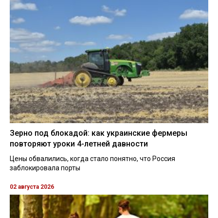
Зерно под блокадой: как украинские фермеры
повторяют уроки 4-летней давности
Цены обвалились, когда стало понятно, что Россия
заблокировала порты
02 августа 2026