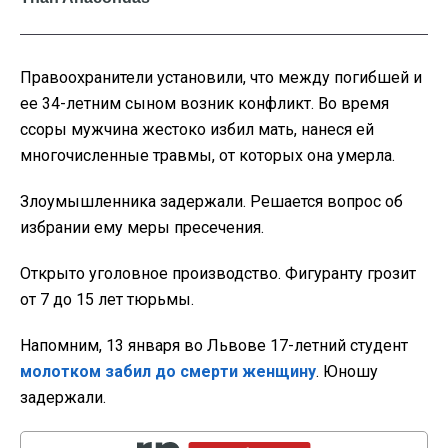
Правоохранители установили, что между погибшей и
ее 34-летним сыном возник конфликт. Во время
ссоры мужчина жестоко избил мать, нанеся ей
многочисленные травмы, от которых она умерла.
Злоумышленника задержали. Решается вопрос об
избрании ему меры пресечения.
Открыто уголовное производство. Фигуранту грозит
от 7 до 15 лет тюрьмы.
Напомним, 13 января во Львове 17-летний студент
молотком забил до смерти женщину
. Юношу
задержали.