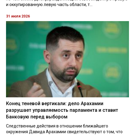
и оккупированную левую часть области, т...
31 июля 2026
Конец теневой вертикали: дело Арахамии
разрушает управляемость парламента и ставит
Банковую перед выбором
Следственные действия в отношении ближайшего
окружения Давида Арахамии свидетельствуют о том, что