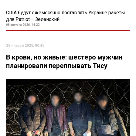
США будут ежемесячно поставлять Украине ракеты
для Patriot – Зеленский
08 августа 2026, 14:22
28 января 2025, 00:45
В крови, но живые: шестеро мужчин
планировали переплывать Тису