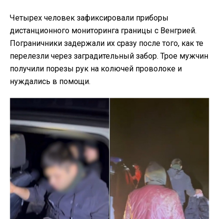
Четырех человек зафиксировали приборы
дистанционного мониторинга границы с Венгрией.
Пограничники задержали их сразу после того, как те
перелезли через заградительный забор. Трое мужчин
получили порезы рук на колючей проволоке и
нуждались в помощи.