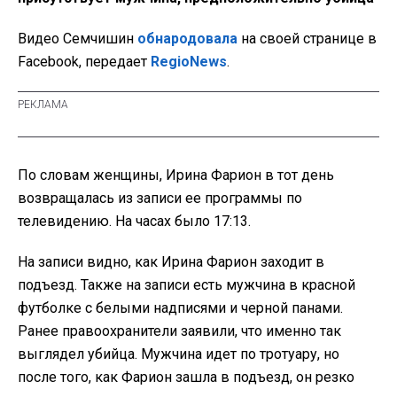
Видео Семчишин
обнародовала
на своей странице в
Facebook, передает
RegioNews
.
По словам женщины, Ирина Фарион в тот день
возвращалась из записи ее программы по
телевидению. На часах было 17:13.
На записи видно, как Ирина Фарион заходит в
подъезд. Также на записи есть мужчина в красной
футболке с белыми надписями и черной панами.
Ранее правоохранители заявили, что именно так
выглядел убийца. Мужчина идет по тротуару, но
после того, как Фарион зашла в подъезд, он резко