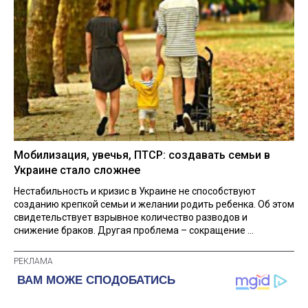
Мобилизация, увечья, ПТСР: создавать семьи в
Украине стало сложнее
Нестабильность и кризис в Украине не способствуют
созданию крепкой семьи и желании родить ребенка. Об этом
свидетельствует взрывное количество разводов и
снижение браков. Другая проблема – сокращение ...