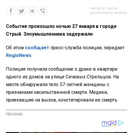
Читайте також
українською мовою
Событие произошло ночью 27 января в городе
Стрый. Злоумышленника задержали
Об этом
сообщает
пресс-служба полиции, передает
RegioNews
.
Полиция получила сообщение о драке в квартире
одного из домов на улице Сечевых Стрельцов. На
месте обнаружили тело 57-летней женщины с
признаками насильственной смерти. Медики,
приехавшие на вызов, констатировали ее смерть.