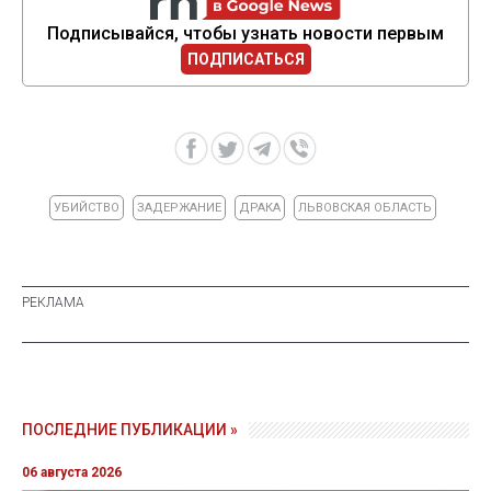
Подписывайся, чтобы узнать новости первым
ПОДПИСАТЬСЯ
УБИЙСТВО
ЗАДЕРЖАНИЕ
ДРАКА
ЛЬВОВСКАЯ ОБЛАСТЬ
ПОСЛЕДНИЕ ПУБЛИКАЦИИ »
06 августа 2026