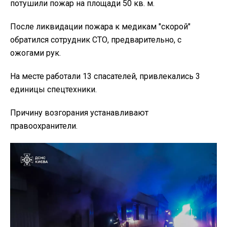
потушили пожар на площади 50 кв. м.
После ликвидации пожара к медикам "скорой"
обратился сотрудник СТО, предварительно, с
ожогами рук.
На месте работали 13 спасателей, привлекались 3
единицы спецтехники.
Причину возгорания устанавливают
правоохранители.