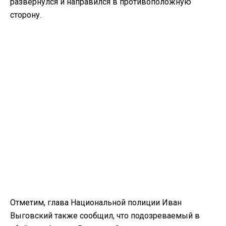
развернулся и направился в противоположную
сторону.
Отметим, глава Национальной полиции Иван
Выговский также сообщил, что подозреваемый в