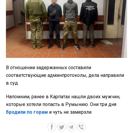
В отношении задержанных составили
соответствующие админпротоколы, дела направили
в суд.
Напомним, ранее в Карпатах нашли двоих мужчин,
которые хотели попасть в Румынию. Они три дня
бродили по горам
и чуть не замерзли.