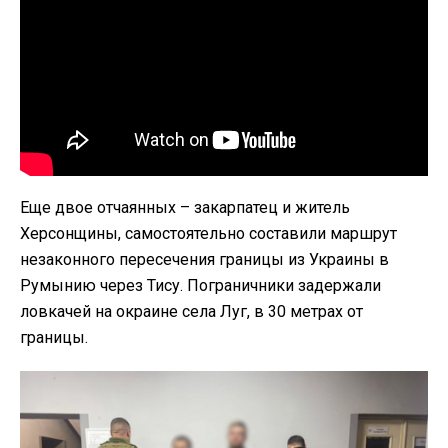
Еще двое отчаянных – закарпатец и житель
Херсонщины, самостоятельно составили маршрут
незаконного пересечения границы из Украины в
Румынию через Тису. Пограничники задержали
ловкачей на окраине села Луг, в 30 метрах от
границы.