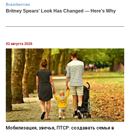
02 августа 2026
Мобилизация, увечья, ПТСР: создавать семьи в