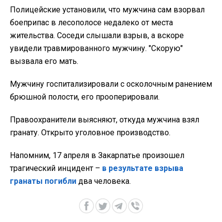
Полицейские установили, что мужчина сам взорвал
боеприпас в лесополосе недалеко от места
жительства. Соседи слышали взрыв, а вскоре
увидели травмированного мужчину. "Скорую"
вызвала его мать.
Мужчину госпитализировали с осколочным ранением
брюшной полости, его прооперировали.
Правоохранители выясняют, откуда мужчина взял
гранату. Открыто уголовное производство.
Напомним, 17 апреля в Закарпатье произошел
трагический инцидент –
в результате взрыва
гранаты погибли
два человека.