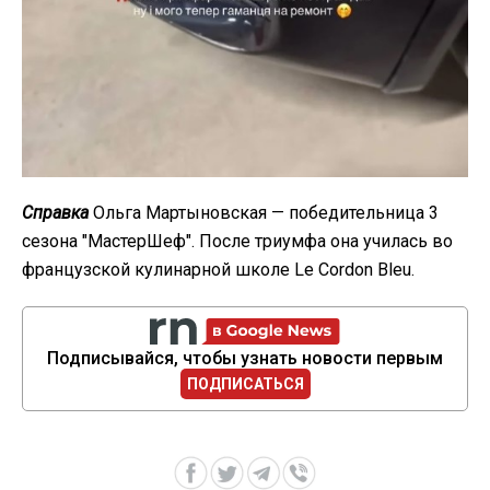
Справка
Ольга Мартыновская — победительница 3
сезона "МастерШеф". После триумфа она училась во
французской кулинарной школе Le Cordon Bleu.
Подписывайся, чтобы узнать новости первым
ПОДПИСАТЬСЯ