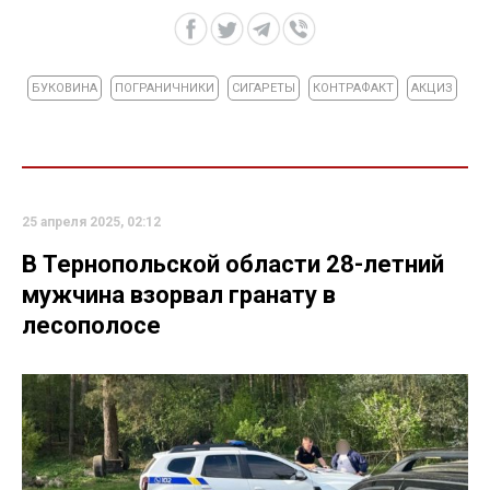
БУКОВИНА
ПОГРАНИЧНИКИ
СИГАРЕТЫ
КОНТРАФАКТ
АКЦИЗ
25 апреля 2025, 02:12
В Тернопольской области 28-летний
мужчина взорвал гранату в
лесополосе