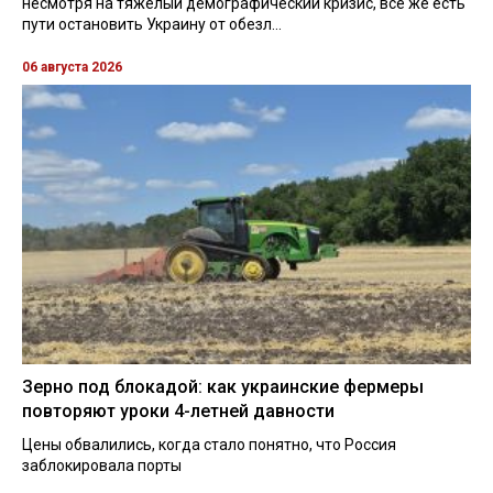
несмотря на тяжелый демографический кризис, все же есть
пути остановить Украину от обезл...
06 августа 2026
Зерно под блокадой: как украинские фермеры
повторяют уроки 4-летней давности
Цены обвалились, когда стало понятно, что Россия
заблокировала порты