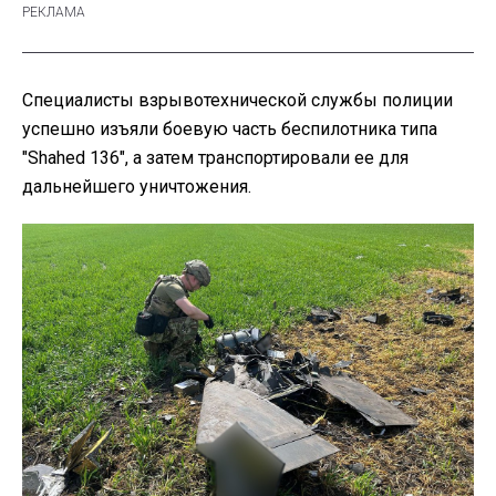
Специалисты взрывотехнической службы полиции
успешно изъяли боевую часть беспилотника типа
"Shahed 136", а затем транспортировали ее для
дальнейшего уничтожения.