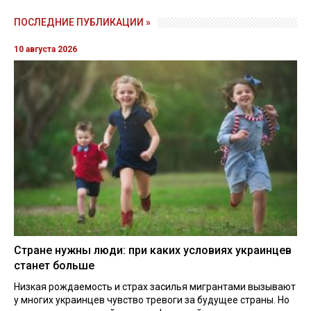
ПОСЛЕДНИЕ ПУБЛИКАЦИИ »
10 августа 2026
Стране нужны люди: при каких условиях украинцев
станет больше
Низкая рождаемость и страх засилья мигрантами вызывают
у многих украинцев чувство тревоги за будущее страны. Но