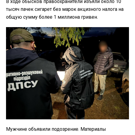
В ходе обысков правоохранители изъяли около 10
тысяч пачек сигарет без марок акцизного налога на
общую сумму более 1 миллиона гривен.
Мужчине объявили подозрение. Материалы