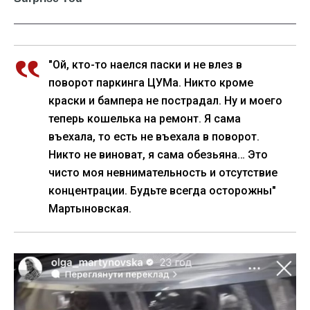
"Ой, кто-то наелся паски и не влез в
поворот паркинга ЦУМа. Никто кроме
краски и бампера не пострадал. Ну и моего
теперь кошелька на ремонт. Я сама
въехала, то есть не въехала в поворот.
Никто не виноват, я сама обезьяна… Это
чисто моя невнимательность и отсутствие
концентрации. Будьте всегда осторожны"
Мартыновская.