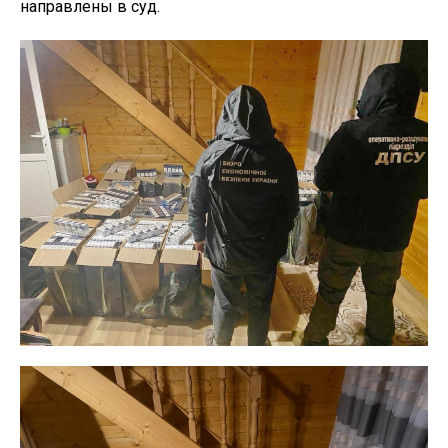
направлены в суд.