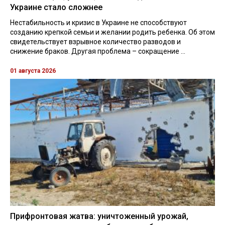
Украине стало сложнее
Нестабильность и кризис в Украине не способствуют
созданию крепкой семьи и желании родить ребенка. Об этом
свидетельствует взрывное количество разводов и
снижение браков. Другая проблема – сокращение ...
01 августа 2026
Прифронтовая жатва: уничтоженный урожай,