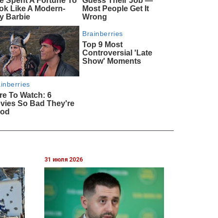
31 июля 2026