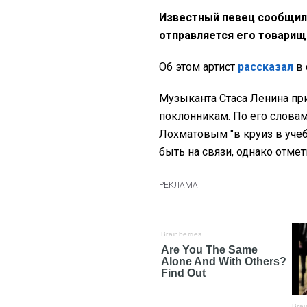
Известный певец сообщил,
отправляется его товарищ
Об этом артист
рассказал
в 
Музыканта Стаса Ленина при
поклонникам. По его словам
Лохматовым "в круиз в уче
быть на связи, однако отмет