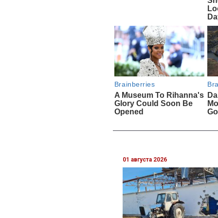
01 августа 2026