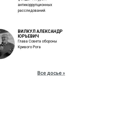
антикоррупционных
расследований.
ВИЛКУЛ АЛЕКСАНДР
ЮРЬЕВИЧ
Глава Совета обороны
Кривого Рога
Все досье »