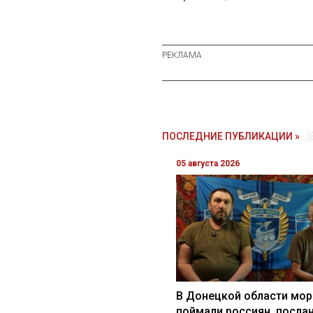
ПОСЛЕДНИЕ ПУБЛИКАЦИИ »
05 августа 2026
В Донецкой области мор
поймали россиян, посла