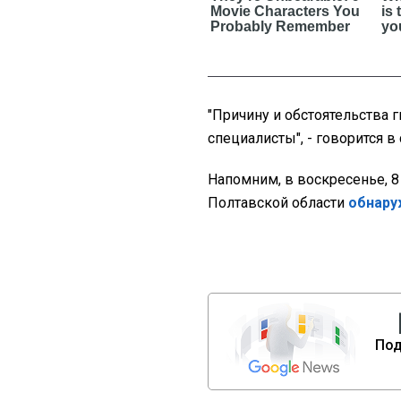
"Причину и обстоятельства 
специалисты", - говорится в
Напомним, в воскресенье, 8
Полтавской области
обнару
Под