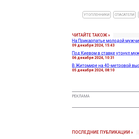
УТОПЛЕННИКИ
СПАСАТЕЛИ
ЧИТАЙТЕ ТАКОЖ »
На Прикарпатье молодой мужчи
09 декабря 2024, 15:43
Под Киевом в ставке утонул му
06 декабря 2024, 10:31
В Житомире на 40-метровой вы
05 декабря 2024, 08:10
ПОСЛЕДНИЕ ПУБЛИКАЦИИ »