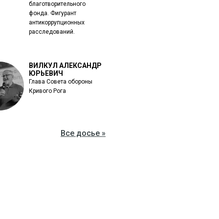
благотворительного
фонда. Фигурант
антикоррупционных
расследований.
ВИЛКУЛ АЛЕКСАНДР
ЮРЬЕВИЧ
Глава Совета обороны
Кривого Рога
Все досье »