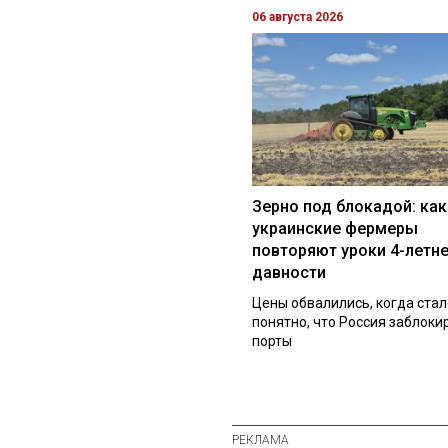
06 августа 2026
Зерно под блокадой: как
украинские фермеры
повторяют уроки 4-летн
давности
Цены обвалились, когда стал
понятно, что Россия заблоки
порты